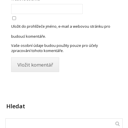
Uložit do prohlížeče jméno, e-mail a webovou stránku pro
budoucí komentáře.
Vaše osobní údaje budou použity pouze pro účely
zpracování tohoto komentáře.
Hledat