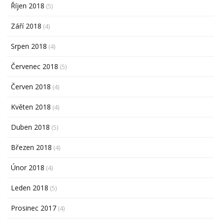
Říjen 2018
(5)
Září 2018
(4)
Srpen 2018
(4)
Červenec 2018
(5)
Červen 2018
(4)
Květen 2018
(4)
Duben 2018
(5)
Březen 2018
(4)
Únor 2018
(4)
Leden 2018
(5)
Prosinec 2017
(4)