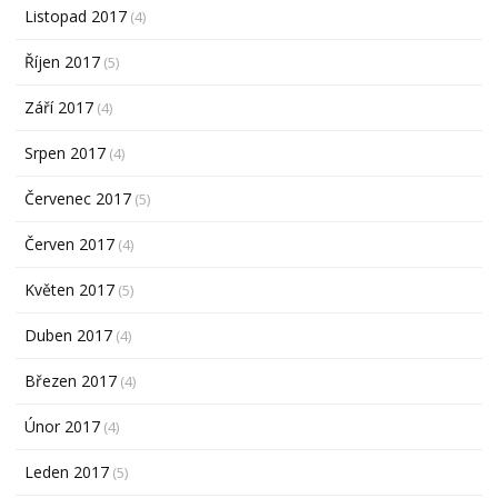
Listopad 2017
(4)
Říjen 2017
(5)
Září 2017
(4)
Srpen 2017
(4)
Červenec 2017
(5)
Červen 2017
(4)
Květen 2017
(5)
Duben 2017
(4)
Březen 2017
(4)
Únor 2017
(4)
Leden 2017
(5)