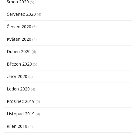
Srpen 2020
(5)
Červenec 2020
(4)
Červen 2020
(5)
Květen 2020
(4)
Duben 2020
(4)
Březen 2020
(5)
Únor 2020
(4)
Leden 2020
(4)
Prosinec 2019
(5)
Listopad 2019
(4)
Říjen 2019
(4)