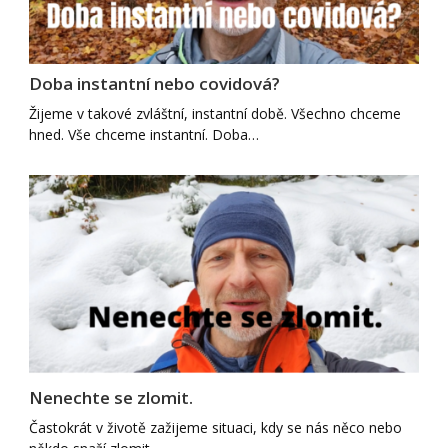
Doba instantní nebo covidová?
Žijeme v takové zvláštní, instantní době. Všechno chceme
hned. Vše chceme instantní. Doba…
Nenechte se zlomit.
Častokrát v životě zažijeme situaci, kdy se nás něco nebo