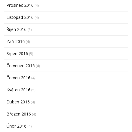
Prosinec 2016
(4)
Listopad 2016
(4)
Říjen 2016
(5)
Září 2016
(4)
Srpen 2016
(5)
Červenec 2016
(4)
Červen 2016
(4)
Květen 2016
(5)
Duben 2016
(4)
Březen 2016
(4)
Únor 2016
(4)