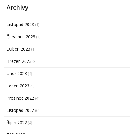
Archivy
Listopad 2023
(1)
Červenec 2023
(1)
Duben 2023
(1)
Březen 2023
(3)
Únor 2023
(4)
Leden 2023
(5)
Prosinec 2022
(4)
Listopad 2022
(6)
Říjen 2022
(4)