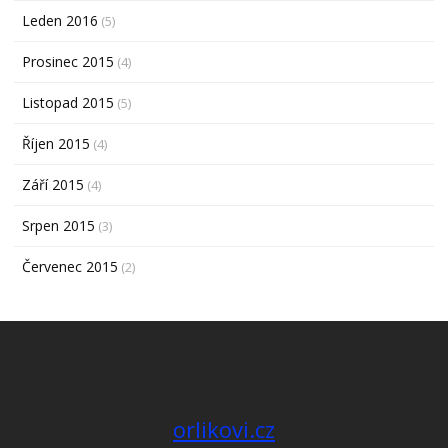
Leden 2016
(5)
Prosinec 2015
(4)
Listopad 2015
(5)
Říjen 2015
(4)
Září 2015
(4)
Srpen 2015
(3)
Červenec 2015
(2)
orlikovi.cz