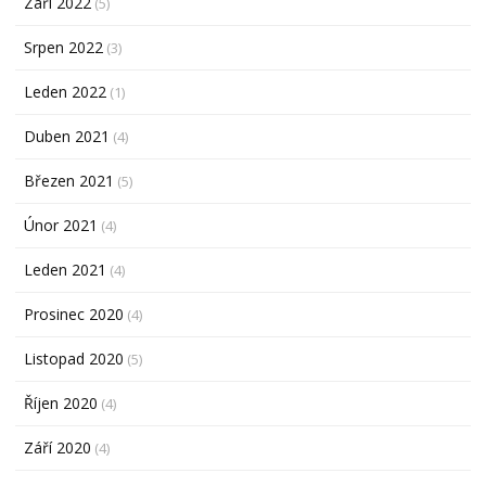
Září 2022
(5)
Srpen 2022
(3)
Leden 2022
(1)
Duben 2021
(4)
Březen 2021
(5)
Únor 2021
(4)
Leden 2021
(4)
Prosinec 2020
(4)
Listopad 2020
(5)
Říjen 2020
(4)
Září 2020
(4)