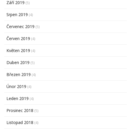
Září 2019
(5)
Srpen 2019
(4)
Červenec 2019
(5)
Červen 2019
(4)
Květen 2019
(4)
Duben 2019
(5)
Březen 2019
(4)
Únor 2019
(4)
Leden 2019
(4)
Prosinec 2018
(5)
Listopad 2018
(4)