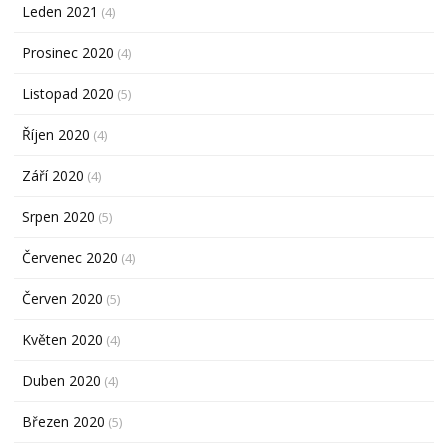
Leden 2021
(4)
Prosinec 2020
(4)
Listopad 2020
(5)
Říjen 2020
(4)
Září 2020
(4)
Srpen 2020
(5)
Červenec 2020
(4)
Červen 2020
(5)
Květen 2020
(4)
Duben 2020
(4)
Březen 2020
(5)