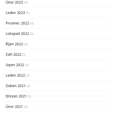
Únor 2023
(4)
Leden 2023
(5)
Prosinec 2022
(4)
Listopad 2022
(6)
Říjen 2022
(4)
Září 2022
(5)
Srpen 2022
(3)
Leden 2022
(1)
Duben 2021
(4)
Březen 2021
(5)
Únor 2021
(4)