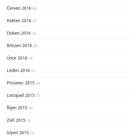
Červen 2016
(4)
Květen 2016
(5)
Duben 2016
(4)
Březen 2016
(4)
Únor 2016
(4)
Leden 2016
(5)
Prosinec 2015
(4)
Listopad 2015
(5)
Říjen 2015
(4)
Září 2015
(4)
Srpen 2015
(3)