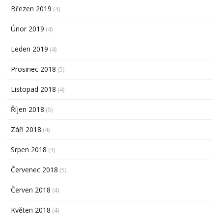
Březen 2019
(4)
Únor 2019
(4)
Leden 2019
(4)
Prosinec 2018
(5)
Listopad 2018
(4)
Říjen 2018
(5)
Září 2018
(4)
Srpen 2018
(4)
Červenec 2018
(5)
Červen 2018
(4)
Květen 2018
(4)