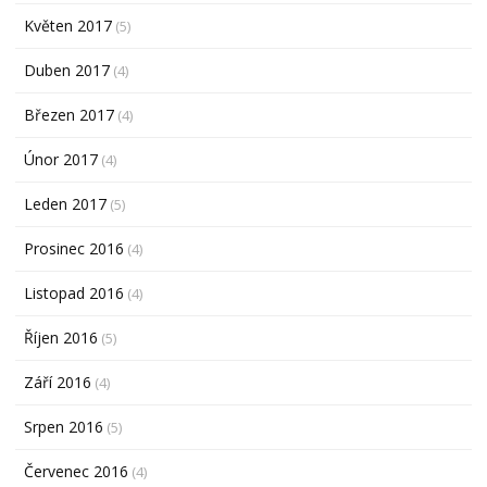
Květen 2017
(5)
Duben 2017
(4)
Březen 2017
(4)
Únor 2017
(4)
Leden 2017
(5)
Prosinec 2016
(4)
Listopad 2016
(4)
Říjen 2016
(5)
Září 2016
(4)
Srpen 2016
(5)
Červenec 2016
(4)