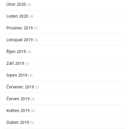
Únor 2020
(4)
Leden 2020
(4)
Prosinec 2019
(5)
Listopad 2019
(4)
Říjen 2019
(4)
Září 2019
(5)
Srpen 2019
(4)
Červenec 2019
(5)
Červen 2019
(4)
Květen 2019
(4)
Duben 2019
(5)