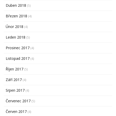
Duben 2018
(5)
Březen 2018
(4)
Únor 2018
(4)
Leden 2018
(5)
Prosinec 2017
(4)
Listopad 2017
(4)
Říjen 2017
(5)
Září 2017
(4)
Srpen 2017
(4)
Červenec 2017
(5)
Červen 2017
(4)