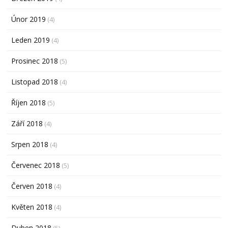
Únor 2019
(4)
Leden 2019
(4)
Prosinec 2018
(5)
Listopad 2018
(4)
Říjen 2018
(5)
Září 2018
(4)
Srpen 2018
(4)
Červenec 2018
(5)
Červen 2018
(4)
Květen 2018
(4)
Duben 2018
(5)