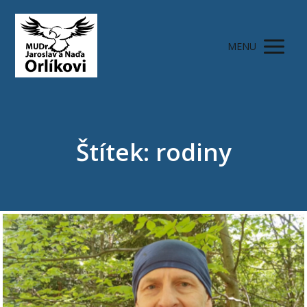
MENU
Štítek: rodiny