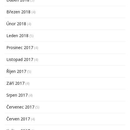
Březen 2018
(4)
Únor 2018
(4)
Leden 2018
(5)
Prosinec 2017
(4)
Listopad 2017
(4)
Říjen 2017
(5)
Září 2017
(4)
Srpen 2017
(4)
Červenec 2017
(5)
Červen 2017
(4)