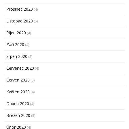
Prosinec 2020
(4)
Listopad 2020
(5)
Říjen 2020
(4)
Září 2020
(4)
Srpen 2020
(5)
Červenec 2020
(4)
Červen 2020
(5)
Květen 2020
(4)
Duben 2020
(4)
Březen 2020
(5)
Únor 2020
(4)