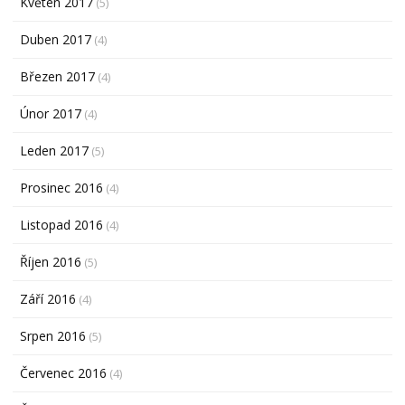
Květen 2017
(5)
Duben 2017
(4)
Březen 2017
(4)
Únor 2017
(4)
Leden 2017
(5)
Prosinec 2016
(4)
Listopad 2016
(4)
Říjen 2016
(5)
Září 2016
(4)
Srpen 2016
(5)
Červenec 2016
(4)