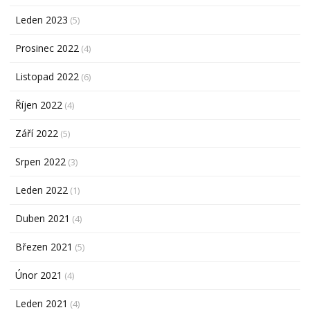
Leden 2023
(5)
Prosinec 2022
(4)
Listopad 2022
(6)
Říjen 2022
(4)
Září 2022
(5)
Srpen 2022
(3)
Leden 2022
(1)
Duben 2021
(4)
Březen 2021
(5)
Únor 2021
(4)
Leden 2021
(4)