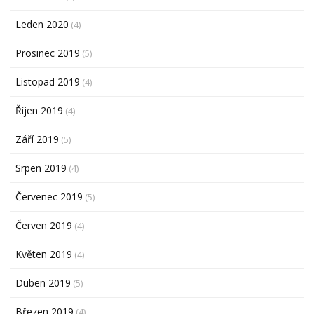
Leden 2020
(4)
Prosinec 2019
(5)
Listopad 2019
(4)
Říjen 2019
(4)
Září 2019
(5)
Srpen 2019
(4)
Červenec 2019
(5)
Červen 2019
(4)
Květen 2019
(4)
Duben 2019
(5)
Březen 2019
(4)