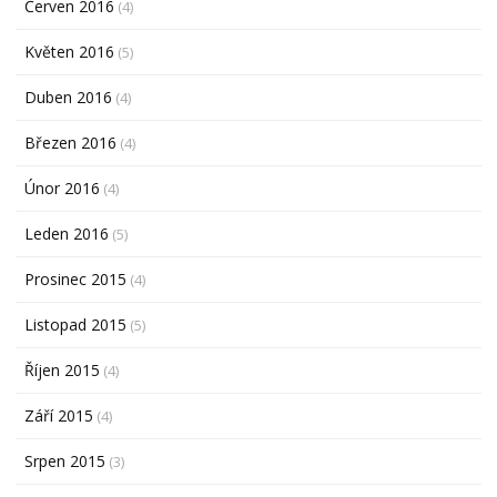
Červen 2016
(4)
Květen 2016
(5)
Duben 2016
(4)
Březen 2016
(4)
Únor 2016
(4)
Leden 2016
(5)
Prosinec 2015
(4)
Listopad 2015
(5)
Říjen 2015
(4)
Září 2015
(4)
Srpen 2015
(3)