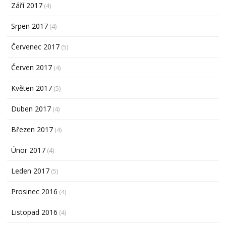
Září 2017
(4)
Srpen 2017
(4)
Červenec 2017
(5)
Červen 2017
(4)
Květen 2017
(5)
Duben 2017
(4)
Březen 2017
(4)
Únor 2017
(4)
Leden 2017
(5)
Prosinec 2016
(4)
Listopad 2016
(4)