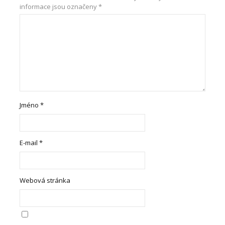
informace jsou označeny
*
Jméno
*
E-mail
*
Webová stránka