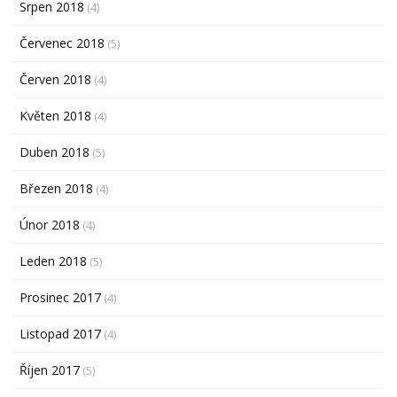
Srpen 2018
(4)
Červenec 2018
(5)
Červen 2018
(4)
Květen 2018
(4)
Duben 2018
(5)
Březen 2018
(4)
Únor 2018
(4)
Leden 2018
(5)
Prosinec 2017
(4)
Listopad 2017
(4)
Říjen 2017
(5)