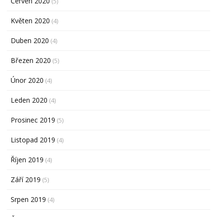
Červen 2020
(5)
Květen 2020
(4)
Duben 2020
(4)
Březen 2020
(5)
Únor 2020
(4)
Leden 2020
(4)
Prosinec 2019
(5)
Listopad 2019
(4)
Říjen 2019
(4)
Září 2019
(5)
Srpen 2019
(4)