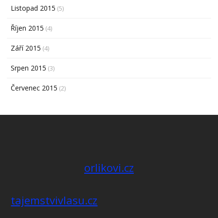
Listopad 2015
(5)
Říjen 2015
(4)
Září 2015
(4)
Srpen 2015
(3)
Červenec 2015
(2)
orlikovi.cz
tajemstvivlasu.cz