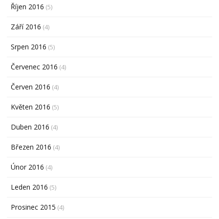
Říjen 2016
(5)
Září 2016
(4)
Srpen 2016
(5)
Červenec 2016
(4)
Červen 2016
(4)
Květen 2016
(5)
Duben 2016
(4)
Březen 2016
(4)
Únor 2016
(4)
Leden 2016
(5)
Prosinec 2015
(4)