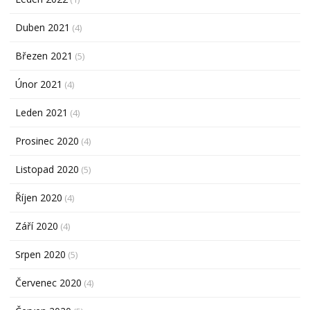
Duben 2021
(4)
Březen 2021
(5)
Únor 2021
(4)
Leden 2021
(4)
Prosinec 2020
(4)
Listopad 2020
(5)
Říjen 2020
(4)
Září 2020
(4)
Srpen 2020
(5)
Červenec 2020
(4)