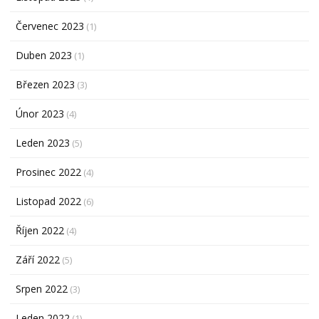
Červenec 2023
(1)
Duben 2023
(1)
Březen 2023
(3)
Únor 2023
(4)
Leden 2023
(5)
Prosinec 2022
(4)
Listopad 2022
(6)
Říjen 2022
(4)
Září 2022
(5)
Srpen 2022
(3)
Leden 2022
(1)