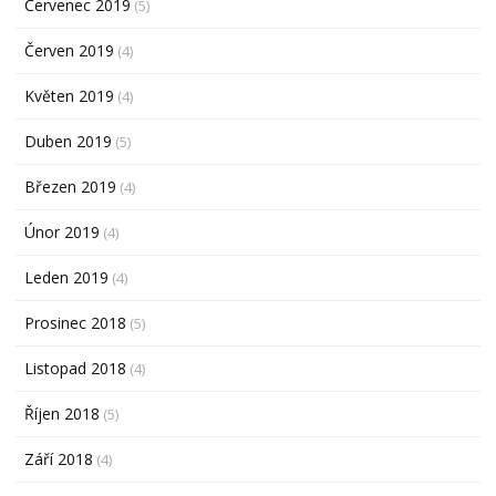
Červenec 2019
(5)
Červen 2019
(4)
Květen 2019
(4)
Duben 2019
(5)
Březen 2019
(4)
Únor 2019
(4)
Leden 2019
(4)
Prosinec 2018
(5)
Listopad 2018
(4)
Říjen 2018
(5)
Září 2018
(4)