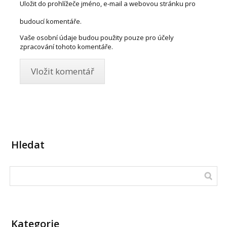
Uložit do prohlížeče jméno, e-mail a webovou stránku pro
budoucí komentáře.
Vaše osobní údaje budou použity pouze pro účely
zpracování tohoto komentáře.
Hledat
Kategorie