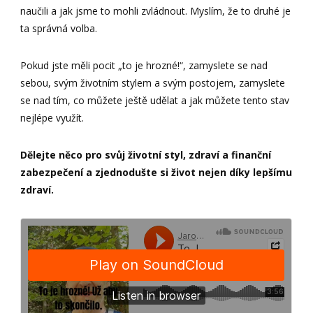
naučili a jak jsme to mohli zvládnout. Myslím, že to druhé je
ta správná volba.
Pokud jste měli pocit „to je hrozné!“, zamyslete se nad
sebou, svým životním stylem a svým postojem, zamyslete
se nad tím, co můžete ještě udělat a jak můžete tento stav
nejlépe využít.
Dělejte něco pro svůj životní styl, zdraví a finanční
zabezpečení a zjednodušte si život nejen díky lepšímu
zdraví.