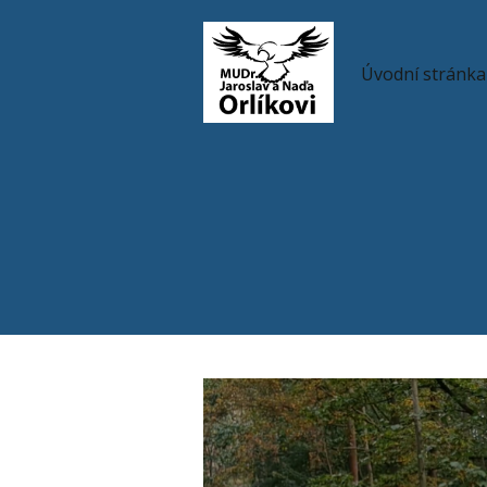
Úvodní stránka