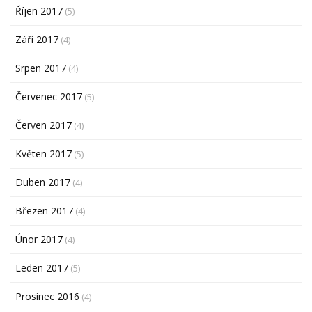
Říjen 2017
(5)
Září 2017
(4)
Srpen 2017
(4)
Červenec 2017
(5)
Červen 2017
(4)
Květen 2017
(5)
Duben 2017
(4)
Březen 2017
(4)
Únor 2017
(4)
Leden 2017
(5)
Prosinec 2016
(4)