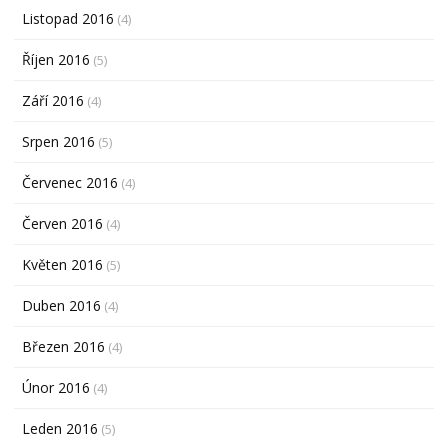
Listopad 2016
(4)
Říjen 2016
(5)
Září 2016
(4)
Srpen 2016
(5)
Červenec 2016
(4)
Červen 2016
(4)
Květen 2016
(5)
Duben 2016
(4)
Březen 2016
(4)
Únor 2016
(4)
Leden 2016
(5)