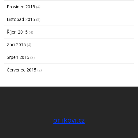
Prosinec 2015
(4)
Listopad 2015
(5)
Říjen 2015
(4)
Září 2015
(4)
Srpen 2015
(3)
Červenec 2015
(2)
orlikovi.cz