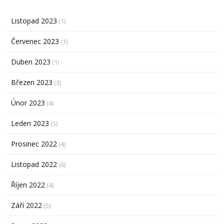
Listopad 2023
(1)
Červenec 2023
(1)
Duben 2023
(1)
Březen 2023
(3)
Únor 2023
(4)
Leden 2023
(5)
Prosinec 2022
(4)
Listopad 2022
(6)
Říjen 2022
(4)
Září 2022
(5)