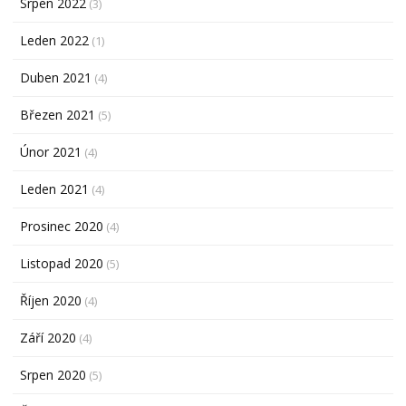
Srpen 2022
(3)
Leden 2022
(1)
Duben 2021
(4)
Březen 2021
(5)
Únor 2021
(4)
Leden 2021
(4)
Prosinec 2020
(4)
Listopad 2020
(5)
Říjen 2020
(4)
Září 2020
(4)
Srpen 2020
(5)