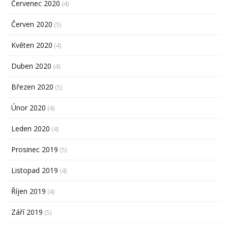
Červenec 2020
(4)
Červen 2020
(5)
Květen 2020
(4)
Duben 2020
(4)
Březen 2020
(5)
Únor 2020
(4)
Leden 2020
(4)
Prosinec 2019
(5)
Listopad 2019
(4)
Říjen 2019
(4)
Září 2019
(5)