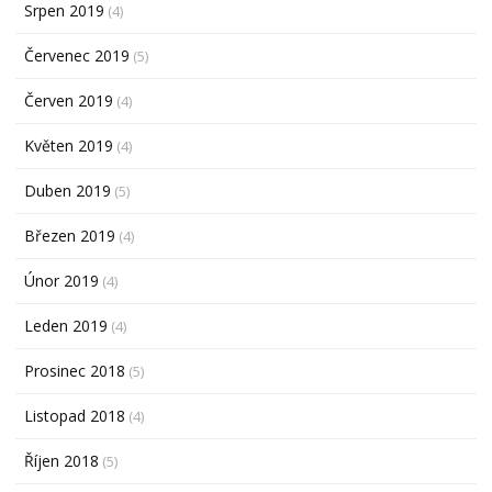
Srpen 2019
(4)
Červenec 2019
(5)
Červen 2019
(4)
Květen 2019
(4)
Duben 2019
(5)
Březen 2019
(4)
Únor 2019
(4)
Leden 2019
(4)
Prosinec 2018
(5)
Listopad 2018
(4)
Říjen 2018
(5)