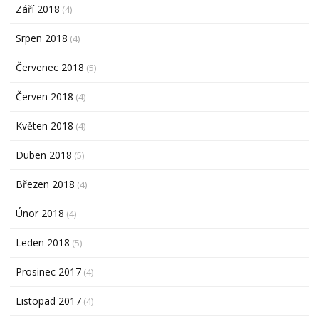
Září 2018
(4)
Srpen 2018
(4)
Červenec 2018
(5)
Červen 2018
(4)
Květen 2018
(4)
Duben 2018
(5)
Březen 2018
(4)
Únor 2018
(4)
Leden 2018
(5)
Prosinec 2017
(4)
Listopad 2017
(4)