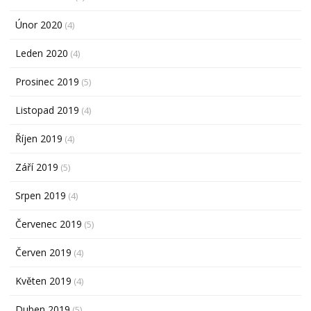
Únor 2020
(4)
Leden 2020
(4)
Prosinec 2019
(5)
Listopad 2019
(4)
Říjen 2019
(4)
Září 2019
(5)
Srpen 2019
(4)
Červenec 2019
(5)
Červen 2019
(4)
Květen 2019
(4)
Duben 2019
(5)