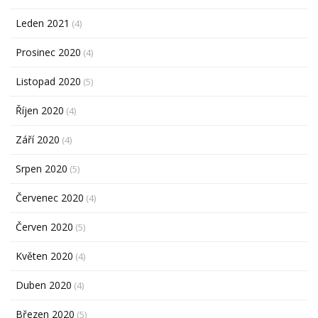
Leden 2021
(4)
Prosinec 2020
(4)
Listopad 2020
(5)
Říjen 2020
(4)
Září 2020
(4)
Srpen 2020
(5)
Červenec 2020
(4)
Červen 2020
(5)
Květen 2020
(4)
Duben 2020
(4)
Březen 2020
(5)