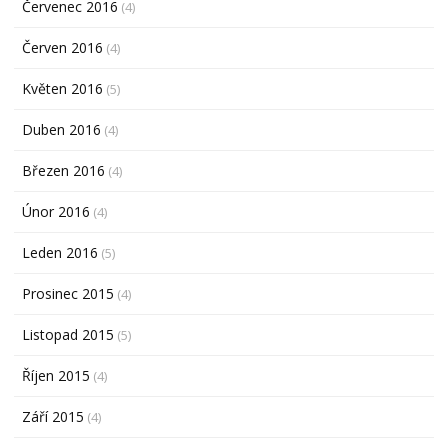
Červenec 2016
(4)
Červen 2016
(4)
Květen 2016
(5)
Duben 2016
(4)
Březen 2016
(4)
Únor 2016
(4)
Leden 2016
(5)
Prosinec 2015
(4)
Listopad 2015
(5)
Říjen 2015
(4)
Září 2015
(4)