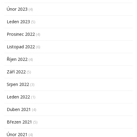
Únor 2023
(4)
Leden 2023
(5)
Prosinec 2022
(4)
Listopad 2022
(6)
Říjen 2022
(4)
Září 2022
(5)
Srpen 2022
(3)
Leden 2022
(1)
Duben 2021
(4)
Březen 2021
(5)
Únor 2021
(4)