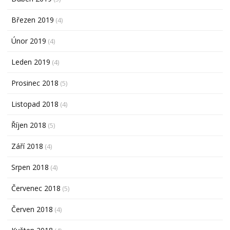
Březen 2019
(4)
Únor 2019
(4)
Leden 2019
(4)
Prosinec 2018
(5)
Listopad 2018
(4)
Říjen 2018
(5)
Září 2018
(4)
Srpen 2018
(4)
Červenec 2018
(5)
Červen 2018
(4)