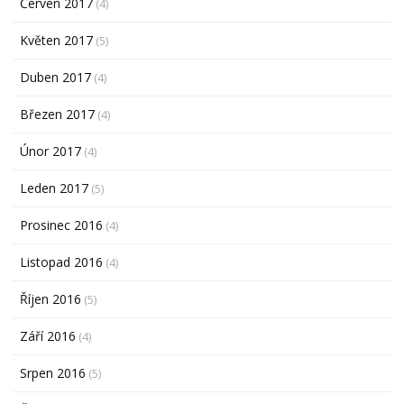
Červen 2017
(4)
Květen 2017
(5)
Duben 2017
(4)
Březen 2017
(4)
Únor 2017
(4)
Leden 2017
(5)
Prosinec 2016
(4)
Listopad 2016
(4)
Říjen 2016
(5)
Září 2016
(4)
Srpen 2016
(5)