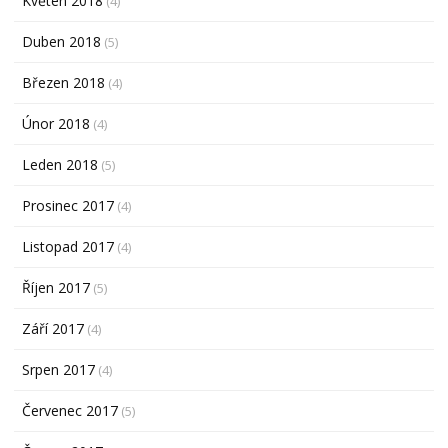
Květen 2018
(4)
Duben 2018
(5)
Březen 2018
(4)
Únor 2018
(4)
Leden 2018
(5)
Prosinec 2017
(4)
Listopad 2017
(4)
Říjen 2017
(5)
Září 2017
(4)
Srpen 2017
(4)
Červenec 2017
(5)