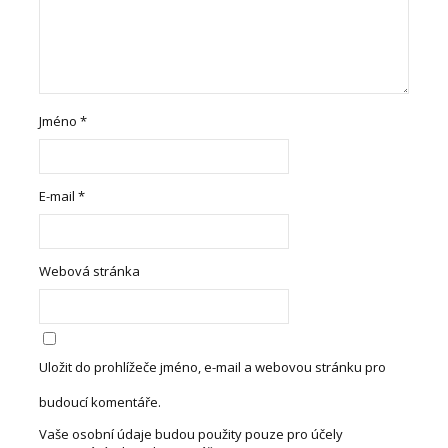
Jméno
*
E-mail
*
Webová stránka
Uložit do prohlížeče jméno, e-mail a webovou stránku pro
budoucí komentáře.
Vaše osobní údaje budou použity pouze pro účely