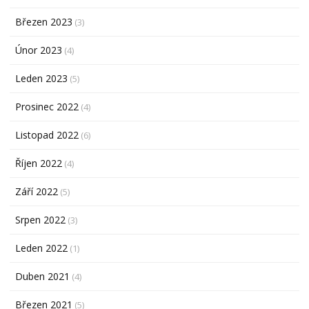
Březen 2023
(3)
Únor 2023
(4)
Leden 2023
(5)
Prosinec 2022
(4)
Listopad 2022
(6)
Říjen 2022
(4)
Září 2022
(5)
Srpen 2022
(3)
Leden 2022
(1)
Duben 2021
(4)
Březen 2021
(5)