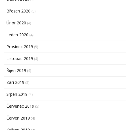
Březen 2020
(5)
Únor 2020
(4)
Leden 2020
(4)
Prosinec 2019
(5)
Listopad 2019
(4)
Říjen 2019
(4)
Září 2019
(5)
Srpen 2019
(4)
Červenec 2019
(5)
Červen 2019
(4)
Květen 2019
(4)