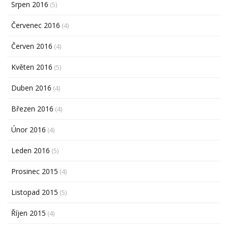
Srpen 2016
(5)
Červenec 2016
(4)
Červen 2016
(4)
Květen 2016
(5)
Duben 2016
(4)
Březen 2016
(4)
Únor 2016
(4)
Leden 2016
(5)
Prosinec 2015
(4)
Listopad 2015
(5)
Říjen 2015
(4)