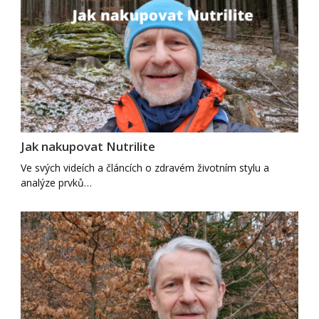
Jak nakupovat Nutrilite
Ve svých videích a článcích o zdravém životním stylu a
analýze prvků…