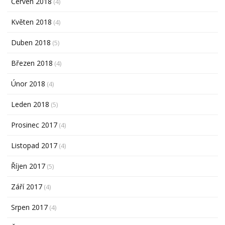
Červen 2018
(4)
Květen 2018
(4)
Duben 2018
(5)
Březen 2018
(4)
Únor 2018
(4)
Leden 2018
(5)
Prosinec 2017
(4)
Listopad 2017
(4)
Říjen 2017
(5)
Září 2017
(4)
Srpen 2017
(4)