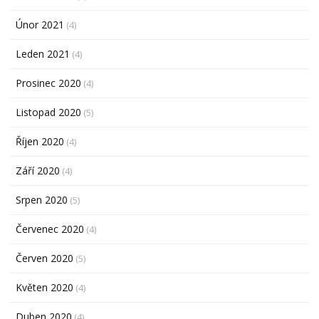
Únor 2021
(4)
Leden 2021
(4)
Prosinec 2020
(4)
Listopad 2020
(5)
Říjen 2020
(4)
Září 2020
(4)
Srpen 2020
(5)
Červenec 2020
(4)
Červen 2020
(5)
Květen 2020
(4)
Duben 2020
(4)