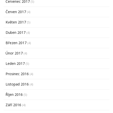
Červenec 2017
(5)
Červen 2017
(4)
Květen 2017
(5)
Duben 2017
(4)
Březen 2017
(4)
Únor 2017
(4)
Leden 2017
(5)
Prosinec 2016
(4)
Listopad 2016
(4)
Říjen 2016
(5)
Září 2016
(4)