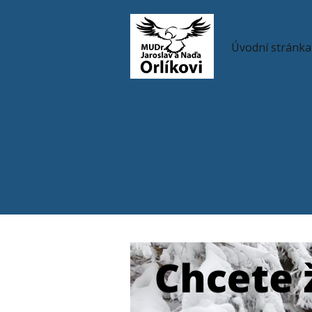
Úvodní stránka