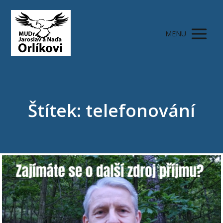
MENU
Štítek: telefonování