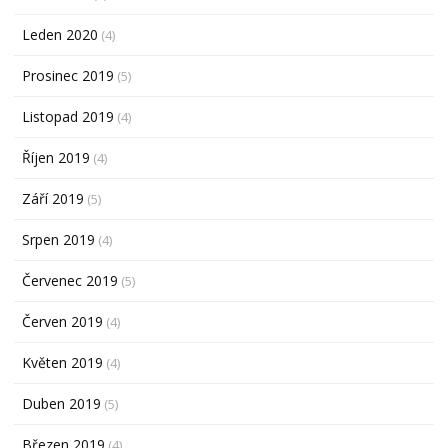
Leden 2020
(4)
Prosinec 2019
(5)
Listopad 2019
(4)
Říjen 2019
(4)
Září 2019
(5)
Srpen 2019
(4)
Červenec 2019
(5)
Červen 2019
(4)
Květen 2019
(4)
Duben 2019
(5)
Březen 2019
(4)