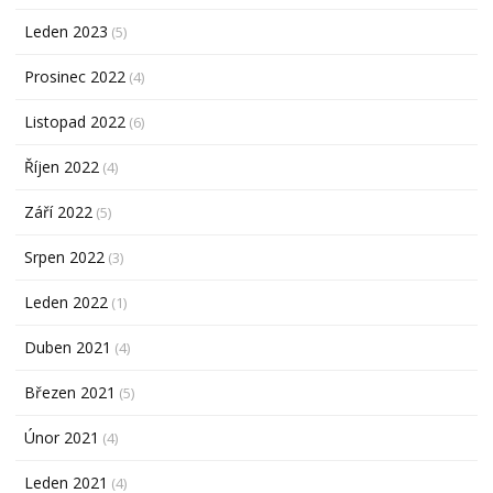
Leden 2023
(5)
Prosinec 2022
(4)
Listopad 2022
(6)
Říjen 2022
(4)
Září 2022
(5)
Srpen 2022
(3)
Leden 2022
(1)
Duben 2021
(4)
Březen 2021
(5)
Únor 2021
(4)
Leden 2021
(4)