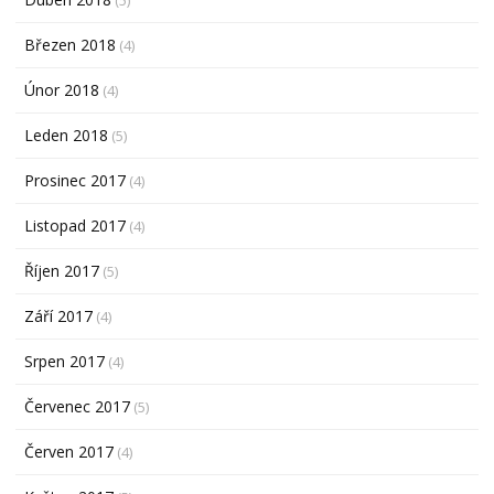
Březen 2018
(4)
Únor 2018
(4)
Leden 2018
(5)
Prosinec 2017
(4)
Listopad 2017
(4)
Říjen 2017
(5)
Září 2017
(4)
Srpen 2017
(4)
Červenec 2017
(5)
Červen 2017
(4)