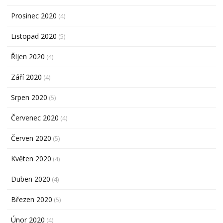
Prosinec 2020
(4)
Listopad 2020
(5)
Říjen 2020
(4)
Září 2020
(4)
Srpen 2020
(5)
Červenec 2020
(4)
Červen 2020
(5)
Květen 2020
(4)
Duben 2020
(4)
Březen 2020
(5)
Únor 2020
(4)