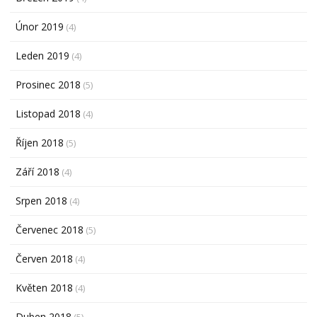
Únor 2019
(4)
Leden 2019
(4)
Prosinec 2018
(5)
Listopad 2018
(4)
Říjen 2018
(5)
Září 2018
(4)
Srpen 2018
(4)
Červenec 2018
(5)
Červen 2018
(4)
Květen 2018
(4)
Duben 2018
(5)