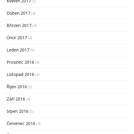
Květen 2017
(5)
Duben 2017
(4)
Březen 2017
(4)
Únor 2017
(4)
Leden 2017
(5)
Prosinec 2016
(4)
Listopad 2016
(4)
Říjen 2016
(5)
Září 2016
(4)
Srpen 2016
(5)
Červenec 2016
(4)