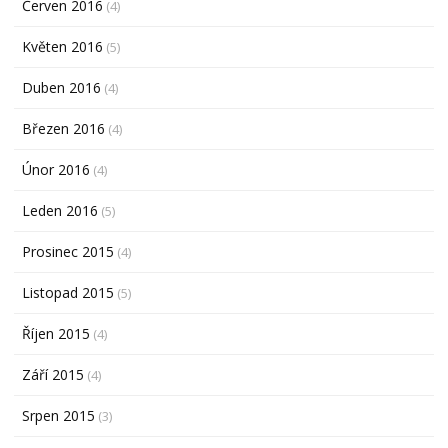
Červen 2016
(4)
Květen 2016
(5)
Duben 2016
(4)
Březen 2016
(4)
Únor 2016
(4)
Leden 2016
(5)
Prosinec 2015
(4)
Listopad 2015
(5)
Říjen 2015
(4)
Září 2015
(4)
Srpen 2015
(3)