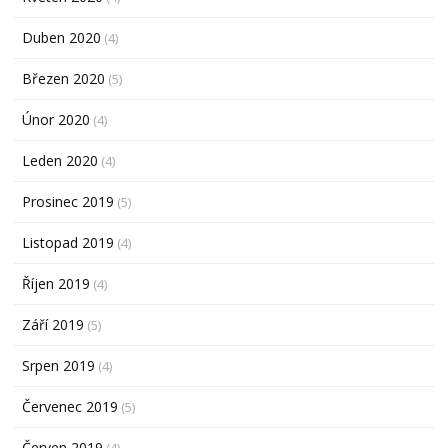
Duben 2020
(4)
Březen 2020
(5)
Únor 2020
(4)
Leden 2020
(4)
Prosinec 2019
(5)
Listopad 2019
(4)
Říjen 2019
(4)
Září 2019
(5)
Srpen 2019
(4)
Červenec 2019
(5)
Červen 2019
(4)