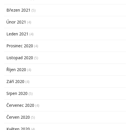
Březen 2021
(5)
Únor 2021
(4)
Leden 2021
(4)
Prosinec 2020
(4)
Listopad 2020
(5)
Říjen 2020
(4)
Září 2020
(4)
Srpen 2020
(5)
Červenec 2020
(4)
Červen 2020
(5)
Květen 2020
(4)