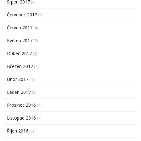
Srpen 2017
(4)
Červenec 2017
(5)
Červen 2017
(4)
Květen 2017
(5)
Duben 2017
(4)
Březen 2017
(4)
Únor 2017
(4)
Leden 2017
(5)
Prosinec 2016
(4)
Listopad 2016
(4)
Říjen 2016
(5)