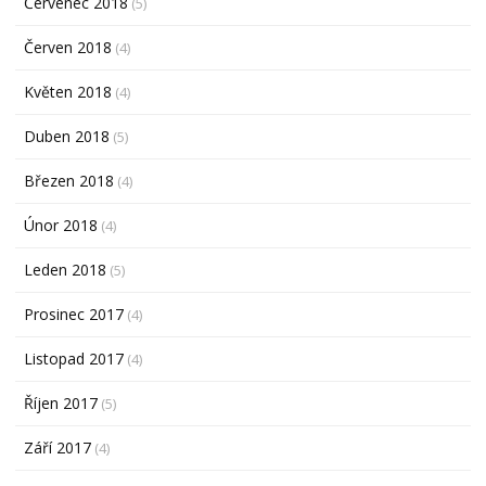
Červenec 2018
(5)
Červen 2018
(4)
Květen 2018
(4)
Duben 2018
(5)
Březen 2018
(4)
Únor 2018
(4)
Leden 2018
(5)
Prosinec 2017
(4)
Listopad 2017
(4)
Říjen 2017
(5)
Září 2017
(4)