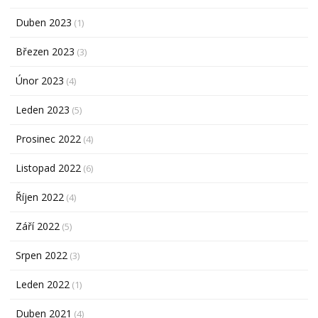
Duben 2023
(1)
Březen 2023
(3)
Únor 2023
(4)
Leden 2023
(5)
Prosinec 2022
(4)
Listopad 2022
(6)
Říjen 2022
(4)
Září 2022
(5)
Srpen 2022
(3)
Leden 2022
(1)
Duben 2021
(4)