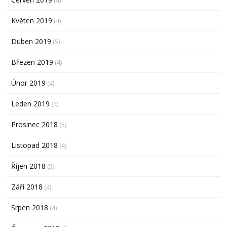
Květen 2019
(4)
Duben 2019
(5)
Březen 2019
(4)
Únor 2019
(4)
Leden 2019
(4)
Prosinec 2018
(5)
Listopad 2018
(4)
Říjen 2018
(5)
Září 2018
(4)
Srpen 2018
(4)