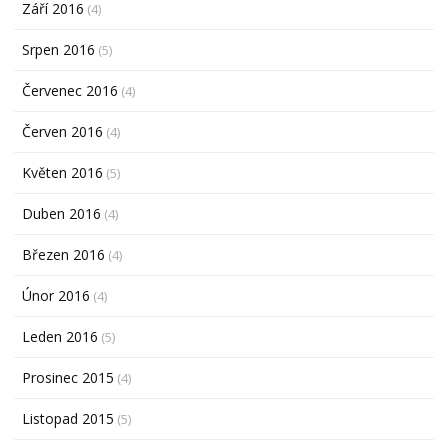
Září 2016
(4)
Srpen 2016
(5)
Červenec 2016
(4)
Červen 2016
(4)
Květen 2016
(5)
Duben 2016
(4)
Březen 2016
(4)
Únor 2016
(4)
Leden 2016
(5)
Prosinec 2015
(4)
Listopad 2015
(5)