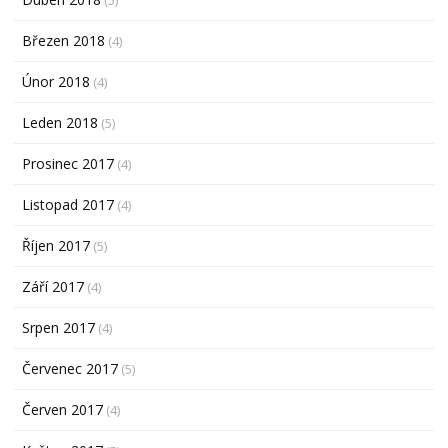
Březen 2018
(4)
Únor 2018
(4)
Leden 2018
(5)
Prosinec 2017
(4)
Listopad 2017
(4)
Říjen 2017
(5)
Září 2017
(4)
Srpen 2017
(4)
Červenec 2017
(5)
Červen 2017
(4)