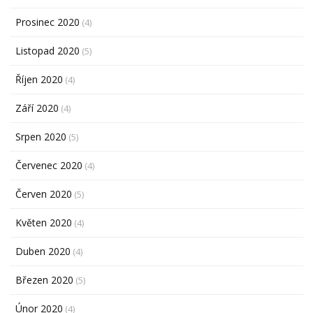
Prosinec 2020
(4)
Listopad 2020
(5)
Říjen 2020
(4)
Září 2020
(4)
Srpen 2020
(5)
Červenec 2020
(4)
Červen 2020
(5)
Květen 2020
(4)
Duben 2020
(4)
Březen 2020
(5)
Únor 2020
(4)