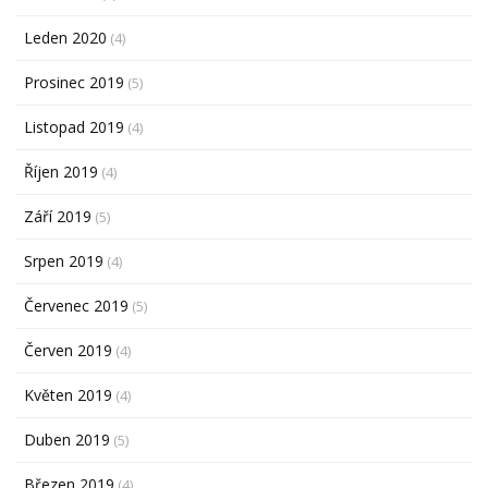
Leden 2020
(4)
Prosinec 2019
(5)
Listopad 2019
(4)
Říjen 2019
(4)
Září 2019
(5)
Srpen 2019
(4)
Červenec 2019
(5)
Červen 2019
(4)
Květen 2019
(4)
Duben 2019
(5)
Březen 2019
(4)