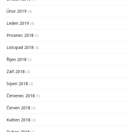
Únor 2019
(4)
Leden 2019
(4)
Prosinec 2018
(5)
Listopad 2018
(4)
Říjen 2018
(5)
Září 2018
(4)
Srpen 2018
(4)
Červenec 2018
(5)
Červen 2018
(4)
Květen 2018
(4)
Duben 2018
(5)