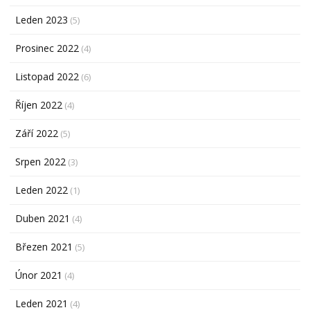
Leden 2023
(5)
Prosinec 2022
(4)
Listopad 2022
(6)
Říjen 2022
(4)
Září 2022
(5)
Srpen 2022
(3)
Leden 2022
(1)
Duben 2021
(4)
Březen 2021
(5)
Únor 2021
(4)
Leden 2021
(4)