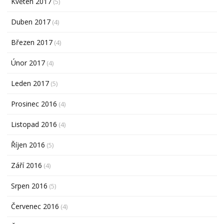
Květen 2017
(5)
Duben 2017
(4)
Březen 2017
(4)
Únor 2017
(4)
Leden 2017
(5)
Prosinec 2016
(4)
Listopad 2016
(4)
Říjen 2016
(5)
Září 2016
(4)
Srpen 2016
(5)
Červenec 2016
(4)