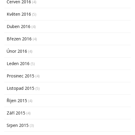
Červen 2016
(4)
Květen 2016
(5)
Duben 2016
(4)
Březen 2016
(4)
Únor 2016
(4)
Leden 2016
(5)
Prosinec 2015
(4)
Listopad 2015
(5)
Říjen 2015
(4)
Září 2015
(4)
Srpen 2015
(3)