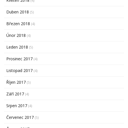
Květen 2018
(4)
Duben 2018
(5)
Březen 2018
(4)
Únor 2018
(4)
Leden 2018
(5)
Prosinec 2017
(4)
Listopad 2017
(4)
Říjen 2017
(5)
Září 2017
(4)
Srpen 2017
(4)
Červenec 2017
(5)