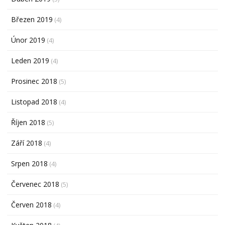
Březen 2019
(4)
Únor 2019
(4)
Leden 2019
(4)
Prosinec 2018
(5)
Listopad 2018
(4)
Říjen 2018
(5)
Září 2018
(4)
Srpen 2018
(4)
Červenec 2018
(5)
Červen 2018
(4)