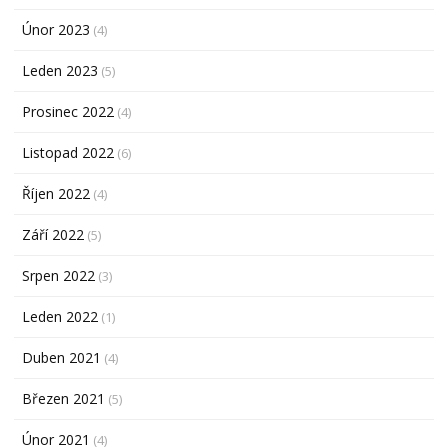
Únor 2023
(4)
Leden 2023
(5)
Prosinec 2022
(4)
Listopad 2022
(6)
Říjen 2022
(4)
Září 2022
(5)
Srpen 2022
(3)
Leden 2022
(1)
Duben 2021
(4)
Březen 2021
(5)
Únor 2021
(4)