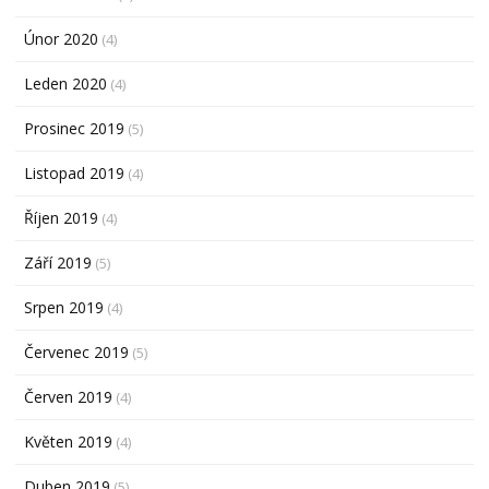
Únor 2020
(4)
Leden 2020
(4)
Prosinec 2019
(5)
Listopad 2019
(4)
Říjen 2019
(4)
Září 2019
(5)
Srpen 2019
(4)
Červenec 2019
(5)
Červen 2019
(4)
Květen 2019
(4)
Duben 2019
(5)