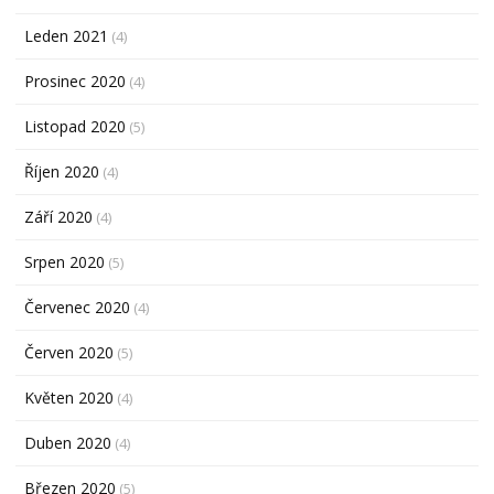
Leden 2021
(4)
Prosinec 2020
(4)
Listopad 2020
(5)
Říjen 2020
(4)
Září 2020
(4)
Srpen 2020
(5)
Červenec 2020
(4)
Červen 2020
(5)
Květen 2020
(4)
Duben 2020
(4)
Březen 2020
(5)