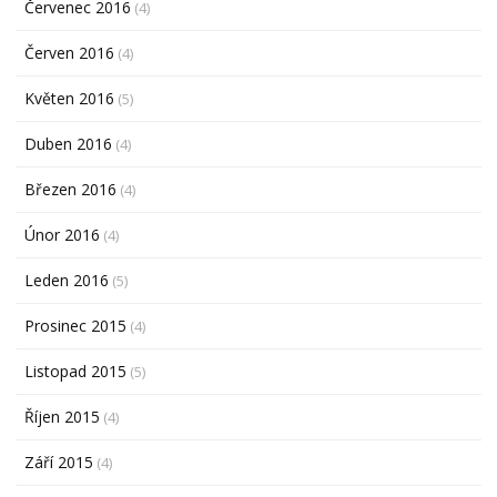
Červenec 2016
(4)
Červen 2016
(4)
Květen 2016
(5)
Duben 2016
(4)
Březen 2016
(4)
Únor 2016
(4)
Leden 2016
(5)
Prosinec 2015
(4)
Listopad 2015
(5)
Říjen 2015
(4)
Září 2015
(4)