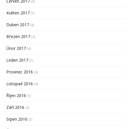
Červen 2017
(4)
Květen 2017
(5)
Duben 2017
(4)
Březen 2017
(4)
Únor 2017
(4)
Leden 2017
(5)
Prosinec 2016
(4)
Listopad 2016
(4)
Říjen 2016
(5)
Září 2016
(4)
Srpen 2016
(5)