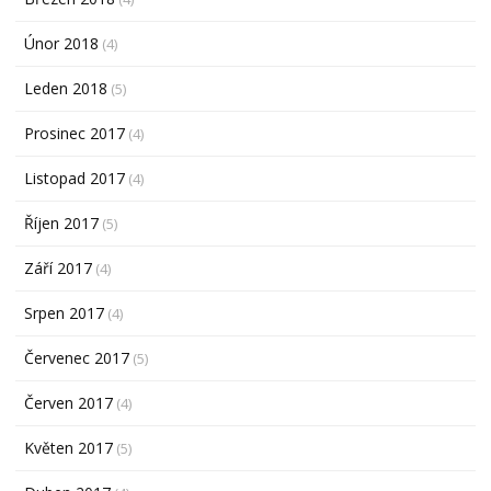
Únor 2018
(4)
Leden 2018
(5)
Prosinec 2017
(4)
Listopad 2017
(4)
Říjen 2017
(5)
Září 2017
(4)
Srpen 2017
(4)
Červenec 2017
(5)
Červen 2017
(4)
Květen 2017
(5)