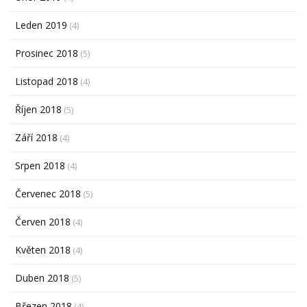
Leden 2019
(4)
Prosinec 2018
(5)
Listopad 2018
(4)
Říjen 2018
(5)
Září 2018
(4)
Srpen 2018
(4)
Červenec 2018
(5)
Červen 2018
(4)
Květen 2018
(4)
Duben 2018
(5)
Březen 2018
(4)