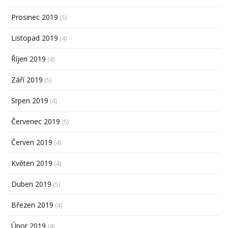
Prosinec 2019
(5)
Listopad 2019
(4)
Říjen 2019
(4)
Září 2019
(5)
Srpen 2019
(4)
Červenec 2019
(5)
Červen 2019
(4)
Květen 2019
(4)
Duben 2019
(5)
Březen 2019
(4)
Únor 2019
(4)