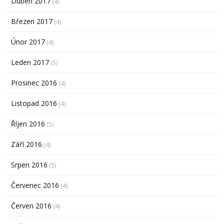
Duben 2017
(4)
Březen 2017
(4)
Únor 2017
(4)
Leden 2017
(5)
Prosinec 2016
(4)
Listopad 2016
(4)
Říjen 2016
(5)
Září 2016
(4)
Srpen 2016
(5)
Červenec 2016
(4)
Červen 2016
(4)