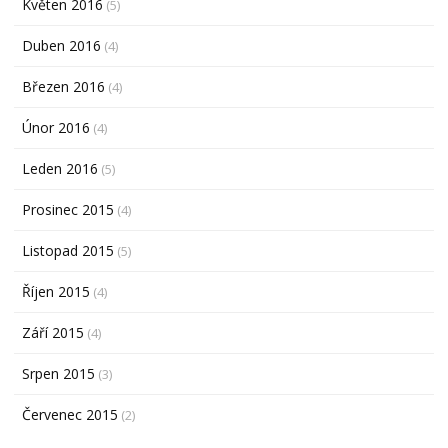
Květen 2016
(5)
Duben 2016
(4)
Březen 2016
(4)
Únor 2016
(4)
Leden 2016
(5)
Prosinec 2015
(4)
Listopad 2015
(5)
Říjen 2015
(4)
Září 2015
(4)
Srpen 2015
(3)
Červenec 2015
(2)