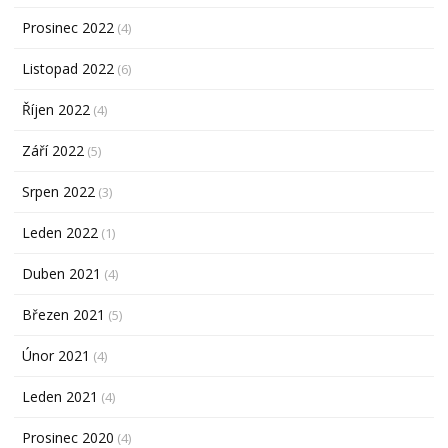
Prosinec 2022
(4)
Listopad 2022
(6)
Říjen 2022
(4)
Září 2022
(5)
Srpen 2022
(3)
Leden 2022
(1)
Duben 2021
(4)
Březen 2021
(5)
Únor 2021
(4)
Leden 2021
(4)
Prosinec 2020
(4)