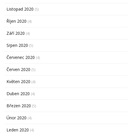
Listopad 2020
(5)
Říjen 2020
(4)
Září 2020
(4)
Srpen 2020
(5)
Červenec 2020
(4)
Červen 2020
(5)
Květen 2020
(4)
Duben 2020
(4)
Březen 2020
(5)
Únor 2020
(4)
Leden 2020
(4)