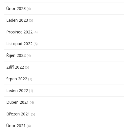
Únor 2023
(4)
Leden 2023
(5)
Prosinec 2022
(4)
Listopad 2022
(6)
Říjen 2022
(4)
Září 2022
(5)
Srpen 2022
(3)
Leden 2022
(1)
Duben 2021
(4)
Březen 2021
(5)
Únor 2021
(4)