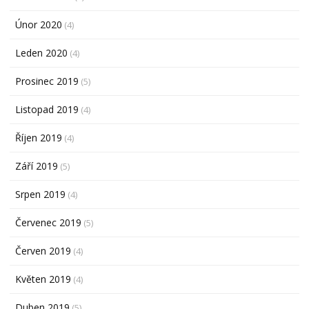
Únor 2020
(4)
Leden 2020
(4)
Prosinec 2019
(5)
Listopad 2019
(4)
Říjen 2019
(4)
Září 2019
(5)
Srpen 2019
(4)
Červenec 2019
(5)
Červen 2019
(4)
Květen 2019
(4)
Duben 2019
(5)