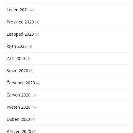
Leden 2021
(4)
Prosinec 2020
(4)
Listopad 2020
(5)
Říjen 2020
(4)
Září 2020
(4)
Srpen 2020
(5)
Červenec 2020
(4)
Červen 2020
(5)
Květen 2020
(4)
Duben 2020
(4)
Březen 2020
(5)