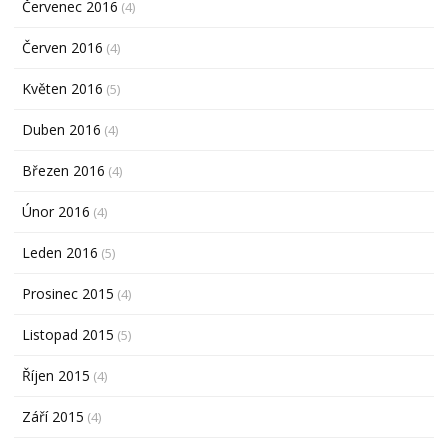
Červenec 2016
(4)
Červen 2016
(4)
Květen 2016
(5)
Duben 2016
(4)
Březen 2016
(4)
Únor 2016
(4)
Leden 2016
(5)
Prosinec 2015
(4)
Listopad 2015
(5)
Říjen 2015
(4)
Září 2015
(4)