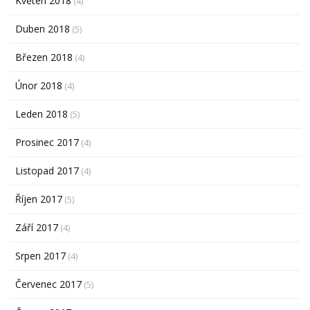
Květen 2018
(4)
Duben 2018
(5)
Březen 2018
(4)
Únor 2018
(4)
Leden 2018
(5)
Prosinec 2017
(4)
Listopad 2017
(4)
Říjen 2017
(5)
Září 2017
(4)
Srpen 2017
(4)
Červenec 2017
(5)