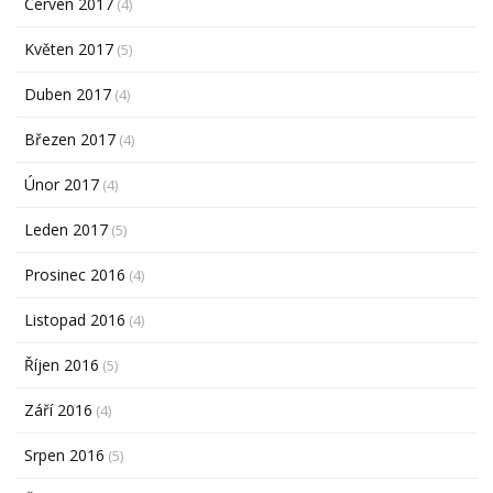
Červen 2017
(4)
Květen 2017
(5)
Duben 2017
(4)
Březen 2017
(4)
Únor 2017
(4)
Leden 2017
(5)
Prosinec 2016
(4)
Listopad 2016
(4)
Říjen 2016
(5)
Září 2016
(4)
Srpen 2016
(5)