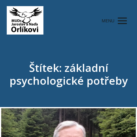
MENU
Štítek: základní
psychologické potřeby