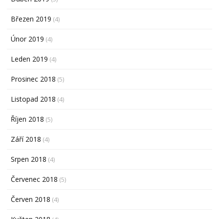
Březen 2019
(4)
Únor 2019
(4)
Leden 2019
(4)
Prosinec 2018
(5)
Listopad 2018
(4)
Říjen 2018
(5)
Září 2018
(4)
Srpen 2018
(4)
Červenec 2018
(5)
Červen 2018
(4)