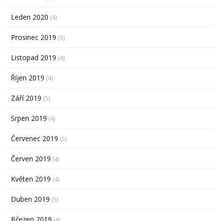
Leden 2020
(4)
Prosinec 2019
(5)
Listopad 2019
(4)
Říjen 2019
(4)
Září 2019
(5)
Srpen 2019
(4)
Červenec 2019
(5)
Červen 2019
(4)
Květen 2019
(4)
Duben 2019
(5)
Březen 2019
(4)