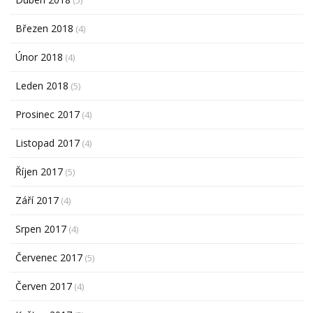
Březen 2018
(4)
Únor 2018
(4)
Leden 2018
(5)
Prosinec 2017
(4)
Listopad 2017
(4)
Říjen 2017
(5)
Září 2017
(4)
Srpen 2017
(4)
Červenec 2017
(5)
Červen 2017
(4)