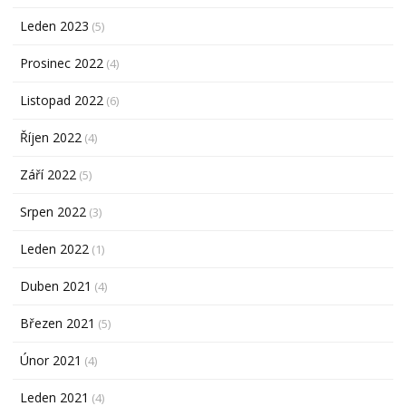
Leden 2023
(5)
Prosinec 2022
(4)
Listopad 2022
(6)
Říjen 2022
(4)
Září 2022
(5)
Srpen 2022
(3)
Leden 2022
(1)
Duben 2021
(4)
Březen 2021
(5)
Únor 2021
(4)
Leden 2021
(4)