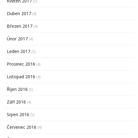
Květen 2017
(5)
Duben 2017
(4)
Březen 2017
(4)
Únor 2017
(4)
Leden 2017
(5)
Prosinec 2016
(4)
Listopad 2016
(4)
Říjen 2016
(5)
Září 2016
(4)
Srpen 2016
(5)
Červenec 2016
(4)