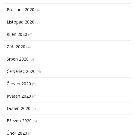
Prosinec 2020
(4)
Listopad 2020
(5)
Říjen 2020
(4)
Září 2020
(4)
Srpen 2020
(5)
Červenec 2020
(4)
Červen 2020
(5)
Květen 2020
(4)
Duben 2020
(4)
Březen 2020
(5)
Únor 2020
(4)