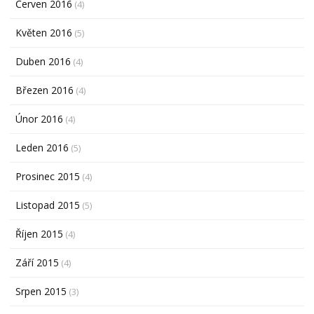
Červen 2016
(4)
Květen 2016
(5)
Duben 2016
(4)
Březen 2016
(4)
Únor 2016
(4)
Leden 2016
(5)
Prosinec 2015
(4)
Listopad 2015
(5)
Říjen 2015
(4)
Září 2015
(4)
Srpen 2015
(3)