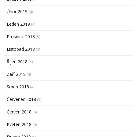
Únor 2019
(4)
Leden 2019
(4)
Prosinec 2018
(5)
Listopad 2018
(4)
Říjen 2018
(5)
Září 2018
(4)
Srpen 2018
(4)
Červenec 2018
(5)
Červen 2018
(4)
Květen 2018
(4)
Duben 2018
(5)