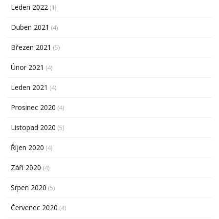
Leden 2022
(1)
Duben 2021
(4)
Březen 2021
(5)
Únor 2021
(4)
Leden 2021
(4)
Prosinec 2020
(4)
Listopad 2020
(5)
Říjen 2020
(4)
Září 2020
(4)
Srpen 2020
(5)
Červenec 2020
(4)