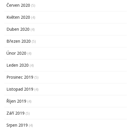
Červen 2020
(5)
Květen 2020
(4)
Duben 2020
(4)
Březen 2020
(5)
Únor 2020
(4)
Leden 2020
(4)
Prosinec 2019
(5)
Listopad 2019
(4)
Říjen 2019
(4)
Září 2019
(5)
Srpen 2019
(4)