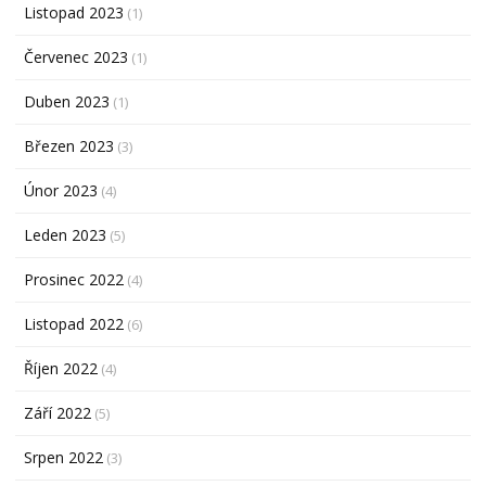
Listopad 2023
(1)
Červenec 2023
(1)
Duben 2023
(1)
Březen 2023
(3)
Únor 2023
(4)
Leden 2023
(5)
Prosinec 2022
(4)
Listopad 2022
(6)
Říjen 2022
(4)
Září 2022
(5)
Srpen 2022
(3)