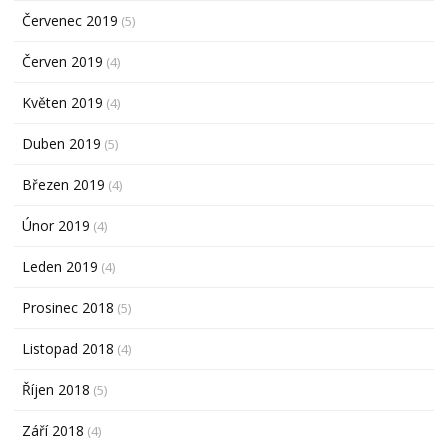
Červenec 2019
(5)
Červen 2019
(4)
Květen 2019
(4)
Duben 2019
(5)
Březen 2019
(4)
Únor 2019
(4)
Leden 2019
(4)
Prosinec 2018
(5)
Listopad 2018
(4)
Říjen 2018
(5)
Září 2018
(4)