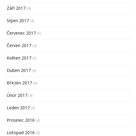
Září 2017
(4)
Srpen 2017
(4)
Červenec 2017
(5)
Červen 2017
(4)
Květen 2017
(5)
Duben 2017
(4)
Březen 2017
(4)
Únor 2017
(4)
Leden 2017
(5)
Prosinec 2016
(4)
Listopad 2016
(4)