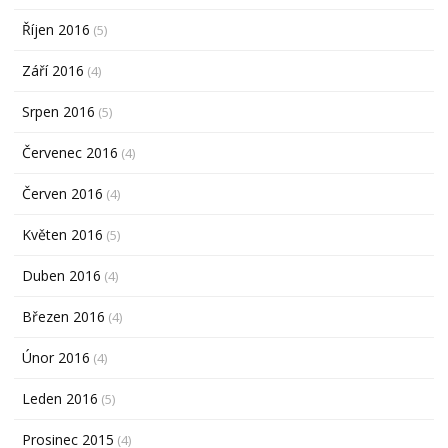
Říjen 2016
(5)
Září 2016
(4)
Srpen 2016
(5)
Červenec 2016
(4)
Červen 2016
(4)
Květen 2016
(5)
Duben 2016
(4)
Březen 2016
(4)
Únor 2016
(4)
Leden 2016
(5)
Prosinec 2015
(4)