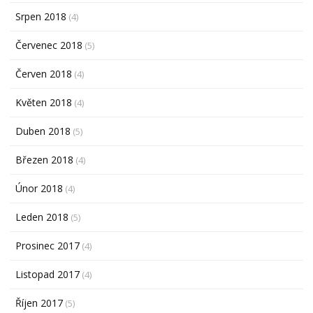
Srpen 2018
(4)
Červenec 2018
(5)
Červen 2018
(4)
Květen 2018
(4)
Duben 2018
(5)
Březen 2018
(4)
Únor 2018
(4)
Leden 2018
(5)
Prosinec 2017
(4)
Listopad 2017
(4)
Říjen 2017
(5)