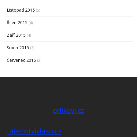
Listopad 2015
(5)
Říjen 2015
(4)
Září 2015
(4)
Srpen 2015
(3)
Červenec 2015
(2)
orlikovi.cz
tajemstvivlasu.cz