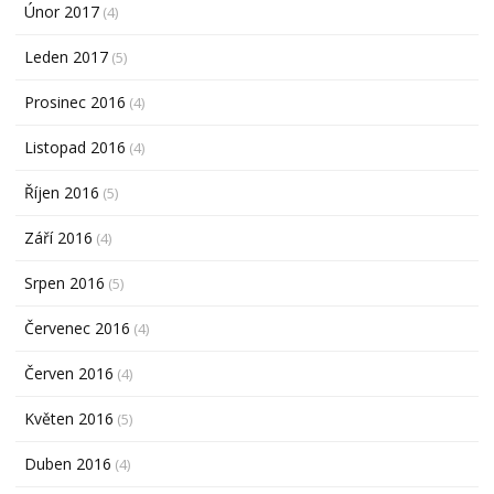
Únor 2017
(4)
Leden 2017
(5)
Prosinec 2016
(4)
Listopad 2016
(4)
Říjen 2016
(5)
Září 2016
(4)
Srpen 2016
(5)
Červenec 2016
(4)
Červen 2016
(4)
Květen 2016
(5)
Duben 2016
(4)