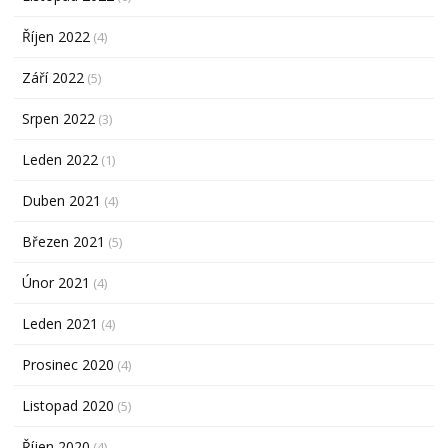
Říjen 2022
(4)
Září 2022
(5)
Srpen 2022
(3)
Leden 2022
(1)
Duben 2021
(4)
Březen 2021
(5)
Únor 2021
(4)
Leden 2021
(4)
Prosinec 2020
(4)
Listopad 2020
(5)
Říjen 2020
(4)