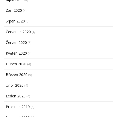
Září 2020
(4)
Srpen 2020
(5)
Červenec 2020
(4)
Červen 2020
(5)
Květen 2020
(4)
Duben 2020
(4)
Březen 2020
(5)
Únor 2020
(4)
Leden 2020
(4)
Prosinec 2019
(5)