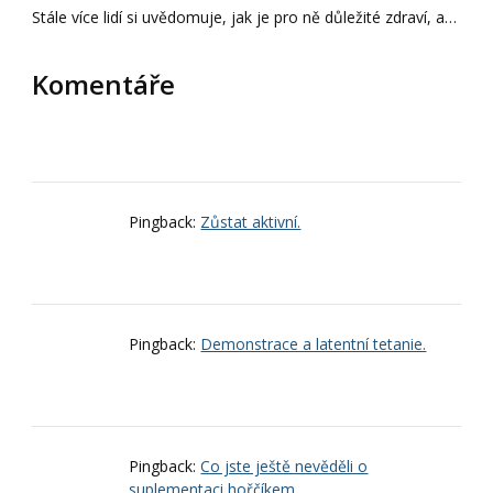
Stále více lidí si uvědomuje, jak je pro ně důležité zdraví, a…
Komentáře
Pingback:
Zůstat aktivní.
Pingback:
Demonstrace a latentní tetanie.
Pingback:
Co jste ještě nevěděli o
suplementaci hořčíkem.