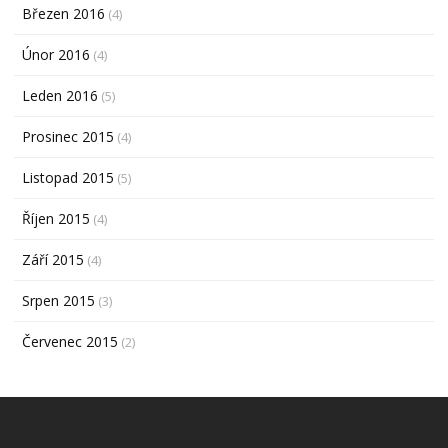
Březen 2016
(4)
Únor 2016
(4)
Leden 2016
(5)
Prosinec 2015
(4)
Listopad 2015
(5)
Říjen 2015
(4)
Září 2015
(4)
Srpen 2015
(3)
Červenec 2015
(2)