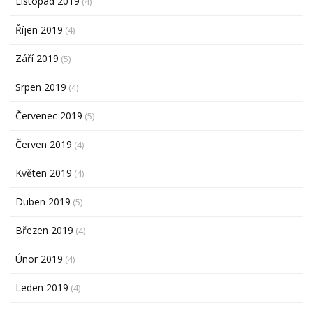
Listopad 2019
(4)
Říjen 2019
(4)
Září 2019
(5)
Srpen 2019
(4)
Červenec 2019
(5)
Červen 2019
(4)
Květen 2019
(4)
Duben 2019
(5)
Březen 2019
(4)
Únor 2019
(4)
Leden 2019
(4)