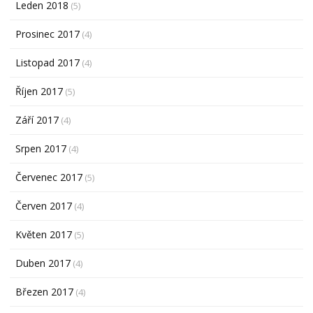
Leden 2018
(5)
Prosinec 2017
(4)
Listopad 2017
(4)
Říjen 2017
(5)
Září 2017
(4)
Srpen 2017
(4)
Červenec 2017
(5)
Červen 2017
(4)
Květen 2017
(5)
Duben 2017
(4)
Březen 2017
(4)