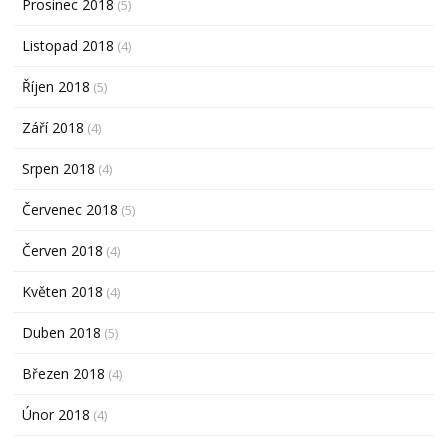
Prosinec 2018
(5)
Listopad 2018
(4)
Říjen 2018
(5)
Září 2018
(4)
Srpen 2018
(4)
Červenec 2018
(5)
Červen 2018
(4)
Květen 2018
(4)
Duben 2018
(5)
Březen 2018
(4)
Únor 2018
(4)