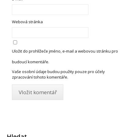
Webová stránka
Uložit do prohlížeče jméno, e-mail a webovou stránku pro
budoucí komentáře.
Vaše osobní údaje budou použity pouze pro účely
zpracování tohoto komentáře.
Hledat