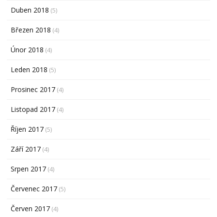
Duben 2018
(5)
Březen 2018
(4)
Únor 2018
(4)
Leden 2018
(5)
Prosinec 2017
(4)
Listopad 2017
(4)
Říjen 2017
(5)
Září 2017
(4)
Srpen 2017
(4)
Červenec 2017
(5)
Červen 2017
(4)