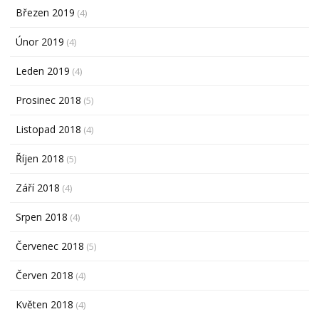
Březen 2019
(4)
Únor 2019
(4)
Leden 2019
(4)
Prosinec 2018
(5)
Listopad 2018
(4)
Říjen 2018
(5)
Září 2018
(4)
Srpen 2018
(4)
Červenec 2018
(5)
Červen 2018
(4)
Květen 2018
(4)