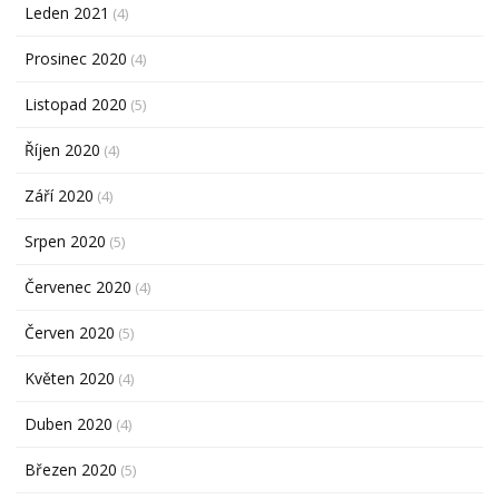
Leden 2021
(4)
Prosinec 2020
(4)
Listopad 2020
(5)
Říjen 2020
(4)
Září 2020
(4)
Srpen 2020
(5)
Červenec 2020
(4)
Červen 2020
(5)
Květen 2020
(4)
Duben 2020
(4)
Březen 2020
(5)