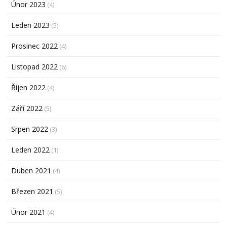
Únor 2023
(4)
Leden 2023
(5)
Prosinec 2022
(4)
Listopad 2022
(6)
Říjen 2022
(4)
Září 2022
(5)
Srpen 2022
(3)
Leden 2022
(1)
Duben 2021
(4)
Březen 2021
(5)
Únor 2021
(4)