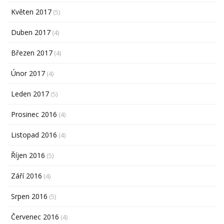
Květen 2017
(5)
Duben 2017
(4)
Březen 2017
(4)
Únor 2017
(4)
Leden 2017
(5)
Prosinec 2016
(4)
Listopad 2016
(4)
Říjen 2016
(5)
Září 2016
(4)
Srpen 2016
(5)
Červenec 2016
(4)