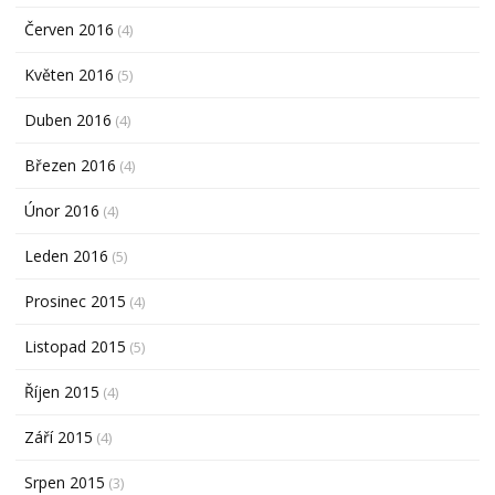
Červen 2016
(4)
Květen 2016
(5)
Duben 2016
(4)
Březen 2016
(4)
Únor 2016
(4)
Leden 2016
(5)
Prosinec 2015
(4)
Listopad 2015
(5)
Říjen 2015
(4)
Září 2015
(4)
Srpen 2015
(3)