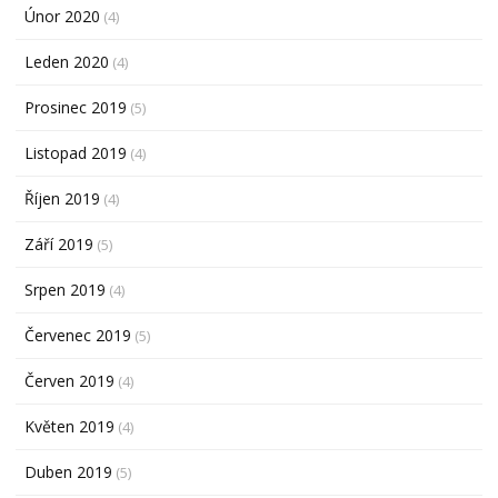
Únor 2020
(4)
Leden 2020
(4)
Prosinec 2019
(5)
Listopad 2019
(4)
Říjen 2019
(4)
Září 2019
(5)
Srpen 2019
(4)
Červenec 2019
(5)
Červen 2019
(4)
Květen 2019
(4)
Duben 2019
(5)