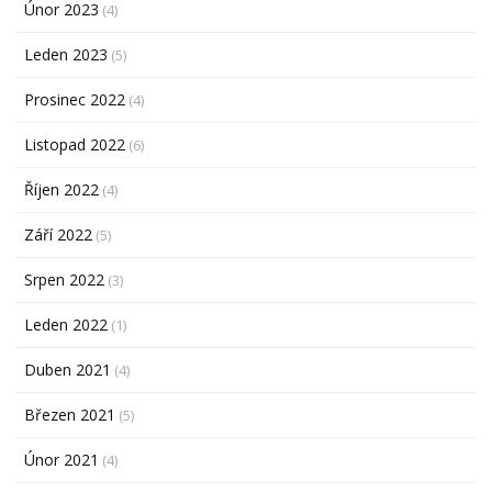
Únor 2023
(4)
Leden 2023
(5)
Prosinec 2022
(4)
Listopad 2022
(6)
Říjen 2022
(4)
Září 2022
(5)
Srpen 2022
(3)
Leden 2022
(1)
Duben 2021
(4)
Březen 2021
(5)
Únor 2021
(4)