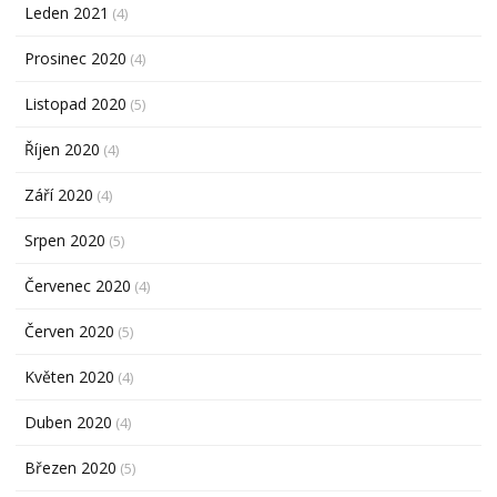
Leden 2021
(4)
Prosinec 2020
(4)
Listopad 2020
(5)
Říjen 2020
(4)
Září 2020
(4)
Srpen 2020
(5)
Červenec 2020
(4)
Červen 2020
(5)
Květen 2020
(4)
Duben 2020
(4)
Březen 2020
(5)