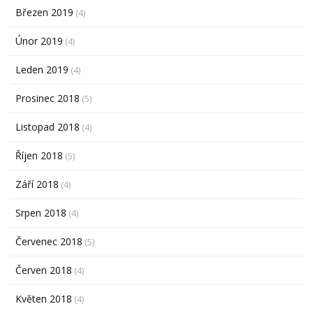
Březen 2019
(4)
Únor 2019
(4)
Leden 2019
(4)
Prosinec 2018
(5)
Listopad 2018
(4)
Říjen 2018
(5)
Září 2018
(4)
Srpen 2018
(4)
Červenec 2018
(5)
Červen 2018
(4)
Květen 2018
(4)