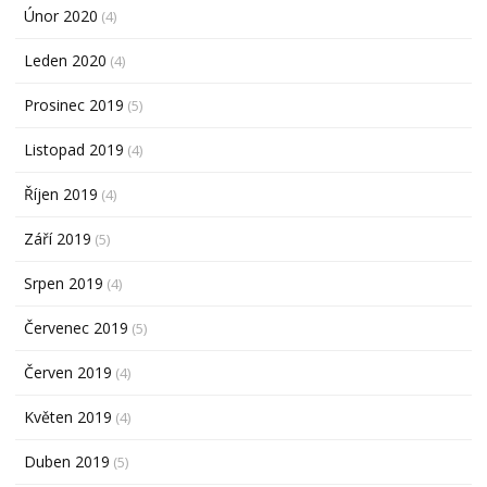
Únor 2020
(4)
Leden 2020
(4)
Prosinec 2019
(5)
Listopad 2019
(4)
Říjen 2019
(4)
Září 2019
(5)
Srpen 2019
(4)
Červenec 2019
(5)
Červen 2019
(4)
Květen 2019
(4)
Duben 2019
(5)