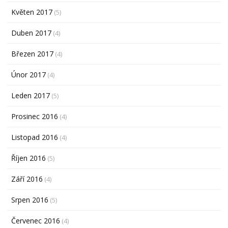
Květen 2017
(5)
Duben 2017
(4)
Březen 2017
(4)
Únor 2017
(4)
Leden 2017
(5)
Prosinec 2016
(4)
Listopad 2016
(4)
Říjen 2016
(5)
Září 2016
(4)
Srpen 2016
(5)
Červenec 2016
(4)