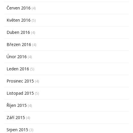
Červen 2016
(4)
Květen 2016
(5)
Duben 2016
(4)
Březen 2016
(4)
Únor 2016
(4)
Leden 2016
(5)
Prosinec 2015
(4)
Listopad 2015
(5)
Říjen 2015
(4)
Září 2015
(4)
Srpen 2015
(3)