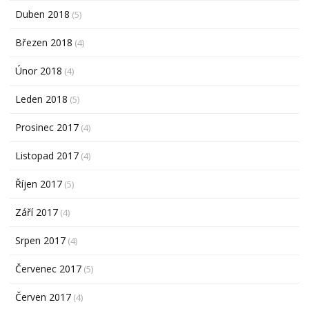
Duben 2018
(5)
Březen 2018
(4)
Únor 2018
(4)
Leden 2018
(5)
Prosinec 2017
(4)
Listopad 2017
(4)
Říjen 2017
(5)
Září 2017
(4)
Srpen 2017
(4)
Červenec 2017
(5)
Červen 2017
(4)