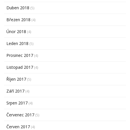
Duben 2018
(5)
Březen 2018
(4)
Únor 2018
(4)
Leden 2018
(5)
Prosinec 2017
(4)
Listopad 2017
(4)
Říjen 2017
(5)
Září 2017
(4)
Srpen 2017
(4)
Červenec 2017
(5)
Červen 2017
(4)