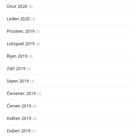
Únor 2020
(4)
Leden 2020
(4)
Prosinec 2019
(5)
Listopad 2019
(4)
Říjen 2019
(4)
Září 2019
(5)
Srpen 2019
(4)
Červenec 2019
(5)
Červen 2019
(4)
Květen 2019
(4)
Duben 2019
(5)