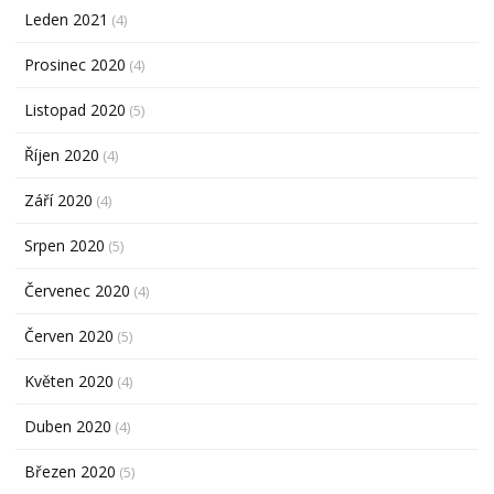
Leden 2021
(4)
Prosinec 2020
(4)
Listopad 2020
(5)
Říjen 2020
(4)
Září 2020
(4)
Srpen 2020
(5)
Červenec 2020
(4)
Červen 2020
(5)
Květen 2020
(4)
Duben 2020
(4)
Březen 2020
(5)