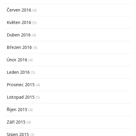
Červen 2016
(4)
Květen 2016
(5)
Duben 2016
(4)
Březen 2016
(4)
Únor 2016
(4)
Leden 2016
(5)
Prosinec 2015
(4)
Listopad 2015
(5)
Říjen 2015
(4)
Září 2015
(4)
Srpen 2015
(3)