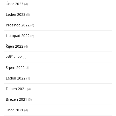
Únor 2023
(4)
Leden 2023
(5)
Prosinec 2022
(4)
Listopad 2022
(6)
Říjen 2022
(4)
Září 2022
(5)
Srpen 2022
(3)
Leden 2022
(1)
Duben 2021
(4)
Březen 2021
(5)
Únor 2021
(4)