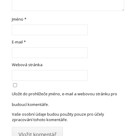
Jméno
*
E-mail
*
Webová stránka
Uložit do prohlížeče jméno, e-mail a webovou stránku pro
budoucí komentáře.
Vaše osobní údaje budou použity pouze pro účely
zpracování tohoto komentáře.