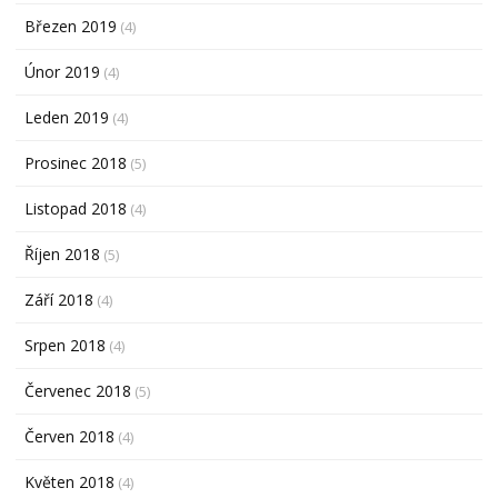
Březen 2019
(4)
Únor 2019
(4)
Leden 2019
(4)
Prosinec 2018
(5)
Listopad 2018
(4)
Říjen 2018
(5)
Září 2018
(4)
Srpen 2018
(4)
Červenec 2018
(5)
Červen 2018
(4)
Květen 2018
(4)