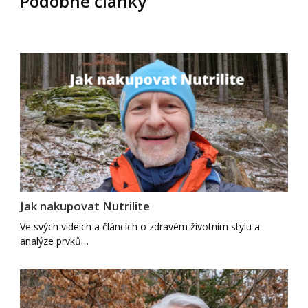
Podobné články
Jak nakupovat Nutrilite
Ve svých videích a článcích o zdravém životním stylu a
analýze prvků…