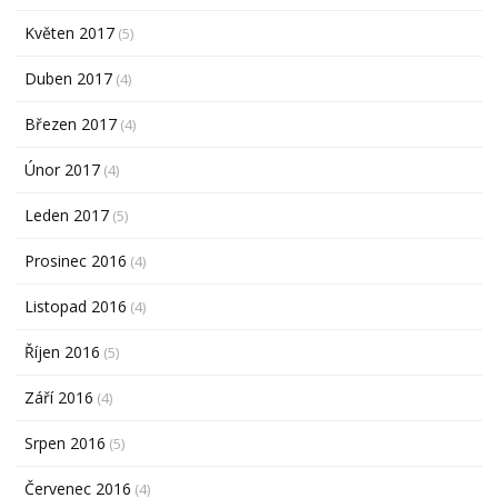
Květen 2017
(5)
Duben 2017
(4)
Březen 2017
(4)
Únor 2017
(4)
Leden 2017
(5)
Prosinec 2016
(4)
Listopad 2016
(4)
Říjen 2016
(5)
Září 2016
(4)
Srpen 2016
(5)
Červenec 2016
(4)