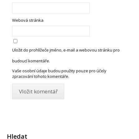
Webová stránka
Uložit do prohlížeče jméno, e-mail a webovou stránku pro
budoucí komentáře.
Vaše osobní údaje budou použity pouze pro účely
zpracování tohoto komentáře.
Hledat