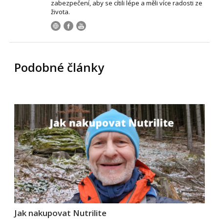
zabezpečení, aby se cítili lépe a měli více radosti ze
života.
Podobné články
Jak nakupovat Nutrilite