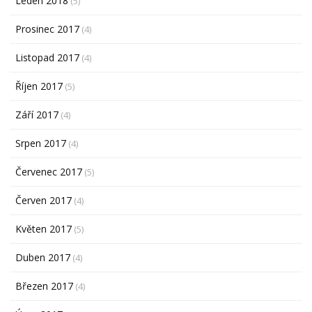
Leden 2018
(5)
Prosinec 2017
(4)
Listopad 2017
(4)
Říjen 2017
(5)
Září 2017
(4)
Srpen 2017
(4)
Červenec 2017
(5)
Červen 2017
(4)
Květen 2017
(5)
Duben 2017
(4)
Březen 2017
(4)