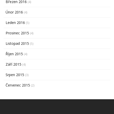
Březen 2016
(4)
Únor 2016
(4)
Leden 2016
(5)
Prosinec 2015
(4)
Listopad 2015
(5)
Říjen 2015
(4)
Září 2015
(4)
Srpen 2015
(3)
Červenec 2015
(2)