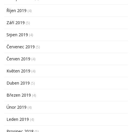
Říjen 2019
(4)
Září 2019
(5)
Srpen 2019
(4)
Červenec 2019
(5)
Červen 2019
(4)
Květen 2019
(4)
Duben 2019
(5)
Březen 2019
(4)
Únor 2019
(4)
Leden 2019
(4)
Prosinec 2018
(5)