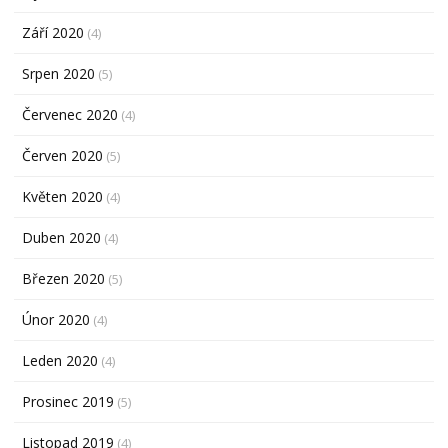
Září 2020
(4)
Srpen 2020
(5)
Červenec 2020
(4)
Červen 2020
(5)
Květen 2020
(4)
Duben 2020
(4)
Březen 2020
(5)
Únor 2020
(4)
Leden 2020
(4)
Prosinec 2019
(5)
Listopad 2019
(4)