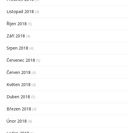
Listopad 2018
(4)
Říjen 2018
(5)
Září 2018
(4)
Srpen 2018
(4)
Červenec 2018
(5)
Červen 2018
(4)
Květen 2018
(4)
Duben 2018
(5)
Březen 2018
(4)
Únor 2018
(4)