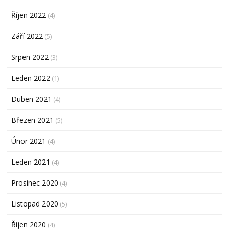
Říjen 2022
(4)
Září 2022
(5)
Srpen 2022
(3)
Leden 2022
(1)
Duben 2021
(4)
Březen 2021
(5)
Únor 2021
(4)
Leden 2021
(4)
Prosinec 2020
(4)
Listopad 2020
(5)
Říjen 2020
(4)