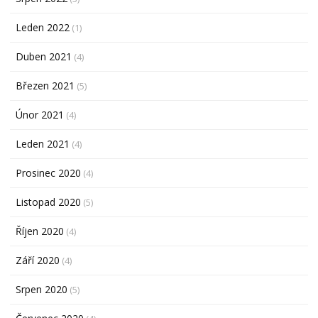
Leden 2022
(1)
Duben 2021
(4)
Březen 2021
(5)
Únor 2021
(4)
Leden 2021
(4)
Prosinec 2020
(4)
Listopad 2020
(5)
Říjen 2020
(4)
Září 2020
(4)
Srpen 2020
(5)