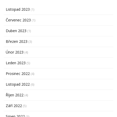
Listopad 2023
(1)
Červenec 2023
(1)
Duben 2023
(1)
Březen 2023
(3)
Únor 2023
(4)
Leden 2023
(5)
Prosinec 2022
(4)
Listopad 2022
(6)
Říjen 2022
(4)
Září 2022
(5)
Srpen 2022
(3)