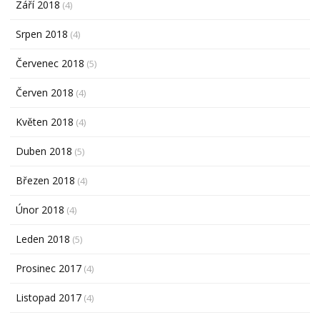
Září 2018
(4)
Srpen 2018
(4)
Červenec 2018
(5)
Červen 2018
(4)
Květen 2018
(4)
Duben 2018
(5)
Březen 2018
(4)
Únor 2018
(4)
Leden 2018
(5)
Prosinec 2017
(4)
Listopad 2017
(4)