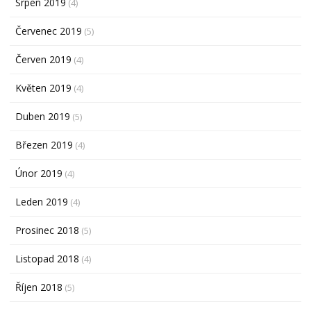
Srpen 2019
(4)
Červenec 2019
(5)
Červen 2019
(4)
Květen 2019
(4)
Duben 2019
(5)
Březen 2019
(4)
Únor 2019
(4)
Leden 2019
(4)
Prosinec 2018
(5)
Listopad 2018
(4)
Říjen 2018
(5)