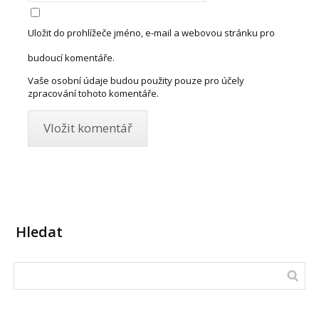
Uložit do prohlížeče jméno, e-mail a webovou stránku pro
budoucí komentáře.
Vaše osobní údaje budou použity pouze pro účely
zpracování tohoto komentáře.
Hledat