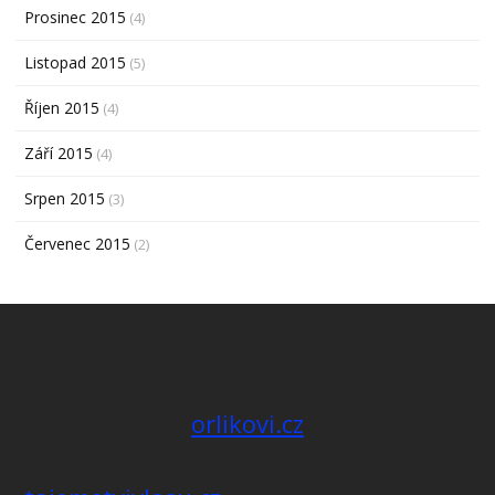
Prosinec 2015
(4)
Listopad 2015
(5)
Říjen 2015
(4)
Září 2015
(4)
Srpen 2015
(3)
Červenec 2015
(2)
orlikovi.cz