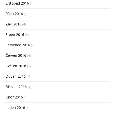
Listopad 2016
(4)
Říjen 2016
(5)
Září 2016
(4)
Srpen 2016
(5)
Červenec 2016
(4)
Červen 2016
(4)
Květen 2016
(5)
Duben 2016
(4)
Březen 2016
(4)
Únor 2016
(4)
Leden 2016
(5)