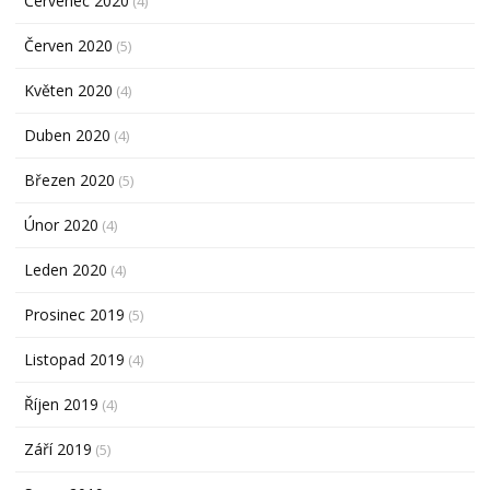
Červenec 2020
(4)
Červen 2020
(5)
Květen 2020
(4)
Duben 2020
(4)
Březen 2020
(5)
Únor 2020
(4)
Leden 2020
(4)
Prosinec 2019
(5)
Listopad 2019
(4)
Říjen 2019
(4)
Září 2019
(5)