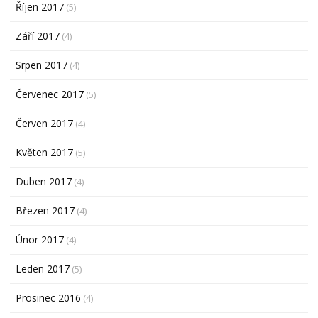
Říjen 2017
(5)
Září 2017
(4)
Srpen 2017
(4)
Červenec 2017
(5)
Červen 2017
(4)
Květen 2017
(5)
Duben 2017
(4)
Březen 2017
(4)
Únor 2017
(4)
Leden 2017
(5)
Prosinec 2016
(4)