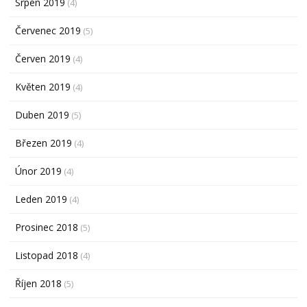
Srpen 2019
(4)
Červenec 2019
(5)
Červen 2019
(4)
Květen 2019
(4)
Duben 2019
(5)
Březen 2019
(4)
Únor 2019
(4)
Leden 2019
(4)
Prosinec 2018
(5)
Listopad 2018
(4)
Říjen 2018
(5)