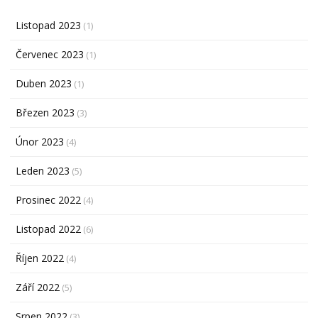
Listopad 2023
(1)
Červenec 2023
(1)
Duben 2023
(1)
Březen 2023
(3)
Únor 2023
(4)
Leden 2023
(5)
Prosinec 2022
(4)
Listopad 2022
(6)
Říjen 2022
(4)
Září 2022
(5)
Srpen 2022
(3)