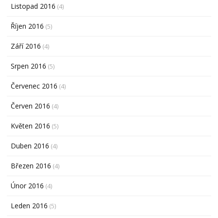
Listopad 2016
(4)
Říjen 2016
(5)
Září 2016
(4)
Srpen 2016
(5)
Červenec 2016
(4)
Červen 2016
(4)
Květen 2016
(5)
Duben 2016
(4)
Březen 2016
(4)
Únor 2016
(4)
Leden 2016
(5)