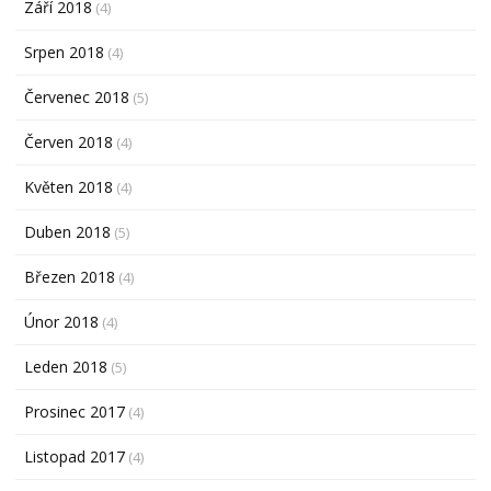
Září 2018
(4)
Srpen 2018
(4)
Červenec 2018
(5)
Červen 2018
(4)
Květen 2018
(4)
Duben 2018
(5)
Březen 2018
(4)
Únor 2018
(4)
Leden 2018
(5)
Prosinec 2017
(4)
Listopad 2017
(4)