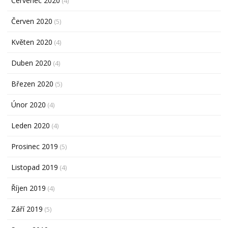
Červenec 2020
(4)
Červen 2020
(5)
Květen 2020
(4)
Duben 2020
(4)
Březen 2020
(5)
Únor 2020
(4)
Leden 2020
(4)
Prosinec 2019
(5)
Listopad 2019
(4)
Říjen 2019
(4)
Září 2019
(5)