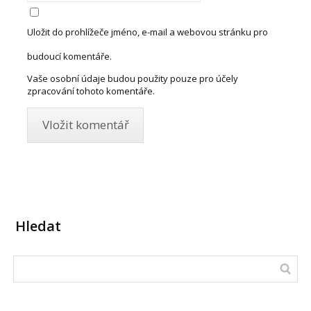
Uložit do prohlížeče jméno, e-mail a webovou stránku pro
budoucí komentáře.
Vaše osobní údaje budou použity pouze pro účely
zpracování tohoto komentáře.
Hledat