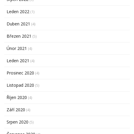
Leden 2022
(1)
Duben 2021
(4)
Březen 2021
(5)
Únor 2021
(4)
Leden 2021
(4)
Prosinec 2020
(4)
Listopad 2020
(5)
Říjen 2020
(4)
Září 2020
(4)
Srpen 2020
(5)