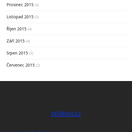
Prosinec 2015
(4)
Listopad 2015
(5)
Říjen 2015
(4)
Září 2015
(4)
Srpen 2015
(3)
Červenec 2015
(2)
orlikovi.cz