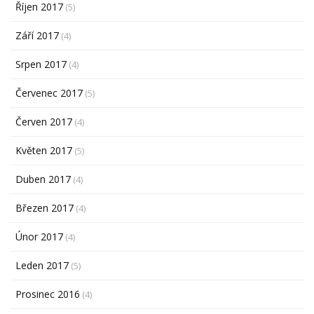
Říjen 2017
(5)
Září 2017
(4)
Srpen 2017
(4)
Červenec 2017
(5)
Červen 2017
(4)
Květen 2017
(5)
Duben 2017
(4)
Březen 2017
(4)
Únor 2017
(4)
Leden 2017
(5)
Prosinec 2016
(4)