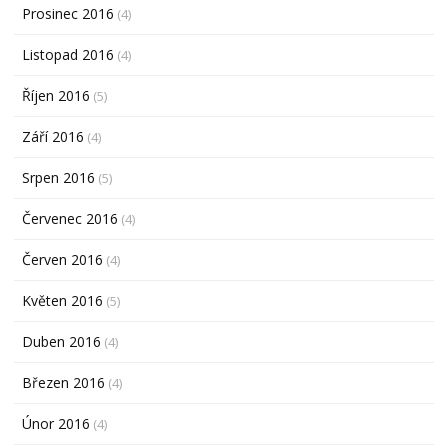
Prosinec 2016
(4)
Listopad 2016
(4)
Říjen 2016
(5)
Září 2016
(4)
Srpen 2016
(5)
Červenec 2016
(4)
Červen 2016
(4)
Květen 2016
(5)
Duben 2016
(4)
Březen 2016
(4)
Únor 2016
(4)