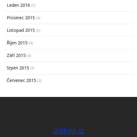
Leden 2016
(5)
Prosinec 2015
(4)
Listopad 2015
(5)
Říjen 2015
(4)
Září 2015
(4)
Srpen 2015
(3)
Červenec 2015
(2)
orlikovi.cz