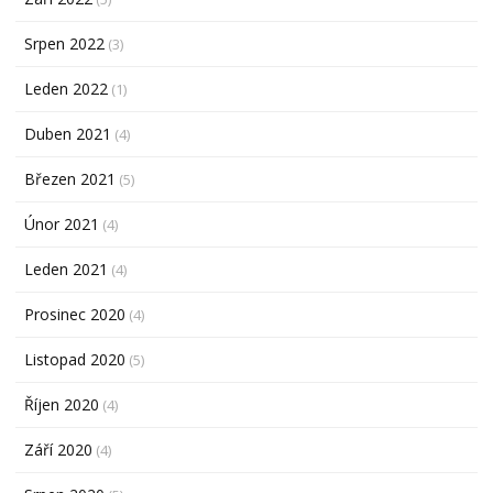
Srpen 2022
(3)
Leden 2022
(1)
Duben 2021
(4)
Březen 2021
(5)
Únor 2021
(4)
Leden 2021
(4)
Prosinec 2020
(4)
Listopad 2020
(5)
Říjen 2020
(4)
Září 2020
(4)