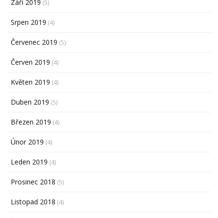
Září 2019
(5)
Srpen 2019
(4)
Červenec 2019
(5)
Červen 2019
(4)
Květen 2019
(4)
Duben 2019
(5)
Březen 2019
(4)
Únor 2019
(4)
Leden 2019
(4)
Prosinec 2018
(5)
Listopad 2018
(4)