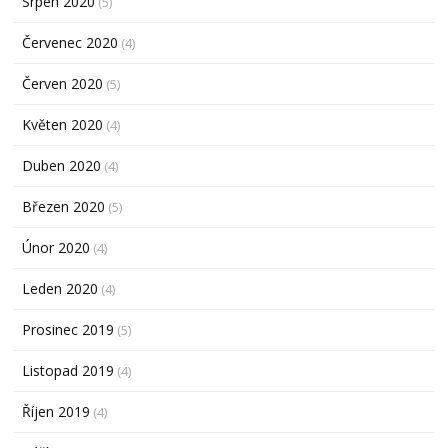
Srpen 2020
(5)
Červenec 2020
(4)
Červen 2020
(5)
Květen 2020
(4)
Duben 2020
(4)
Březen 2020
(5)
Únor 2020
(4)
Leden 2020
(4)
Prosinec 2019
(5)
Listopad 2019
(4)
Říjen 2019
(4)