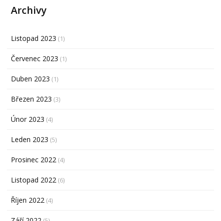
Archivy
Listopad 2023
(1)
Červenec 2023
(1)
Duben 2023
(1)
Březen 2023
(3)
Únor 2023
(4)
Leden 2023
(5)
Prosinec 2022
(4)
Listopad 2022
(6)
Říjen 2022
(4)
Září 2022
(5)