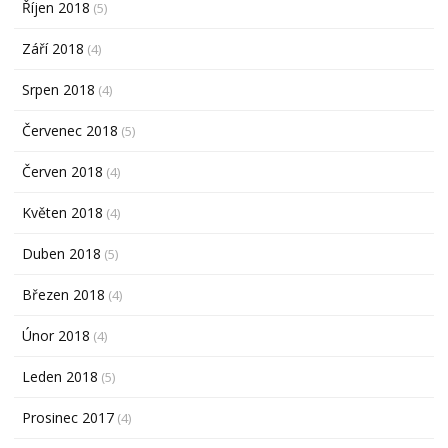
Říjen 2018
(5)
Září 2018
(4)
Srpen 2018
(4)
Červenec 2018
(5)
Červen 2018
(4)
Květen 2018
(4)
Duben 2018
(5)
Březen 2018
(4)
Únor 2018
(4)
Leden 2018
(5)
Prosinec 2017
(4)