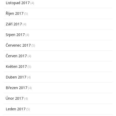
Listopad 2017
(4)
Říjen 2017
(5)
Září 2017
(4)
Srpen 2017
(4)
Červenec 2017
(5)
Červen 2017
(4)
Květen 2017
(5)
Duben 2017
(4)
Březen 2017
(4)
Únor 2017
(4)
Leden 2017
(5)