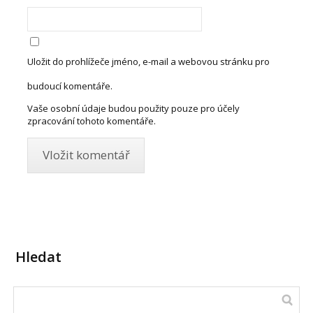
Uložit do prohlížeče jméno, e-mail a webovou stránku pro
budoucí komentáře.
Vaše osobní údaje budou použity pouze pro účely
zpracování tohoto komentáře.
Hledat