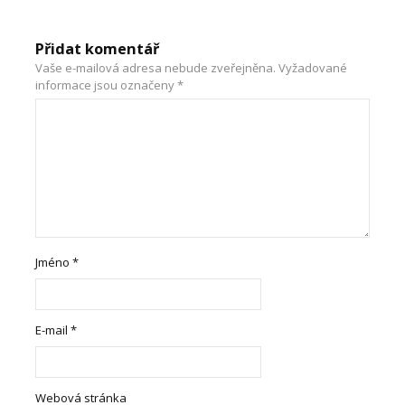
Přidat komentář
Vaše e-mailová adresa nebude zveřejněna.
Vyžadované
informace jsou označeny
*
Jméno
*
E-mail
*
Webová stránka