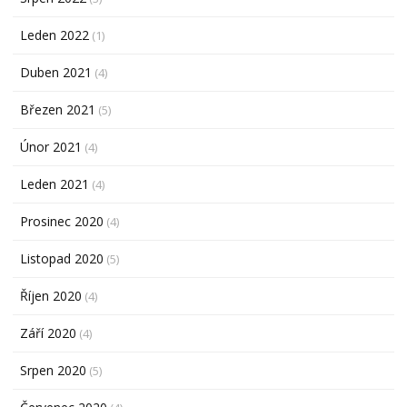
Leden 2022
(1)
Duben 2021
(4)
Březen 2021
(5)
Únor 2021
(4)
Leden 2021
(4)
Prosinec 2020
(4)
Listopad 2020
(5)
Říjen 2020
(4)
Září 2020
(4)
Srpen 2020
(5)