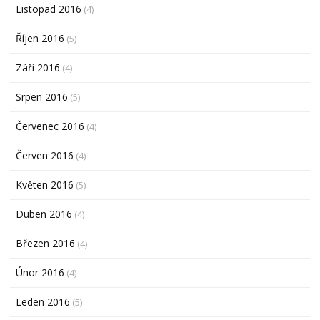
Listopad 2016
(4)
Říjen 2016
(5)
Září 2016
(4)
Srpen 2016
(5)
Červenec 2016
(4)
Červen 2016
(4)
Květen 2016
(5)
Duben 2016
(4)
Březen 2016
(4)
Únor 2016
(4)
Leden 2016
(5)