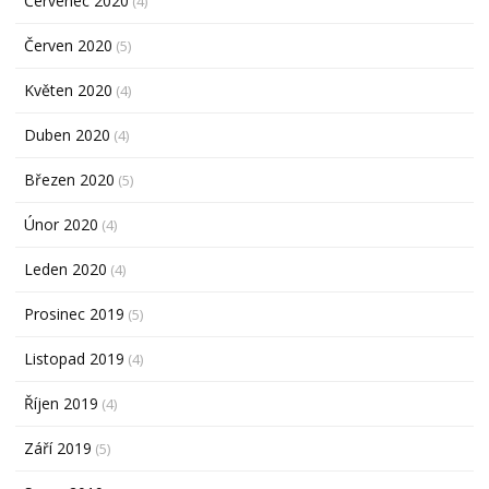
Červenec 2020
(4)
Červen 2020
(5)
Květen 2020
(4)
Duben 2020
(4)
Březen 2020
(5)
Únor 2020
(4)
Leden 2020
(4)
Prosinec 2019
(5)
Listopad 2019
(4)
Říjen 2019
(4)
Září 2019
(5)