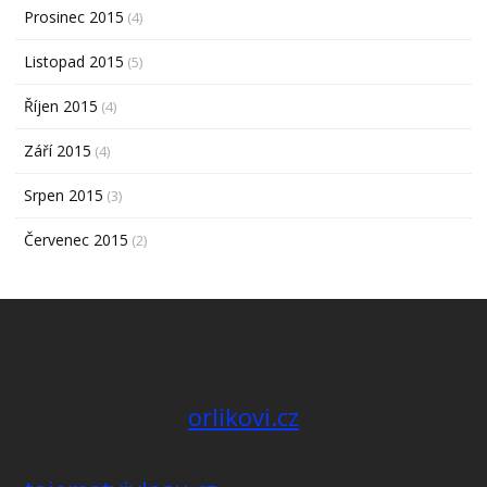
Prosinec 2015
(4)
Listopad 2015
(5)
Říjen 2015
(4)
Září 2015
(4)
Srpen 2015
(3)
Červenec 2015
(2)
orlikovi.cz