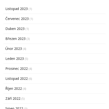
Listopad 2023
(1)
Červenec 2023
(1)
Duben 2023
(1)
Březen 2023
(3)
Únor 2023
(4)
Leden 2023
(5)
Prosinec 2022
(4)
Listopad 2022
(6)
Říjen 2022
(4)
Září 2022
(5)
Srpen 2022
(3)