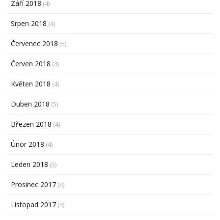
Září 2018
(4)
Srpen 2018
(4)
Červenec 2018
(5)
Červen 2018
(4)
Květen 2018
(4)
Duben 2018
(5)
Březen 2018
(4)
Únor 2018
(4)
Leden 2018
(5)
Prosinec 2017
(4)
Listopad 2017
(4)