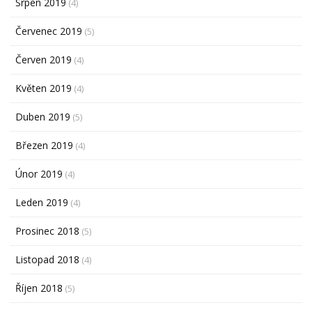
Srpen 2019
(4)
Červenec 2019
(5)
Červen 2019
(4)
Květen 2019
(4)
Duben 2019
(5)
Březen 2019
(4)
Únor 2019
(4)
Leden 2019
(4)
Prosinec 2018
(5)
Listopad 2018
(4)
Říjen 2018
(5)