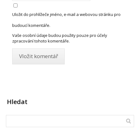
Uložit do prohlížeče jméno, e-mail a webovou stránku pro
budoucí komentáře.
Vaše osobní údaje budou použity pouze pro účely
zpracování tohoto komentáře.
Hledat