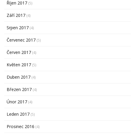
Říjen 2017
(5)
Září 2017
(4)
Srpen 2017
(4)
Červenec 2017
(5)
Červen 2017
(4)
Květen 2017
(5)
Duben 2017
(4)
Březen 2017
(4)
Únor 2017
(4)
Leden 2017
(5)
Prosinec 2016
(4)