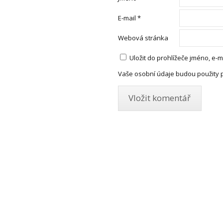
E-mail
*
Webová stránka
Uložit do prohlížeče jméno, e
Vaše osobní údaje budou použity 