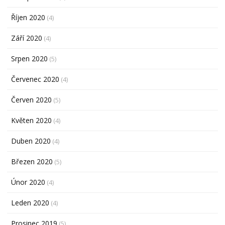
Říjen 2020
(4)
Září 2020
(4)
Srpen 2020
(5)
Červenec 2020
(4)
Červen 2020
(5)
Květen 2020
(4)
Duben 2020
(4)
Březen 2020
(5)
Únor 2020
(4)
Leden 2020
(4)
Prosinec 2019
(5)