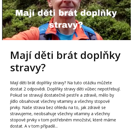
Mají děti brát doplňky
stravy?
Mají děti brát doplňky stravy? Na tuto otázku můžete
dostat 2 odpovědi. Doplňky stravy děti vůbec nepotřebují.
Pokud se stravují dostatečně pestře a zdravě, mělo by
jídlo obsahovat všechny vitaminy a všechny stopové
prvky. Naše strava bez ohledu na to, jak zdravě se
stravujeme, neobsahuje všechny vitaminy a všechny
stopové prvky v tom potřebném množství, které máme
dostat. A v tom případě...