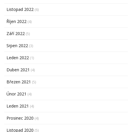
Listopad 2022
(6)
Říjen 2022
(4)
Září 2022
(5)
Srpen 2022
(3)
Leden 2022
(1)
Duben 2021
(4)
Březen 2021
(5)
Únor 2021
(4)
Leden 2021
(4)
Prosinec 2020
(4)
Listopad 2020
(5)