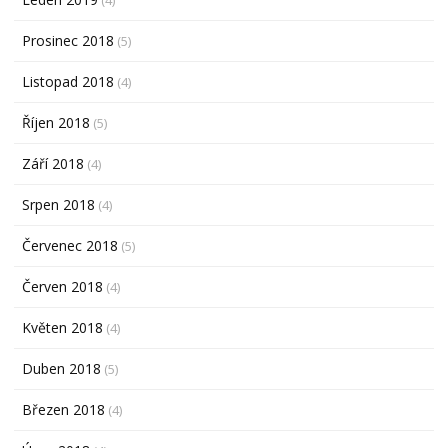
(4)
Prosinec 2018
(5)
Listopad 2018
(4)
Říjen 2018
(5)
Září 2018
(4)
Srpen 2018
(4)
Červenec 2018
(5)
Červen 2018
(4)
Květen 2018
(4)
Duben 2018
(5)
Březen 2018
(4)