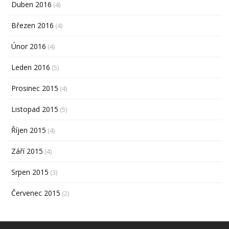
Duben 2016
(4)
Březen 2016
(4)
Únor 2016
(4)
Leden 2016
(5)
Prosinec 2015
(4)
Listopad 2015
(5)
Říjen 2015
(4)
Září 2015
(4)
Srpen 2015
(3)
Červenec 2015
(2)