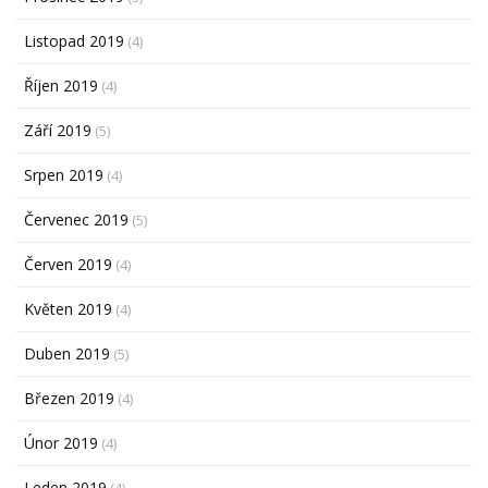
Listopad 2019
(4)
Říjen 2019
(4)
Září 2019
(5)
Srpen 2019
(4)
Červenec 2019
(5)
Červen 2019
(4)
Květen 2019
(4)
Duben 2019
(5)
Březen 2019
(4)
Únor 2019
(4)
Leden 2019