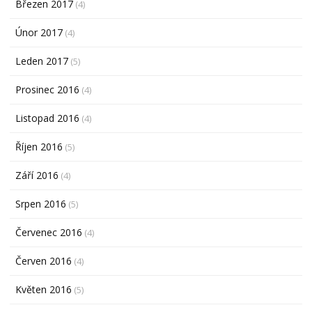
Březen 2017
(4)
Únor 2017
(4)
Leden 2017
(5)
Prosinec 2016
(4)
Listopad 2016
(4)
Říjen 2016
(5)
Září 2016
(4)
Srpen 2016
(5)
Červenec 2016
(4)
Červen 2016
(4)
Květen 2016
(5)