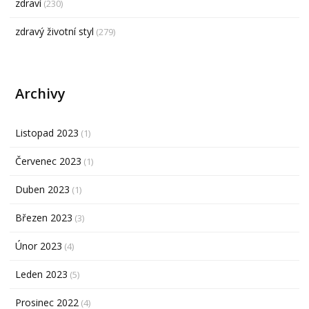
zdraví
(230)
zdravý životní styl
(279)
Archivy
Listopad 2023
(1)
Červenec 2023
(1)
Duben 2023
(1)
Březen 2023
(3)
Únor 2023
(4)
Leden 2023
(5)
Prosinec 2022
(4)