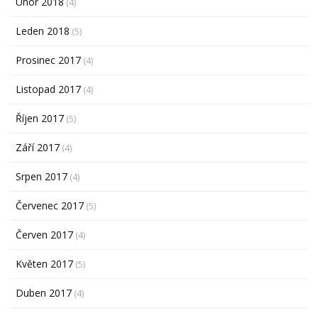
Únor 2018
(4)
Leden 2018
(5)
Prosinec 2017
(4)
Listopad 2017
(4)
Říjen 2017
(5)
Září 2017
(4)
Srpen 2017
(4)
Červenec 2017
(5)
Červen 2017
(4)
Květen 2017
(5)
Duben 2017
(4)