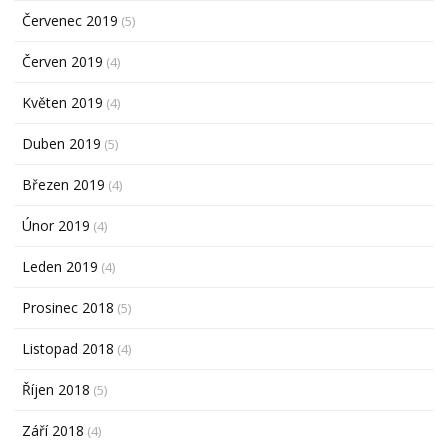
Červenec 2019
(5)
Červen 2019
(4)
Květen 2019
(4)
Duben 2019
(5)
Březen 2019
(4)
Únor 2019
(4)
Leden 2019
(4)
Prosinec 2018
(5)
Listopad 2018
(4)
Říjen 2018
(5)
Září 2018
(4)