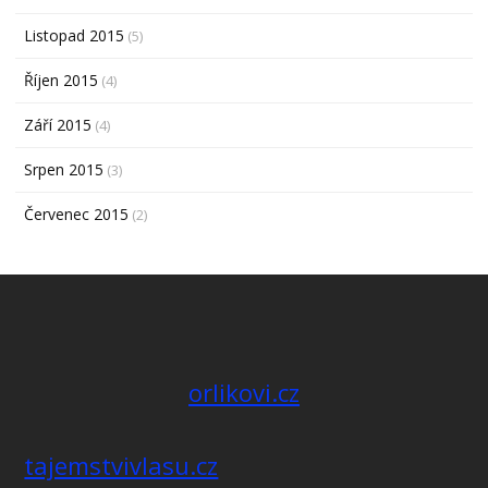
Listopad 2015
(5)
Říjen 2015
(4)
Září 2015
(4)
Srpen 2015
(3)
Červenec 2015
(2)
orlikovi.cz
tajemstvivlasu.cz