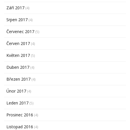
Září 2017
(4)
Srpen 2017
(4)
Červenec 2017
(5)
Červen 2017
(4)
Květen 2017
(5)
Duben 2017
(4)
Březen 2017
(4)
Únor 2017
(4)
Leden 2017
(5)
Prosinec 2016
(4)
Listopad 2016
(4)