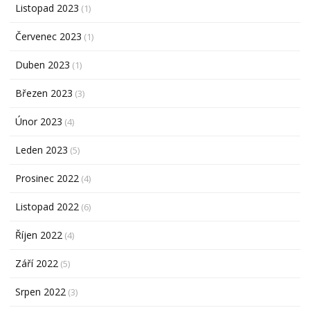
Listopad 2023
(1)
Červenec 2023
(1)
Duben 2023
(1)
Březen 2023
(3)
Únor 2023
(4)
Leden 2023
(5)
Prosinec 2022
(4)
Listopad 2022
(6)
Říjen 2022
(4)
Září 2022
(5)
Srpen 2022
(3)