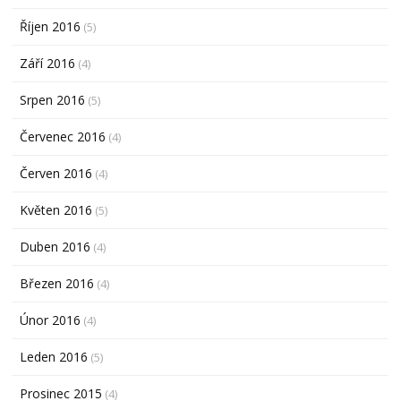
Říjen 2016
(5)
Září 2016
(4)
Srpen 2016
(5)
Červenec 2016
(4)
Červen 2016
(4)
Květen 2016
(5)
Duben 2016
(4)
Březen 2016
(4)
Únor 2016
(4)
Leden 2016
(5)
Prosinec 2015
(4)