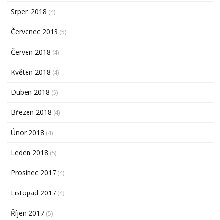
Srpen 2018
(4)
Červenec 2018
(5)
Červen 2018
(4)
Květen 2018
(4)
Duben 2018
(5)
Březen 2018
(4)
Únor 2018
(4)
Leden 2018
(5)
Prosinec 2017
(4)
Listopad 2017
(4)
Říjen 2017
(5)