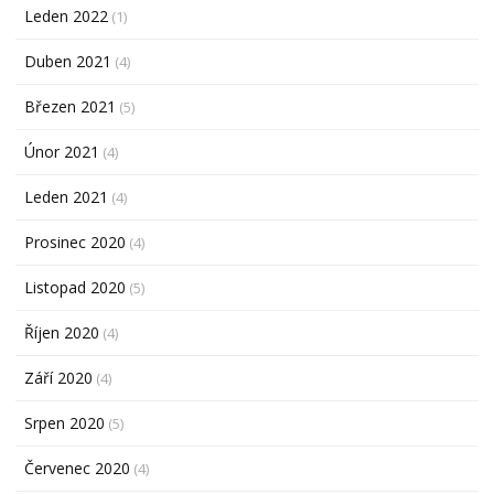
Leden 2022
(1)
Duben 2021
(4)
Březen 2021
(5)
Únor 2021
(4)
Leden 2021
(4)
Prosinec 2020
(4)
Listopad 2020
(5)
Říjen 2020
(4)
Září 2020
(4)
Srpen 2020
(5)
Červenec 2020
(4)