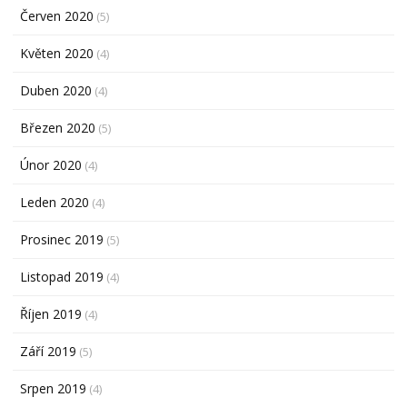
Červen 2020
(5)
Květen 2020
(4)
Duben 2020
(4)
Březen 2020
(5)
Únor 2020
(4)
Leden 2020
(4)
Prosinec 2019
(5)
Listopad 2019
(4)
Říjen 2019
(4)
Září 2019
(5)
Srpen 2019
(4)