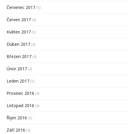
Červenec 2017
(5)
Červen 2017
(4)
Květen 2017
(5)
Duben 2017
(4)
Březen 2017
(4)
Únor 2017
(4)
Leden 2017
(5)
Prosinec 2016
(4)
Listopad 2016
(4)
Říjen 2016
(5)
Září 2016
(4)