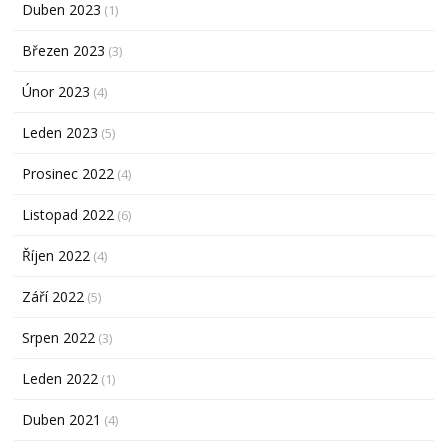
Duben 2023
(1)
Březen 2023
(3)
Únor 2023
(4)
Leden 2023
(5)
Prosinec 2022
(4)
Listopad 2022
(6)
Říjen 2022
(4)
Září 2022
(5)
Srpen 2022
(3)
Leden 2022
(1)
Duben 2021
(4)