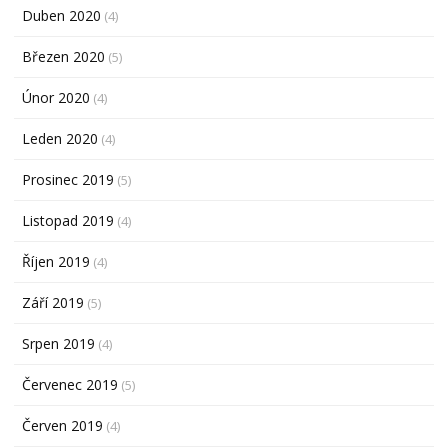
Duben 2020
(4)
Březen 2020
(5)
Únor 2020
(4)
Leden 2020
(4)
Prosinec 2019
(5)
Listopad 2019
(4)
Říjen 2019
(4)
Září 2019
(5)
Srpen 2019
(4)
Červenec 2019
(5)
Červen 2019
(4)