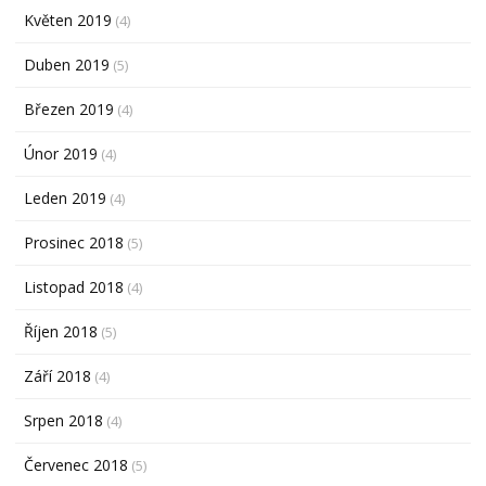
Květen 2019
(4)
Duben 2019
(5)
Březen 2019
(4)
Únor 2019
(4)
Leden 2019
(4)
Prosinec 2018
(5)
Listopad 2018
(4)
Říjen 2018
(5)
Září 2018
(4)
Srpen 2018
(4)
Červenec 2018
(5)