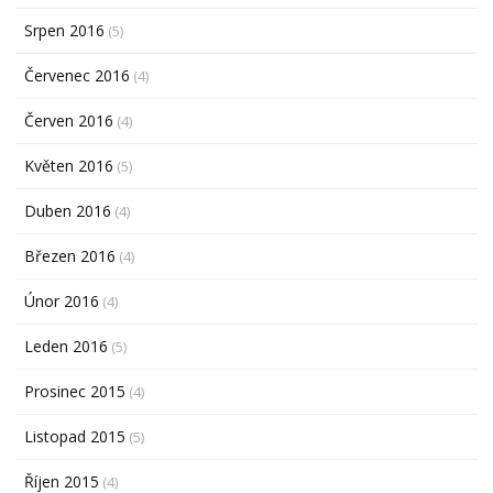
Srpen 2016
(5)
Červenec 2016
(4)
Červen 2016
(4)
Květen 2016
(5)
Duben 2016
(4)
Březen 2016
(4)
Únor 2016
(4)
Leden 2016
(5)
Prosinec 2015
(4)
Listopad 2015
(5)
Říjen 2015
(4)