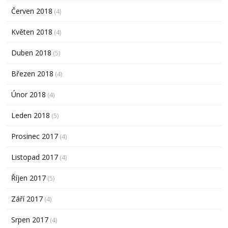
Červen 2018
(4)
Květen 2018
(4)
Duben 2018
(5)
Březen 2018
(4)
Únor 2018
(4)
Leden 2018
(5)
Prosinec 2017
(4)
Listopad 2017
(4)
Říjen 2017
(5)
Září 2017
(4)
Srpen 2017
(4)