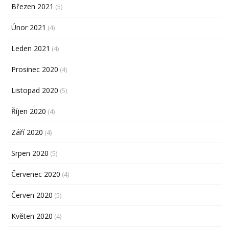
Březen 2021
(5)
Únor 2021
(4)
Leden 2021
(4)
Prosinec 2020
(4)
Listopad 2020
(5)
Říjen 2020
(4)
Září 2020
(4)
Srpen 2020
(5)
Červenec 2020
(4)
Červen 2020
(5)
Květen 2020
(4)