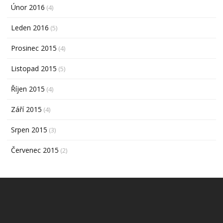
Únor 2016
(4)
Leden 2016
(5)
Prosinec 2015
(4)
Listopad 2015
(5)
Říjen 2015
(4)
Září 2015
(4)
Srpen 2015
(3)
Červenec 2015
(2)