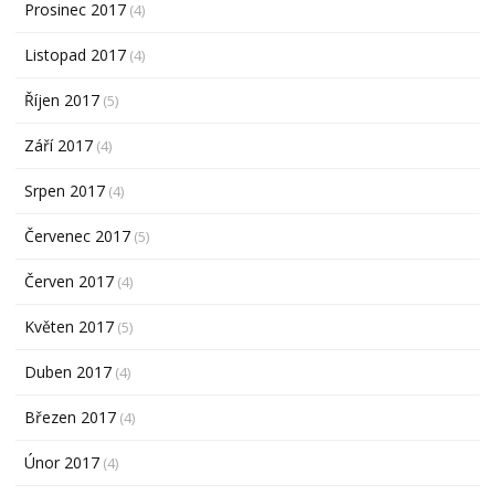
Prosinec 2017
(4)
Listopad 2017
(4)
Říjen 2017
(5)
Září 2017
(4)
Srpen 2017
(4)
Červenec 2017
(5)
Červen 2017
(4)
Květen 2017
(5)
Duben 2017
(4)
Březen 2017
(4)
Únor 2017
(4)