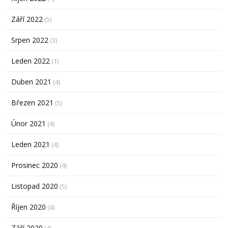
Září 2022
(5)
Srpen 2022
(3)
Leden 2022
(1)
Duben 2021
(4)
Březen 2021
(5)
Únor 2021
(4)
Leden 2021
(4)
Prosinec 2020
(4)
Listopad 2020
(5)
Říjen 2020
(4)
Září 2020