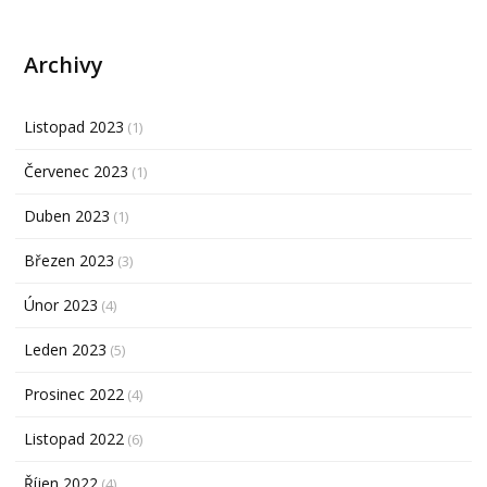
Archivy
Listopad 2023
(1)
Červenec 2023
(1)
Duben 2023
(1)
Březen 2023
(3)
Únor 2023
(4)
Leden 2023
(5)
Prosinec 2022
(4)
Listopad 2022
(6)
Říjen 2022
(4)