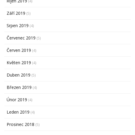
Říjen 2019
(4)
Září 2019
(5)
Srpen 2019
(4)
Červenec 2019
(5)
Červen 2019
(4)
Květen 2019
(4)
Duben 2019
(5)
Březen 2019
(4)
Únor 2019
(4)
Leden 2019
(4)
Prosinec 2018
(5)