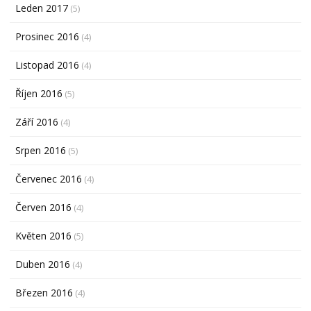
Leden 2017
(5)
Prosinec 2016
(4)
Listopad 2016
(4)
Říjen 2016
(5)
Září 2016
(4)
Srpen 2016
(5)
Červenec 2016
(4)
Červen 2016
(4)
Květen 2016
(5)
Duben 2016
(4)
Březen 2016
(4)