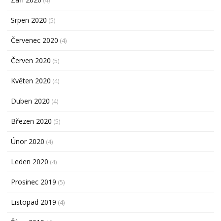
(4)
Srpen 2020
(5)
Červenec 2020
(4)
Červen 2020
(5)
Květen 2020
(4)
Duben 2020
(4)
Březen 2020
(5)
Únor 2020
(4)
Leden 2020
(4)
Prosinec 2019
(5)
Listopad 2019
(4)