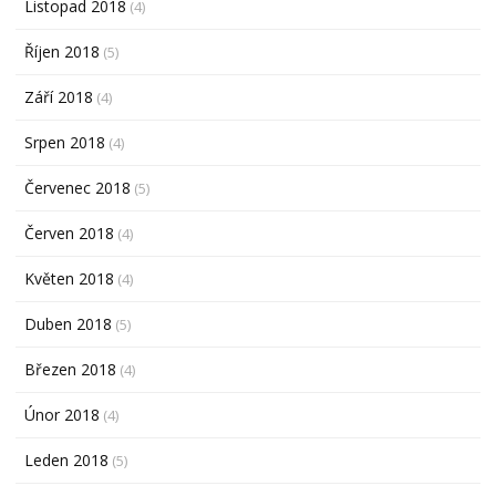
Listopad 2018
(4)
Říjen 2018
(5)
Září 2018
(4)
Srpen 2018
(4)
Červenec 2018
(5)
Červen 2018
(4)
Květen 2018
(4)
Duben 2018
(5)
Březen 2018
(4)
Únor 2018
(4)
Leden 2018
(5)