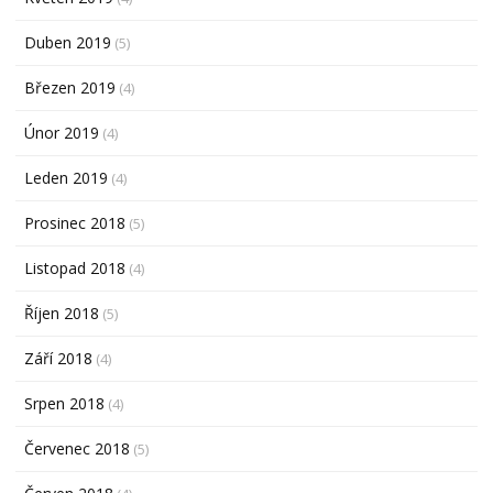
Duben 2019
(5)
Březen 2019
(4)
Únor 2019
(4)
Leden 2019
(4)
Prosinec 2018
(5)
Listopad 2018
(4)
Říjen 2018
(5)
Září 2018
(4)
Srpen 2018
(4)
Červenec 2018
(5)