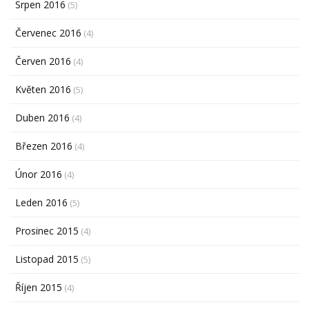
Srpen 2016
(5)
Červenec 2016
(4)
Červen 2016
(4)
Květen 2016
(5)
Duben 2016
(4)
Březen 2016
(4)
Únor 2016
(4)
Leden 2016
(5)
Prosinec 2015
(4)
Listopad 2015
(5)
Říjen 2015
(4)