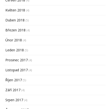
Červen 2018
(4)
Květen 2018
(4)
Duben 2018
(5)
Březen 2018
(4)
Únor 2018
(4)
Leden 2018
(5)
Prosinec 2017
(4)
Listopad 2017
(4)
Říjen 2017
(5)
Září 2017
(4)
Srpen 2017
(4)