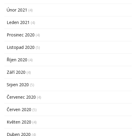
Únor 2021
(4)
Leden 2021
(4)
Prosinec 2020
(4)
Listopad 2020
(5)
Říjen 2020
(4)
Září 2020
(4)
Srpen 2020
(5)
Červenec 2020
(4)
Červen 2020
(5)
Květen 2020
(4)
Duben 2020
(4)