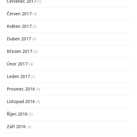
Červenec 2017
(5)
Červen 2017
(4)
Květen 2017
(5)
Duben 2017
(4)
Březen 2017
(4)
Únor 2017
(4)
Leden 2017
(5)
Prosinec 2016
(4)
Listopad 2016
(4)
Říjen 2016
(5)
Září 2016
(4)