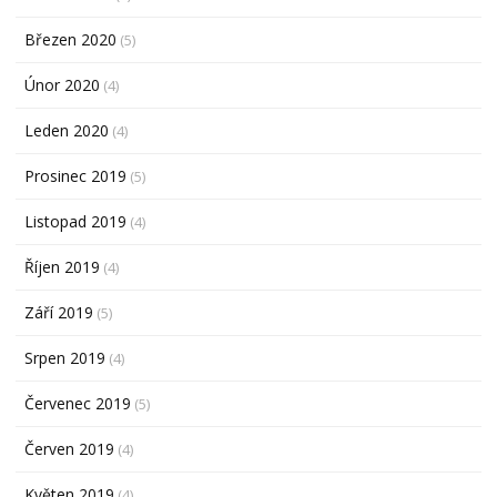
Březen 2020
(5)
Únor 2020
(4)
Leden 2020
(4)
Prosinec 2019
(5)
Listopad 2019
(4)
Říjen 2019
(4)
Září 2019
(5)
Srpen 2019
(4)
Červenec 2019
(5)
Červen 2019
(4)
Květen 2019
(4)