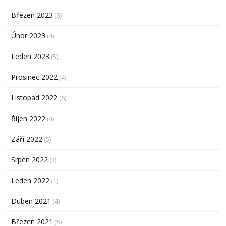
Březen 2023
(3)
Únor 2023
(4)
Leden 2023
(5)
Prosinec 2022
(4)
Listopad 2022
(6)
Říjen 2022
(4)
Září 2022
(5)
Srpen 2022
(3)
Leden 2022
(1)
Duben 2021
(4)
Březen 2021
(5)