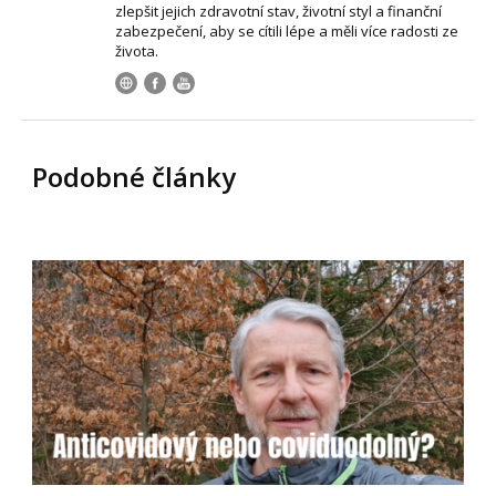
zlepšit jejich zdravotní stav, životní styl a finanční
zabezpečení, aby se cítili lépe a měli více radosti ze
života.
Podobné články