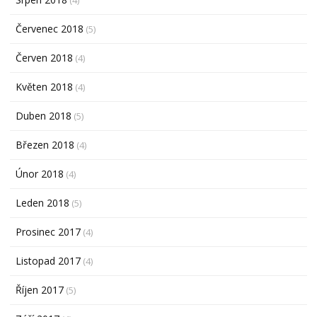
Červenec 2018
(5)
Červen 2018
(4)
Květen 2018
(4)
Duben 2018
(5)
Březen 2018
(4)
Únor 2018
(4)
Leden 2018
(5)
Prosinec 2017
(4)
Listopad 2017
(4)
Říjen 2017
(5)