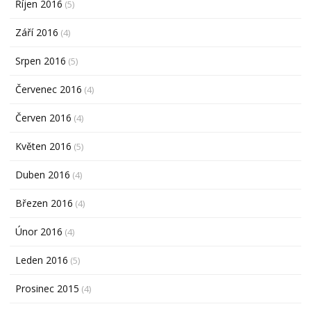
Říjen 2016
(5)
Září 2016
(4)
Srpen 2016
(5)
Červenec 2016
(4)
Červen 2016
(4)
Květen 2016
(5)
Duben 2016
(4)
Březen 2016
(4)
Únor 2016
(4)
Leden 2016
(5)
Prosinec 2015
(4)