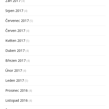
Září 2017
(4)
Srpen 2017
(4)
Červenec 2017
(5)
Červen 2017
(4)
Květen 2017
(5)
Duben 2017
(4)
Březen 2017
(4)
Únor 2017
(4)
Leden 2017
(5)
Prosinec 2016
(4)
Listopad 2016
(4)