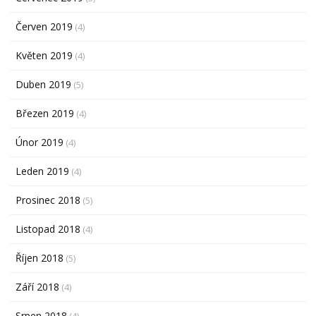
Červen 2019
(4)
Květen 2019
(4)
Duben 2019
(5)
Březen 2019
(4)
Únor 2019
(4)
Leden 2019
(4)
Prosinec 2018
(5)
Listopad 2018
(4)
Říjen 2018
(5)
Září 2018
(4)
Srpen 2018
(4)