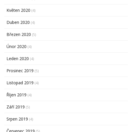
Květen 2020
(4)
Duben 2020
(4)
Březen 2020
(5)
Únor 2020
(4)
Leden 2020
(4)
Prosinec 2019
(5)
Listopad 2019
(4)
Říjen 2019
(4)
Září 2019
(5)
Srpen 2019
(4)
Červenec 2019
(5)