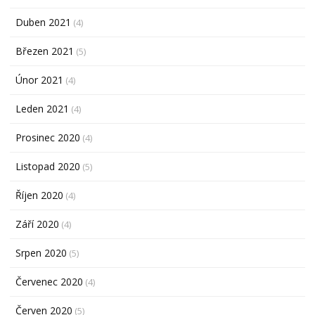
Duben 2021
(4)
Březen 2021
(5)
Únor 2021
(4)
Leden 2021
(4)
Prosinec 2020
(4)
Listopad 2020
(5)
Říjen 2020
(4)
Září 2020
(4)
Srpen 2020
(5)
Červenec 2020
(4)
Červen 2020
(5)