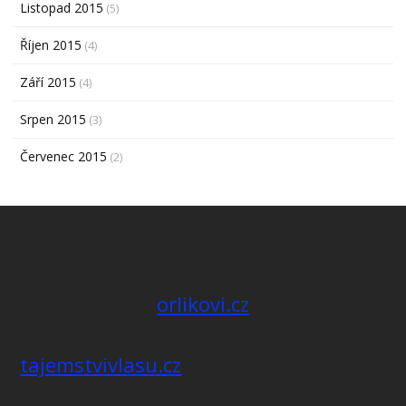
Listopad 2015
(5)
Říjen 2015
(4)
Září 2015
(4)
Srpen 2015
(3)
Červenec 2015
(2)
orlikovi.cz
tajemstvivlasu.cz