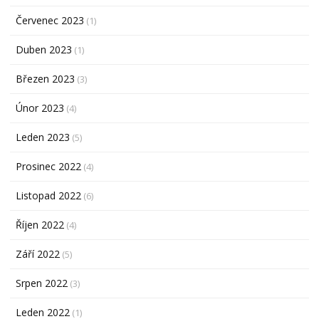
Červenec 2023
(1)
Duben 2023
(1)
Březen 2023
(3)
Únor 2023
(4)
Leden 2023
(5)
Prosinec 2022
(4)
Listopad 2022
(6)
Říjen 2022
(4)
Září 2022
(5)
Srpen 2022
(3)
Leden 2022
(1)