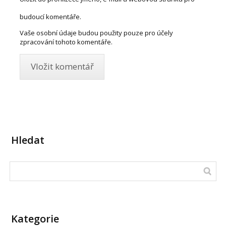
budoucí komentáře.
Vaše osobní údaje budou použity pouze pro účely
zpracování tohoto komentáře.
Hledat
Kategorie