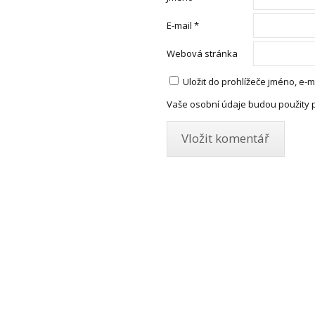
E-mail
*
Webová stránka
Uložit do prohlížeče jméno, e
Vaše osobní údaje budou použity 