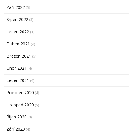
Září 2022
(5)
Srpen 2022
(3)
Leden 2022
(1)
Duben 2021
(4)
Březen 2021
(5)
Únor 2021
(4)
Leden 2021
(4)
Prosinec 2020
(4)
Listopad 2020
(5)
Říjen 2020
(4)
Září 2020
(4)