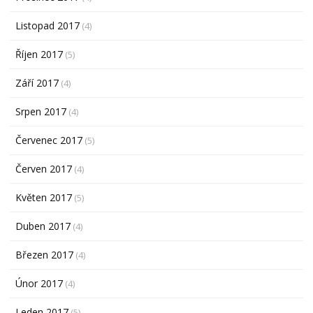
Listopad 2017
(4)
Říjen 2017
(5)
Září 2017
(4)
Srpen 2017
(4)
Červenec 2017
(5)
Červen 2017
(4)
Květen 2017
(5)
Duben 2017
(4)
Březen 2017
(4)
Únor 2017
(4)
Leden 2017
(5)