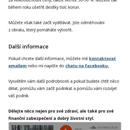
během roku ušetřit desítky tisíc korun.
Můžete však také začít vydělávat. Jste odměňováni
z obratu, který pomáháte vytvořit.
Další informace
Pokud chcete další informace, můžete mě
kontaktovat
emailem
nebo mi napište do
chatu na Facebooku.
Vysvětlím vám další podrobnosti a pokud budete chtít něco
dělat, pomůžu vám začít podnikat a pomůžu vám rozvíjet
váš podnik.
Dělejte něco nejen pro své zdraví, ale také pro své
finanční zabezpečení a dobrý životní styl.