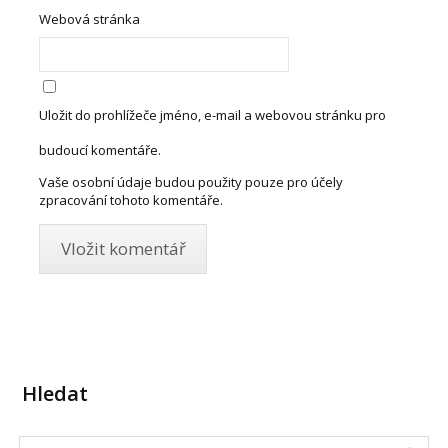
Webová stránka
Uložit do prohlížeče jméno, e-mail a webovou stránku pro
budoucí komentáře.
Vaše osobní údaje budou použity pouze pro účely
zpracování tohoto komentáře.
Hledat