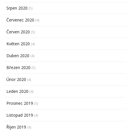
Srpen 2020
(5)
Červenec 2020
(4)
Červen 2020
(5)
Květen 2020
(4)
Duben 2020
(4)
Březen 2020
(5)
Únor 2020
(4)
Leden 2020
(4)
Prosinec 2019
(5)
Listopad 2019
(4)
Říjen 2019
(4)