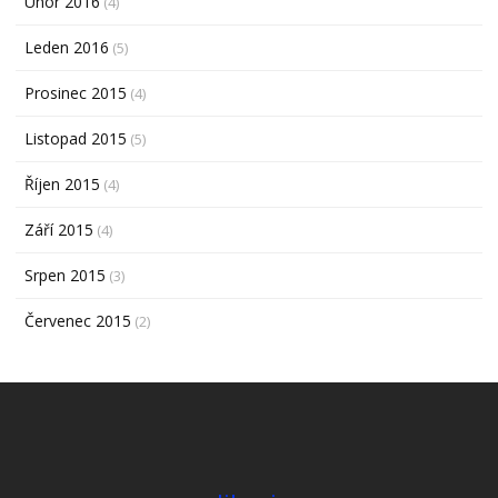
Únor 2016
(4)
Leden 2016
(5)
Prosinec 2015
(4)
Listopad 2015
(5)
Říjen 2015
(4)
Září 2015
(4)
Srpen 2015
(3)
Červenec 2015
(2)