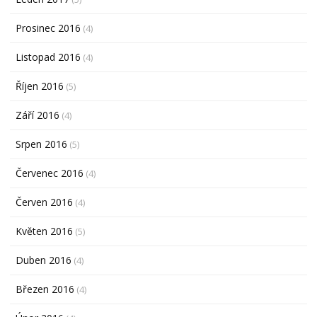
Prosinec 2016
(4)
Listopad 2016
(4)
Říjen 2016
(5)
Září 2016
(4)
Srpen 2016
(5)
Červenec 2016
(4)
Červen 2016
(4)
Květen 2016
(5)
Duben 2016
(4)
Březen 2016
(4)