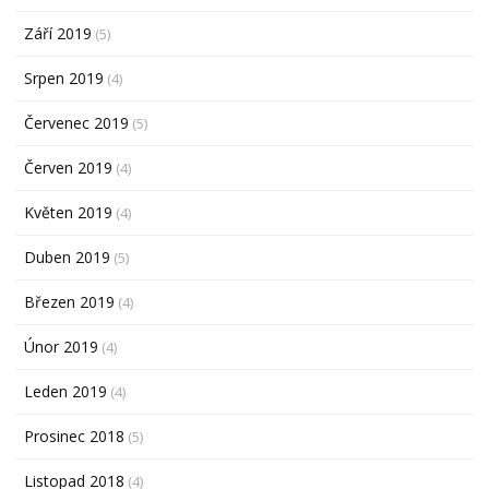
Září 2019
(5)
Srpen 2019
(4)
Červenec 2019
(5)
Červen 2019
(4)
Květen 2019
(4)
Duben 2019
(5)
Březen 2019
(4)
Únor 2019
(4)
Leden 2019
(4)
Prosinec 2018
(5)
Listopad 2018
(4)