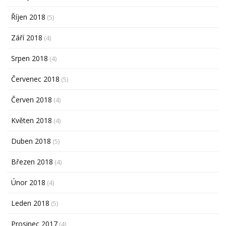
Říjen 2018
(5)
Září 2018
(4)
Srpen 2018
(4)
Červenec 2018
(5)
Červen 2018
(4)
Květen 2018
(4)
Duben 2018
(5)
Březen 2018
(4)
Únor 2018
(4)
Leden 2018
(5)
Prosinec 2017
(4)