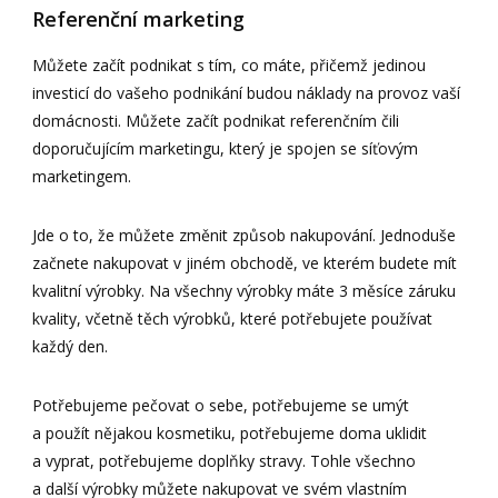
Referenční marketing
Můžete začít podnikat s tím, co máte, přičemž jedinou
investicí do vašeho podnikání budou náklady na provoz vaší
domácnosti. Můžete začít podnikat referenčním čili
doporučujícím marketingu, který je spojen se síťovým
marketingem.
Jde o to, že můžete změnit způsob nakupování. Jednoduše
začnete nakupovat v jiném obchodě, ve kterém budete mít
kvalitní výrobky. Na všechny výrobky máte 3 měsíce záruku
kvality, včetně těch výrobků, které potřebujete používat
každý den.
Potřebujeme pečovat o sebe, potřebujeme se umýt
a použít nějakou kosmetiku, potřebujeme doma uklidit
a vyprat, potřebujeme doplňky stravy. Tohle všechno
a další výrobky můžete nakupovat ve svém vlastním