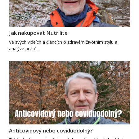
Jak nakupovat Nutrilite
Ve svých videích a článcích o zdravém životním stylu a
analýze prvků…
Anticovidový nebo coviduodolný?