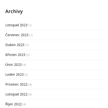
Archivy
Listopad 2023
(1)
Červenec 2023
(1)
Duben 2023
(1)
Březen 2023
(3)
Únor 2023
(4)
Leden 2023
(5)
Prosinec 2022
(4)
Listopad 2022
(6)
Říjen 2022
(4)