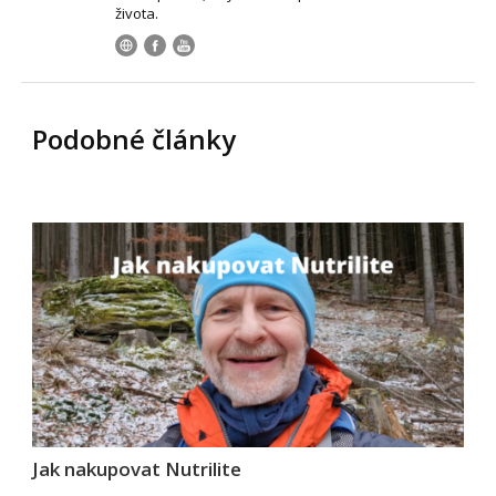
života.
Podobné články
Jak nakupovat Nutrilite