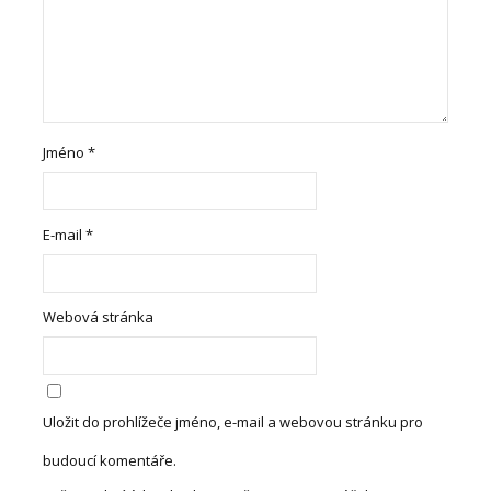
Jméno
*
E-mail
*
Webová stránka
Uložit do prohlížeče jméno, e-mail a webovou stránku pro
budoucí komentáře.