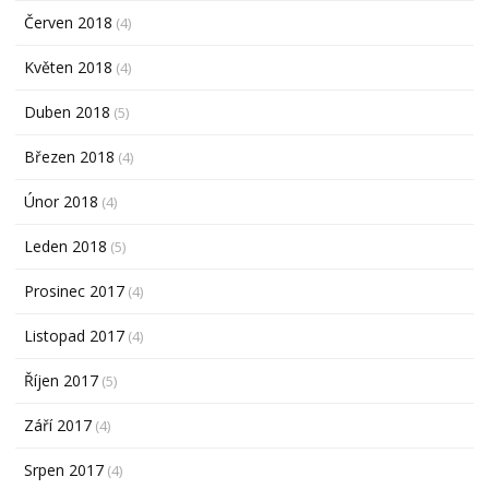
Červen 2018
(4)
Květen 2018
(4)
Duben 2018
(5)
Březen 2018
(4)
Únor 2018
(4)
Leden 2018
(5)
Prosinec 2017
(4)
Listopad 2017
(4)
Říjen 2017
(5)
Září 2017
(4)
Srpen 2017
(4)