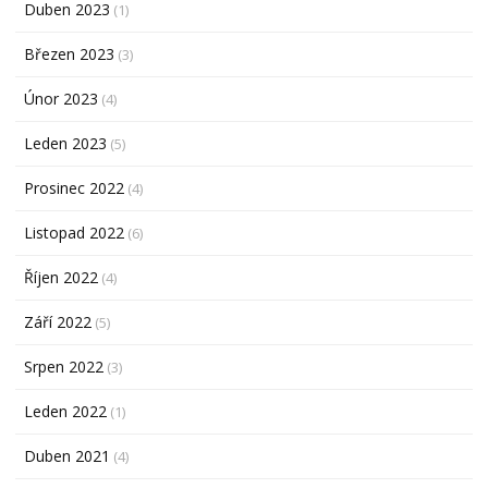
Duben 2023
(1)
Březen 2023
(3)
Únor 2023
(4)
Leden 2023
(5)
Prosinec 2022
(4)
Listopad 2022
(6)
Říjen 2022
(4)
Září 2022
(5)
Srpen 2022
(3)
Leden 2022
(1)
Duben 2021
(4)