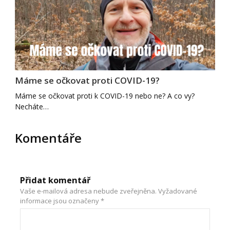
Máme se očkovat proti COVID-19?
Máme se očkovat proti k COVID-19 nebo ne? A co vy?
Necháte…
Komentáře
Přidat komentář
Vaše e-mailová adresa nebude zveřejněna.
Vyžadované
informace jsou označeny
*