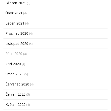
Březen 2021
(5)
Únor 2021
(4)
Leden 2021
(4)
Prosinec 2020
(4)
Listopad 2020
(5)
Říjen 2020
(4)
Září 2020
(4)
Srpen 2020
(5)
Červenec 2020
(4)
Červen 2020
(5)
Květen 2020
(4)