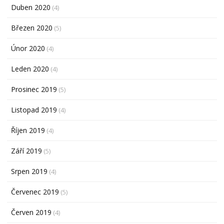
Duben 2020
(4)
Březen 2020
(5)
Únor 2020
(4)
Leden 2020
(4)
Prosinec 2019
(5)
Listopad 2019
(4)
Říjen 2019
(4)
Září 2019
(5)
Srpen 2019
(4)
Červenec 2019
(5)
Červen 2019
(4)