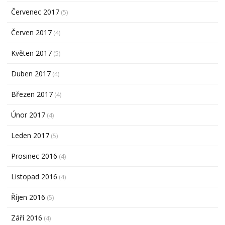
Červenec 2017
(5)
Červen 2017
(4)
Květen 2017
(5)
Duben 2017
(4)
Březen 2017
(4)
Únor 2017
(4)
Leden 2017
(5)
Prosinec 2016
(4)
Listopad 2016
(4)
Říjen 2016
(5)
Září 2016
(4)