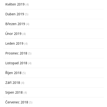
Květen 2019
(4)
Duben 2019
(5)
Březen 2019
(4)
Únor 2019
(4)
Leden 2019
(4)
Prosinec 2018
(5)
Listopad 2018
(4)
Říjen 2018
(5)
Září 2018
(4)
Srpen 2018
(4)
Červenec 2018
(5)