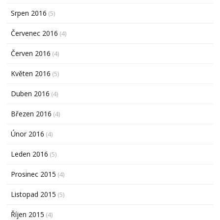
Srpen 2016
(5)
Červenec 2016
(4)
Červen 2016
(4)
Květen 2016
(5)
Duben 2016
(4)
Březen 2016
(4)
Únor 2016
(4)
Leden 2016
(5)
Prosinec 2015
(4)
Listopad 2015
(5)
Říjen 2015
(4)