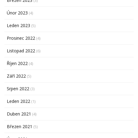
Březen 2023
(3)
Únor 2023
(4)
Leden 2023
(5)
Prosinec 2022
(4)
Listopad 2022
(6)
Říjen 2022
(4)
Září 2022
(5)
Srpen 2022
(3)
Leden 2022
(1)
Duben 2021
(4)
Březen 2021
(5)