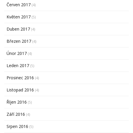
Červen 2017
(4)
Květen 2017
(5)
Duben 2017
(4)
Březen 2017
(4)
Únor 2017
(4)
Leden 2017
(5)
Prosinec 2016
(4)
Listopad 2016
(4)
Říjen 2016
(5)
Září 2016
(4)
Srpen 2016
(5)