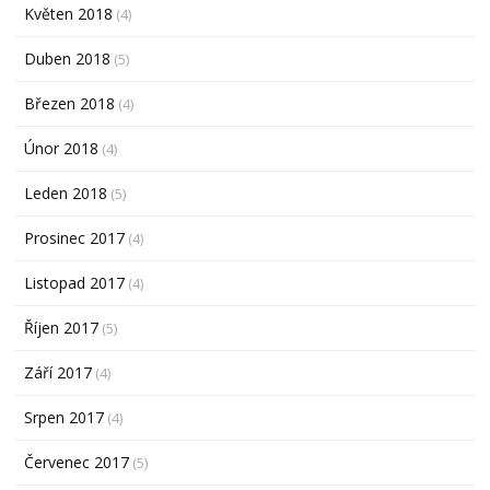
Květen 2018
(4)
Duben 2018
(5)
Březen 2018
(4)
Únor 2018
(4)
Leden 2018
(5)
Prosinec 2017
(4)
Listopad 2017
(4)
Říjen 2017
(5)
Září 2017
(4)
Srpen 2017
(4)
Červenec 2017
(5)