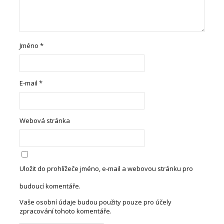
Jméno
*
E-mail
*
Webová stránka
Uložit do prohlížeče jméno, e-mail a webovou stránku pro
budoucí komentáře.
Vaše osobní údaje budou použity pouze pro účely
zpracování tohoto komentáře.