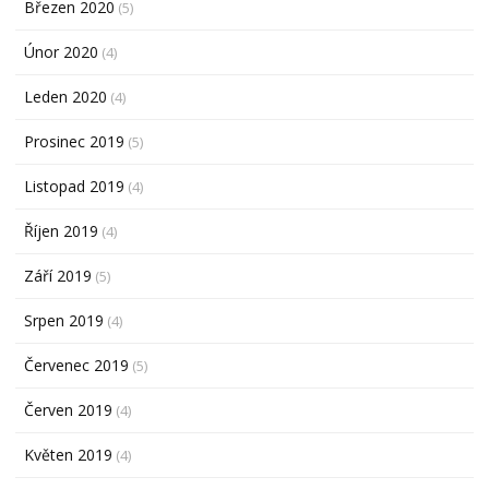
Březen 2020
(5)
Únor 2020
(4)
Leden 2020
(4)
Prosinec 2019
(5)
Listopad 2019
(4)
Říjen 2019
(4)
Září 2019
(5)
Srpen 2019
(4)
Červenec 2019
(5)
Červen 2019
(4)
Květen 2019
(4)