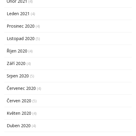
Únor 2021
(4)
Leden 2021
(4)
Prosinec 2020
(4)
Listopad 2020
(5)
Říjen 2020
(4)
Září 2020
(4)
Srpen 2020
(5)
Červenec 2020
(4)
Červen 2020
(5)
Květen 2020
(4)
Duben 2020
(4)