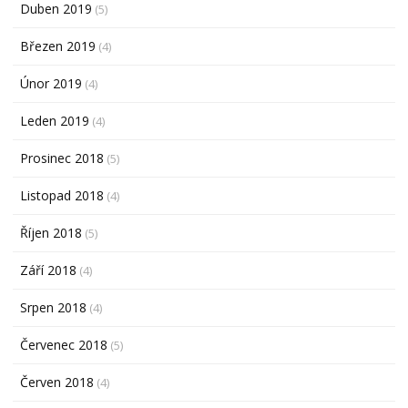
Duben 2019
(5)
Březen 2019
(4)
Únor 2019
(4)
Leden 2019
(4)
Prosinec 2018
(5)
Listopad 2018
(4)
Říjen 2018
(5)
Září 2018
(4)
Srpen 2018
(4)
Červenec 2018
(5)
Červen 2018
(4)