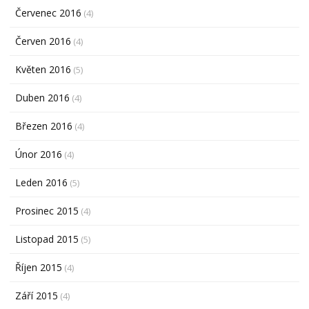
Červenec 2016
(4)
Červen 2016
(4)
Květen 2016
(5)
Duben 2016
(4)
Březen 2016
(4)
Únor 2016
(4)
Leden 2016
(5)
Prosinec 2015
(4)
Listopad 2015
(5)
Říjen 2015
(4)
Září 2015
(4)