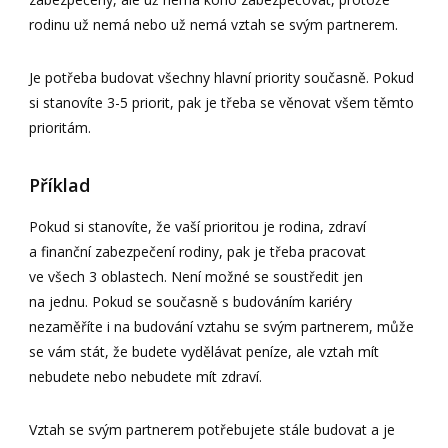
rodinu už nemá nebo už nemá vztah se svým partnerem.
Je potřeba budovat všechny hlavní priority současně. Pokud
si stanovíte 3-5 priorit, pak je třeba se věnovat všem těmto
prioritám.
Příklad
Pokud si stanovíte, že vaší prioritou je rodina, zdraví
a finanční zabezpečení rodiny, pak je třeba pracovat
ve všech 3 oblastech. Není možné se soustředit jen
na jednu. Pokud se současně s budováním kariéry
nezaměříte i na budování vztahu se svým partnerem, může
se vám stát, že budete vydělávat peníze, ale vztah mít
nebudete nebo nebudete mít zdraví.
Vztah se svým partnerem potřebujete stále budovat a je