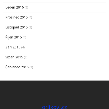
Leden 2016
(5)
Prosinec 2015
(4)
Listopad 2015
(5)
Říjen 2015
(4)
Září 2015
(4)
Srpen 2015
(3)
Červenec 2015
(2)
orlikovi.cz