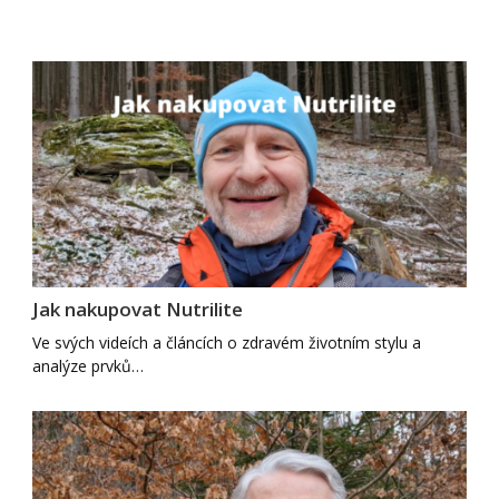
Jak nakupovat Nutrilite
Ve svých videích a článcích o zdravém životním stylu a
analýze prvků…