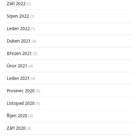
Září 2022
(5)
Srpen 2022
(3)
Leden 2022
(1)
Duben 2021
(4)
Březen 2021
(5)
Únor 2021
(4)
Leden 2021
(4)
Prosinec 2020
(4)
Listopad 2020
(5)
Říjen 2020
(4)
Září 2020
(4)