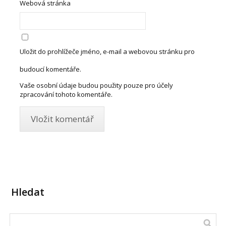
Webová stránka
Uložit do prohlížeče jméno, e-mail a webovou stránku pro
budoucí komentáře.
Vaše osobní údaje budou použity pouze pro účely
zpracování tohoto komentáře.
Hledat