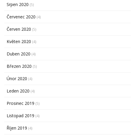
Srpen 2020
(5)
Červenec 2020
(4)
Červen 2020
(5)
Květen 2020
(4)
Duben 2020
(4)
Březen 2020
(5)
Únor 2020
(4)
Leden 2020
(4)
Prosinec 2019
(5)
Listopad 2019
(4)
Říjen 2019
(4)