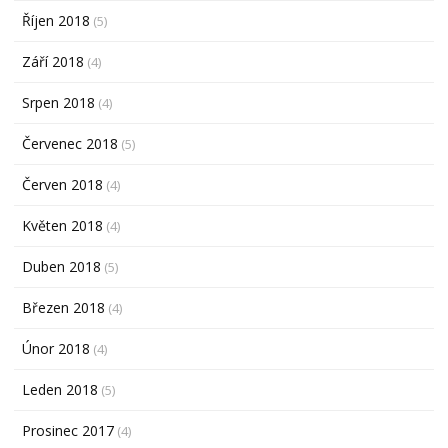
Říjen 2018
(5)
Září 2018
(4)
Srpen 2018
(4)
Červenec 2018
(5)
Červen 2018
(4)
Květen 2018
(4)
Duben 2018
(5)
Březen 2018
(4)
Únor 2018
(4)
Leden 2018
(5)
Prosinec 2017
(4)