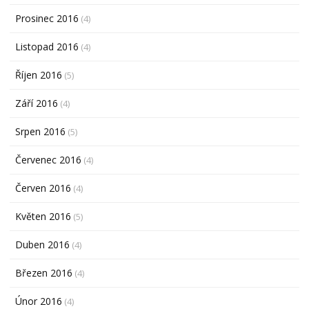
Prosinec 2016
(4)
Listopad 2016
(4)
Říjen 2016
(5)
Září 2016
(4)
Srpen 2016
(5)
Červenec 2016
(4)
Červen 2016
(4)
Květen 2016
(5)
Duben 2016
(4)
Březen 2016
(4)
Únor 2016
(4)