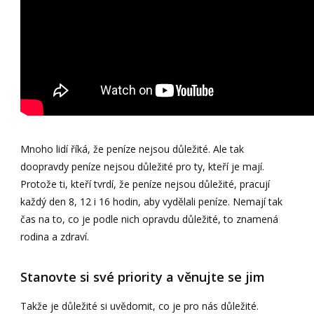
Mnoho lidí říká, že peníze nejsou důležité. Ale tak
doopravdy peníze nejsou důležité pro ty, kteří je mají.
Protože ti, kteří tvrdí, že peníze nejsou důležité, pracují
každý den 8, 12 i 16 hodin, aby vydělali peníze. Nemají tak
čas na to, co je podle nich opravdu důležité, to znamená
rodina a zdraví.
Stanovte si své priority a věnujte se jim
Takže je důležité si uvědomit, co je pro nás důležité.