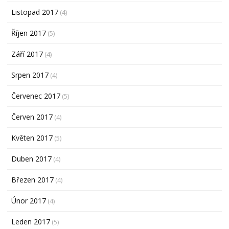
Listopad 2017
(4)
Říjen 2017
(5)
Září 2017
(4)
Srpen 2017
(4)
Červenec 2017
(5)
Červen 2017
(4)
Květen 2017
(5)
Duben 2017
(4)
Březen 2017
(4)
Únor 2017
(4)
Leden 2017
(5)