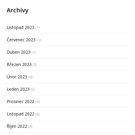
Archivy
Listopad 2023
(1)
Červenec 2023
(1)
Duben 2023
(1)
Březen 2023
(3)
Únor 2023
(4)
Leden 2023
(5)
Prosinec 2022
(4)
Listopad 2022
(6)
Říjen 2022
(4)