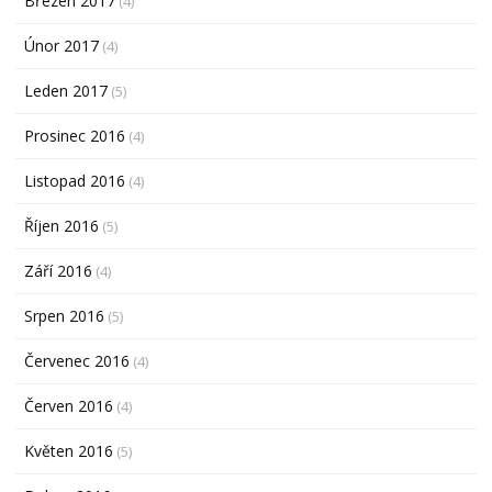
Březen 2017
(4)
Únor 2017
(4)
Leden 2017
(5)
Prosinec 2016
(4)
Listopad 2016
(4)
Říjen 2016
(5)
Září 2016
(4)
Srpen 2016
(5)
Červenec 2016
(4)
Červen 2016
(4)
Květen 2016
(5)