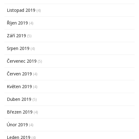
Listopad 2019
(4)
Říjen 2019
(4)
Září 2019
(5)
Srpen 2019
(4)
Červenec 2019
(5)
Červen 2019
(4)
Květen 2019
(4)
Duben 2019
(5)
Březen 2019
(4)
Únor 2019
(4)
Leden 2019
(4)