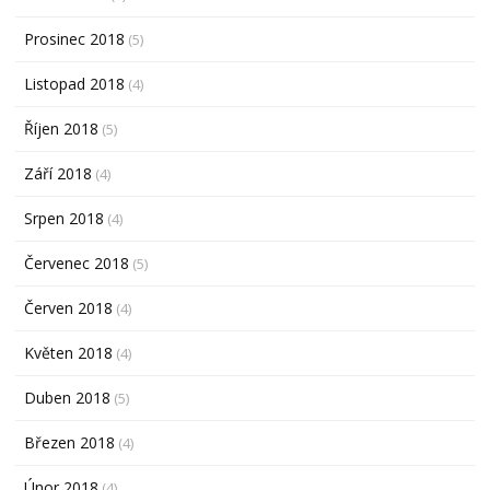
Prosinec 2018
(5)
Listopad 2018
(4)
Říjen 2018
(5)
Září 2018
(4)
Srpen 2018
(4)
Červenec 2018
(5)
Červen 2018
(4)
Květen 2018
(4)
Duben 2018
(5)
Březen 2018
(4)
Únor 2018
(4)