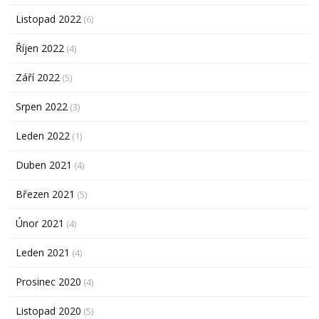
Listopad 2022
(6)
Říjen 2022
(4)
Září 2022
(5)
Srpen 2022
(3)
Leden 2022
(1)
Duben 2021
(4)
Březen 2021
(5)
Únor 2021
(4)
Leden 2021
(4)
Prosinec 2020
(4)
Listopad 2020
(5)