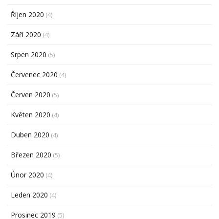
Říjen 2020
(4)
Září 2020
(4)
Srpen 2020
(5)
Červenec 2020
(4)
Červen 2020
(5)
Květen 2020
(4)
Duben 2020
(4)
Březen 2020
(5)
Únor 2020
(4)
Leden 2020
(4)
Prosinec 2019
(5)