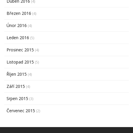
Duben 2016
(4)
Březen 2016
(4)
Únor 2016
(4)
Leden 2016
(5)
Prosinec 2015
(4)
Listopad 2015
(5)
Říjen 2015
(4)
Září 2015
(4)
Srpen 2015
(3)
Červenec 2015
(2)