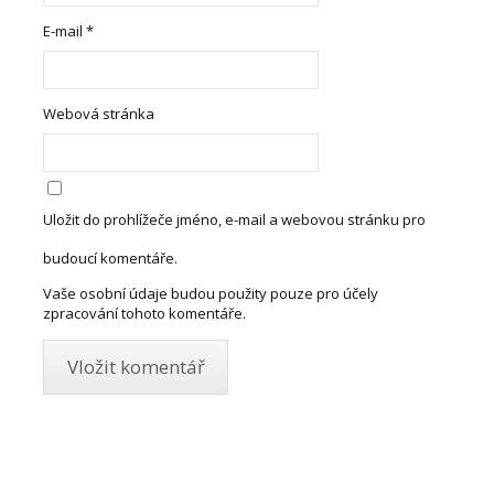
E-mail
*
Webová stránka
Uložit do prohlížeče jméno, e-mail a webovou stránku pro
budoucí komentáře.
Vaše osobní údaje budou použity pouze pro účely
zpracování tohoto komentáře.