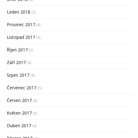
Leden 2018
(5)
Prosinec 2017
(4)
Listopad 2017
(4)
Říjen 2017
(5)
Září 2017
(4)
Srpen 2017
(4)
Červenec 2017
(5)
Červen 2017
(4)
Květen 2017
(5)
Duben 2017
(4)