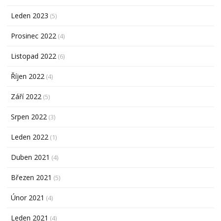
Leden 2023
(5)
Prosinec 2022
(4)
Listopad 2022
(6)
Říjen 2022
(4)
Září 2022
(5)
Srpen 2022
(3)
Leden 2022
(1)
Duben 2021
(4)
Březen 2021
(5)
Únor 2021
(4)
Leden 2021
(4)