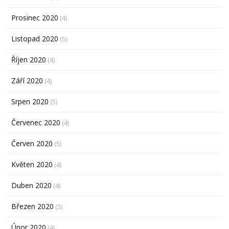
Prosinec 2020
(4)
Listopad 2020
(5)
Říjen 2020
(4)
Září 2020
(4)
Srpen 2020
(5)
Červenec 2020
(4)
Červen 2020
(5)
Květen 2020
(4)
Duben 2020
(4)
Březen 2020
(5)
Únor 2020
(4)