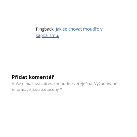
Pingback:
Jak se chovat moudře v
kapitalismu.
Přidat komentář
Vaše e-mailová adresa nebude zveřejněna.
Vyžadované
informace jsou označeny
*