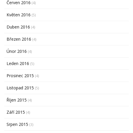
Červen 2016
(4)
Květen 2016
(5)
Duben 2016
(4)
Březen 2016
(4)
Únor 2016
(4)
Leden 2016
(5)
Prosinec 2015
(4)
Listopad 2015
(5)
Říjen 2015
(4)
Září 2015
(4)
Srpen 2015
(3)