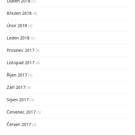
Duben 2018
(5)
Březen 2018
(4)
Únor 2018
(4)
Leden 2018
(5)
Prosinec 2017
(4)
Listopad 2017
(4)
Říjen 2017
(5)
Září 2017
(4)
Srpen 2017
(4)
Červenec 2017
(5)
Červen 2017
(4)