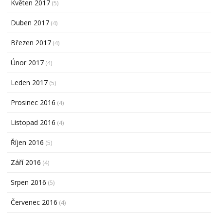
Květen 2017
(5)
Duben 2017
(4)
Březen 2017
(4)
Únor 2017
(4)
Leden 2017
(5)
Prosinec 2016
(4)
Listopad 2016
(4)
Říjen 2016
(5)
Září 2016
(4)
Srpen 2016
(5)
Červenec 2016
(4)