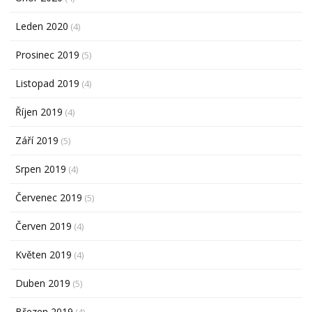
Leden 2020
(4)
Prosinec 2019
(5)
Listopad 2019
(4)
Říjen 2019
(4)
Září 2019
(5)
Srpen 2019
(4)
Červenec 2019
(5)
Červen 2019
(4)
Květen 2019
(4)
Duben 2019
(5)
Březen 2019