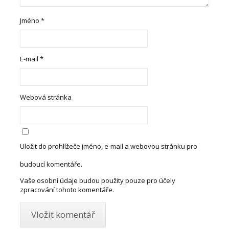
Jméno
*
E-mail
*
Webová stránka
Uložit do prohlížeče jméno, e-mail a webovou stránku pro
budoucí komentáře.
Vaše osobní údaje budou použity pouze pro účely
zpracování tohoto komentáře.