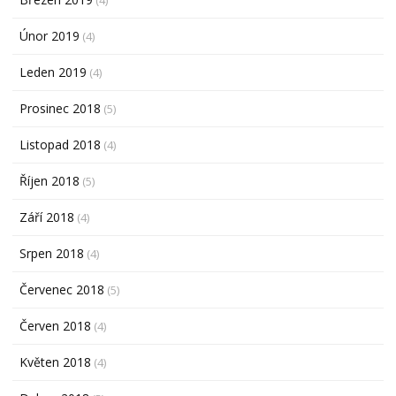
(4)
Únor 2019
(4)
Leden 2019
(4)
Prosinec 2018
(5)
Listopad 2018
(4)
Říjen 2018
(5)
Září 2018
(4)
Srpen 2018
(4)
Červenec 2018
(5)
Červen 2018
(4)
Květen 2018
(4)