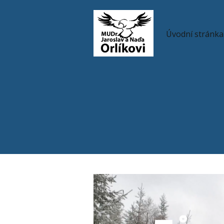
Úvodní stránka