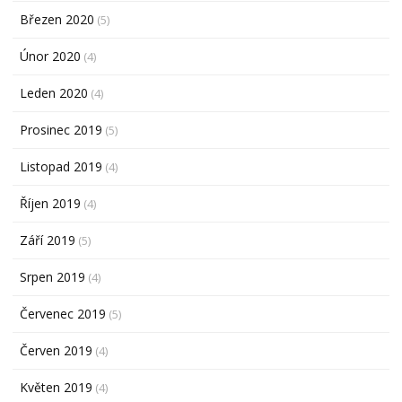
Březen 2020
(5)
Únor 2020
(4)
Leden 2020
(4)
Prosinec 2019
(5)
Listopad 2019
(4)
Říjen 2019
(4)
Září 2019
(5)
Srpen 2019
(4)
Červenec 2019
(5)
Červen 2019
(4)
Květen 2019
(4)