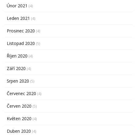
Únor 2021
(4)
Leden 2021
(4)
Prosinec 2020
(4)
Listopad 2020
(5)
Říjen 2020
(4)
Září 2020
(4)
Srpen 2020
(5)
Červenec 2020
(4)
Červen 2020
(5)
Květen 2020
(4)
Duben 2020
(4)