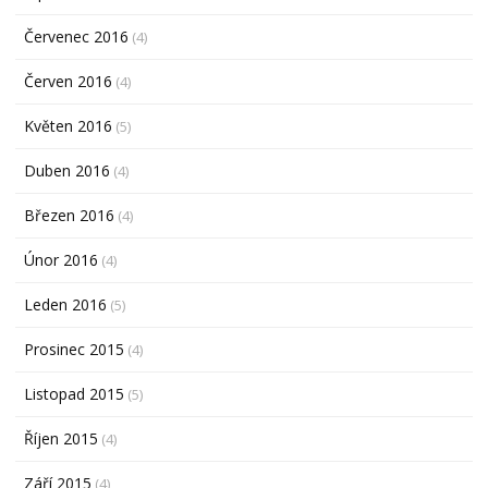
Červenec 2016
(4)
Červen 2016
(4)
Květen 2016
(5)
Duben 2016
(4)
Březen 2016
(4)
Únor 2016
(4)
Leden 2016
(5)
Prosinec 2015
(4)
Listopad 2015
(5)
Říjen 2015
(4)
Září 2015
(4)