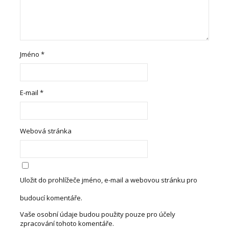
Jméno
*
E-mail
*
Webová stránka
Uložit do prohlížeče jméno, e-mail a webovou stránku pro
budoucí komentáře.
Vaše osobní údaje budou použity pouze pro účely
zpracování tohoto komentáře.