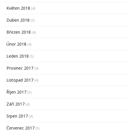
Květen 2018
(4)
Duben 2018
(5)
Březen 2018
(4)
Únor 2018
(4)
Leden 2018
(5)
Prosinec 2017
(4)
Listopad 2017
(4)
Říjen 2017
(5)
Září 2017
(4)
Srpen 2017
(4)
Červenec 2017
(5)