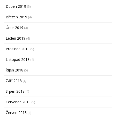
Duben 2019
(5)
Březen 2019
(4)
Únor 2019
(4)
Leden 2019
(4)
Prosinec 2018
(5)
Listopad 2018
(4)
Říjen 2018
(5)
Září 2018
(4)
Srpen 2018
(4)
Červenec 2018
(5)
Červen 2018
(4)