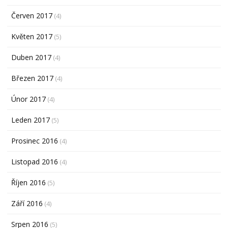
Červen 2017
(4)
Květen 2017
(5)
Duben 2017
(4)
Březen 2017
(4)
Únor 2017
(4)
Leden 2017
(5)
Prosinec 2016
(4)
Listopad 2016
(4)
Říjen 2016
(5)
Září 2016
(4)
Srpen 2016
(5)