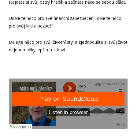
Najděte si svůj ostrý hřebík a začněte něco se sebou dělat.
Udělejte něco pro své finanční zabezpečení, dělejte něco
pro svůj klid a bezpečí.
Dělejte něco pro svůj životní styl a zjednodušte si svůj život
nejenom díky lepšímu zdraví.