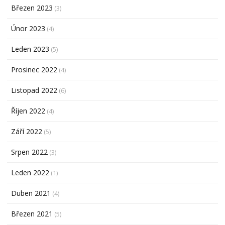
Březen 2023
(3)
Únor 2023
(4)
Leden 2023
(5)
Prosinec 2022
(4)
Listopad 2022
(6)
Říjen 2022
(4)
Září 2022
(5)
Srpen 2022
(3)
Leden 2022
(1)
Duben 2021
(4)
Březen 2021
(5)