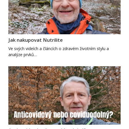
Jak nakupovat Nutrilite
Ve svých videích a článcích o zdravém životním stylu a
analýze prvků…