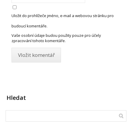
Uložit do prohlížeče jméno, e-mail a webovou stránku pro
budoucí komentáře.
Vaše osobní údaje budou použity pouze pro účely
zpracování tohoto komentáře.
Hledat