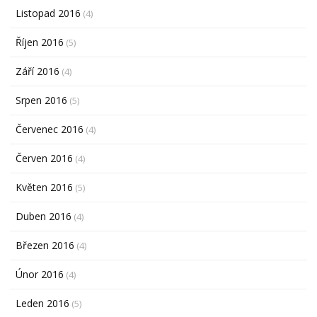
Listopad 2016
(4)
Říjen 2016
(5)
Září 2016
(4)
Srpen 2016
(5)
Červenec 2016
(4)
Červen 2016
(4)
Květen 2016
(5)
Duben 2016
(4)
Březen 2016
(4)
Únor 2016
(4)
Leden 2016
(5)