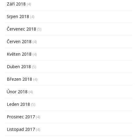
Září 2018
(4)
Srpen 2018
(4)
Červenec 2018
(5)
Červen 2018
(4)
Květen 2018
(4)
Duben 2018
(5)
Březen 2018
(4)
Únor 2018
(4)
Leden 2018
(5)
Prosinec 2017
(4)
Listopad 2017
(4)