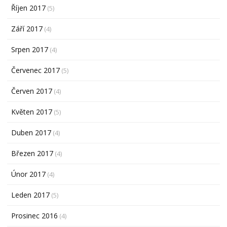
Říjen 2017
(5)
Září 2017
(4)
Srpen 2017
(4)
Červenec 2017
(5)
Červen 2017
(4)
Květen 2017
(5)
Duben 2017
(4)
Březen 2017
(4)
Únor 2017
(4)
Leden 2017
(5)
Prosinec 2016
(4)