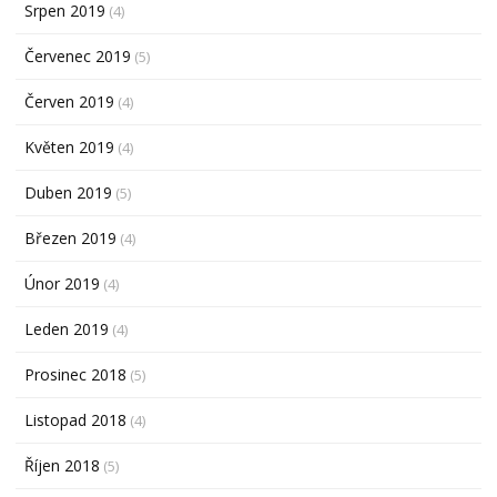
Srpen 2019
(4)
Červenec 2019
(5)
Červen 2019
(4)
Květen 2019
(4)
Duben 2019
(5)
Březen 2019
(4)
Únor 2019
(4)
Leden 2019
(4)
Prosinec 2018
(5)
Listopad 2018
(4)
Říjen 2018
(5)