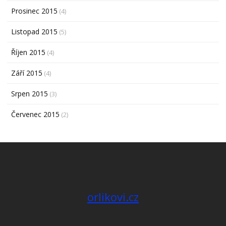
Prosinec 2015
(4)
Listopad 2015
(5)
Říjen 2015
(4)
Září 2015
(4)
Srpen 2015
(3)
Červenec 2015
(2)
orlikovi.cz