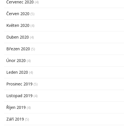
Červenec 2020
(4)
Červen 2020
(5)
Květen 2020
(4)
Duben 2020
(4)
Březen 2020
(5)
Únor 2020
(4)
Leden 2020
(4)
Prosinec 2019
(5)
Listopad 2019
(4)
Říjen 2019
(4)
Září 2019
(5)