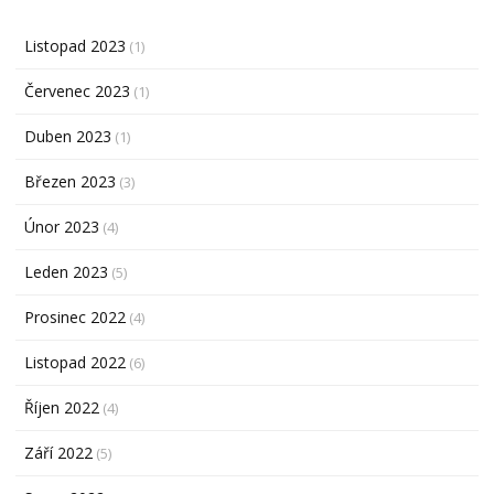
Listopad 2023
(1)
Červenec 2023
(1)
Duben 2023
(1)
Březen 2023
(3)
Únor 2023
(4)
Leden 2023
(5)
Prosinec 2022
(4)
Listopad 2022
(6)
Říjen 2022
(4)
Září 2022
(5)