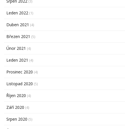
Srpen 2022
(3)
Leden 2022
(1)
Duben 2021
(4)
Březen 2021
(5)
Únor 2021
(4)
Leden 2021
(4)
Prosinec 2020
(4)
Listopad 2020
(5)
Říjen 2020
(4)
Září 2020
(4)
Srpen 2020
(5)