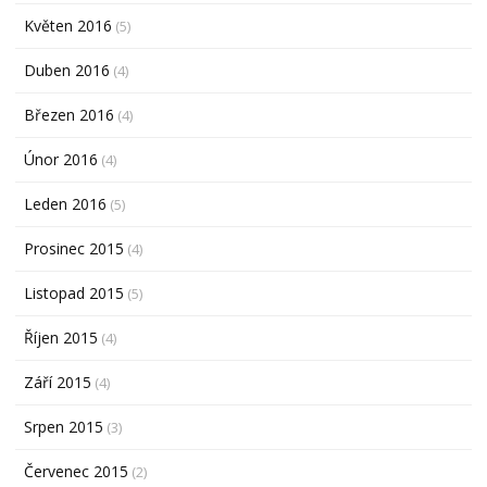
Květen 2016
(5)
Duben 2016
(4)
Březen 2016
(4)
Únor 2016
(4)
Leden 2016
(5)
Prosinec 2015
(4)
Listopad 2015
(5)
Říjen 2015
(4)
Září 2015
(4)
Srpen 2015
(3)
Červenec 2015
(2)