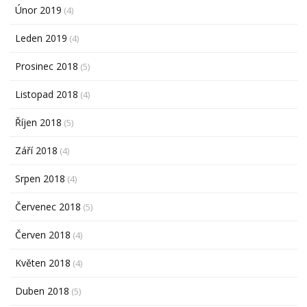
Únor 2019
(4)
Leden 2019
(4)
Prosinec 2018
(5)
Listopad 2018
(4)
Říjen 2018
(5)
Září 2018
(4)
Srpen 2018
(4)
Červenec 2018
(5)
Červen 2018
(4)
Květen 2018
(4)
Duben 2018
(5)