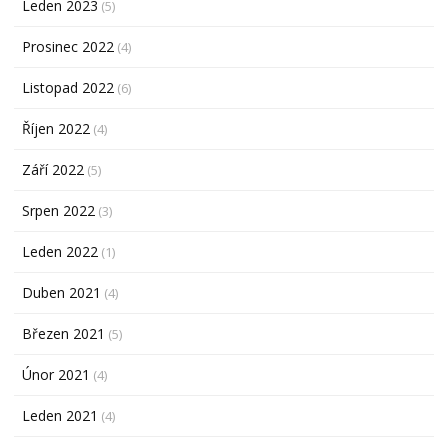
Leden 2023
(5)
Prosinec 2022
(4)
Listopad 2022
(6)
Říjen 2022
(4)
Září 2022
(5)
Srpen 2022
(3)
Leden 2022
(1)
Duben 2021
(4)
Březen 2021
(5)
Únor 2021
(4)
Leden 2021
(4)