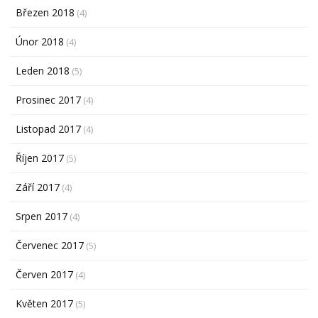
Březen 2018
(4)
Únor 2018
(4)
Leden 2018
(5)
Prosinec 2017
(4)
Listopad 2017
(4)
Říjen 2017
(5)
Září 2017
(4)
Srpen 2017
(4)
Červenec 2017
(5)
Červen 2017
(4)
Květen 2017
(5)