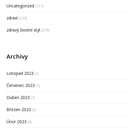
Uncategorized
(151)
zdraví
(230)
zdravý životní styl
(279)
Archivy
Listopad 2023
(1)
Červenec 2023
(1)
Duben 2023
(1)
Březen 2023
(3)
Únor 2023
(4)