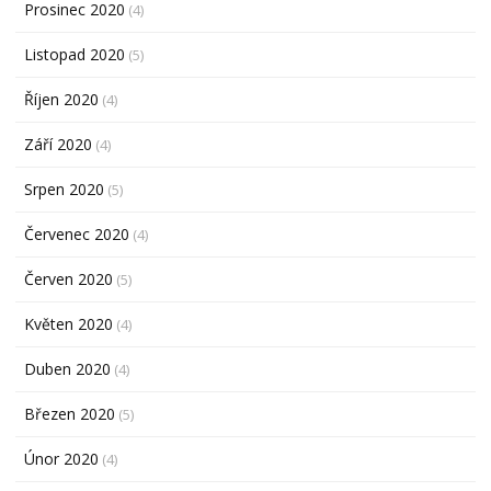
Prosinec 2020
(4)
Listopad 2020
(5)
Říjen 2020
(4)
Září 2020
(4)
Srpen 2020
(5)
Červenec 2020
(4)
Červen 2020
(5)
Květen 2020
(4)
Duben 2020
(4)
Březen 2020
(5)
Únor 2020
(4)