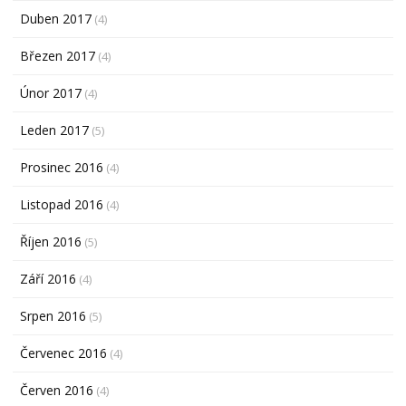
Duben 2017
(4)
Březen 2017
(4)
Únor 2017
(4)
Leden 2017
(5)
Prosinec 2016
(4)
Listopad 2016
(4)
Říjen 2016
(5)
Září 2016
(4)
Srpen 2016
(5)
Červenec 2016
(4)
Červen 2016
(4)