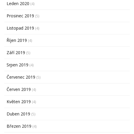
Leden 2020
(4)
Prosinec 2019
(5)
Listopad 2019
(4)
Říjen 2019
(4)
Září 2019
(5)
Srpen 2019
(4)
Červenec 2019
(5)
Červen 2019
(4)
Květen 2019
(4)
Duben 2019
(5)
Březen 2019
(4)