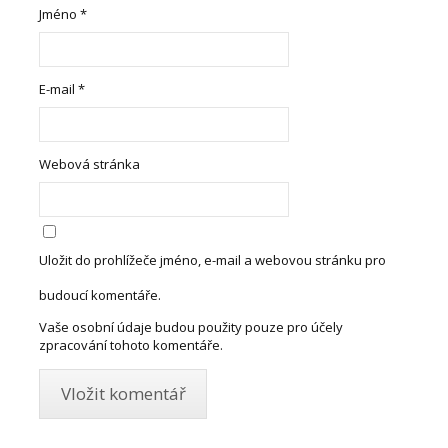
Jméno
*
E-mail
*
Webová stránka
Uložit do prohlížeče jméno, e-mail a webovou stránku pro
budoucí komentáře.
Vaše osobní údaje budou použity pouze pro účely
zpracování tohoto komentáře.