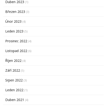
Duben 2023
(1)
Březen 2023
(3)
Únor 2023
(4)
Leden 2023
(5)
Prosinec 2022
(4)
Listopad 2022
(6)
Říjen 2022
(4)
Září 2022
(5)
Srpen 2022
(3)
Leden 2022
(1)
Duben 2021
(4)