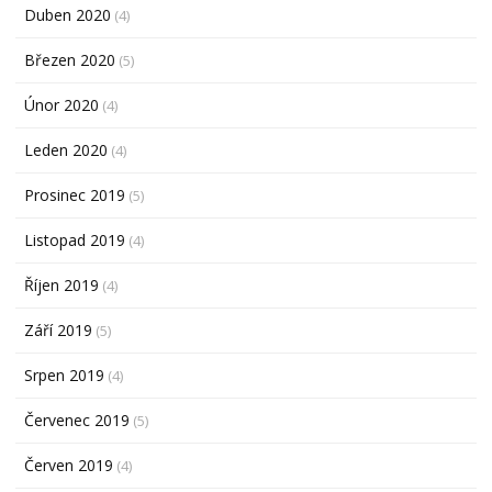
Duben 2020
(4)
Březen 2020
(5)
Únor 2020
(4)
Leden 2020
(4)
Prosinec 2019
(5)
Listopad 2019
(4)
Říjen 2019
(4)
Září 2019
(5)
Srpen 2019
(4)
Červenec 2019
(5)
Červen 2019
(4)