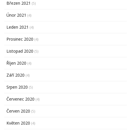
Březen 2021
(5)
Únor 2021
(4)
Leden 2021
(4)
Prosinec 2020
(4)
Listopad 2020
(5)
Říjen 2020
(4)
Září 2020
(4)
Srpen 2020
(5)
Červenec 2020
(4)
Červen 2020
(5)
Květen 2020
(4)