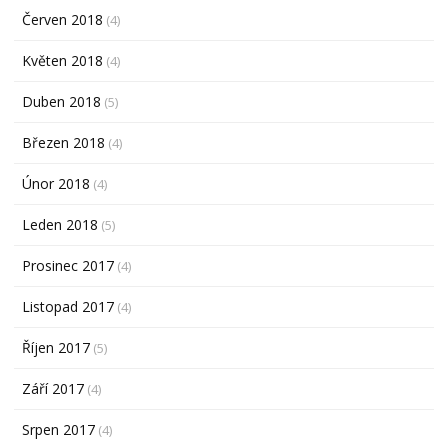
Červen 2018
(4)
Květen 2018
(4)
Duben 2018
(5)
Březen 2018
(4)
Únor 2018
(4)
Leden 2018
(5)
Prosinec 2017
(4)
Listopad 2017
(4)
Říjen 2017
(5)
Září 2017
(4)
Srpen 2017
(4)