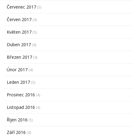
Červenec 2017
(5)
Červen 2017
(4)
Květen 2017
(5)
Duben 2017
(4)
Březen 2017
(4)
Únor 2017
(4)
Leden 2017
(5)
Prosinec 2016
(4)
Listopad 2016
(4)
Říjen 2016
(5)
Září 2016
(4)