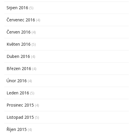
Srpen 2016
(5)
Červenec 2016
(4)
Červen 2016
(4)
Květen 2016
(5)
Duben 2016
(4)
Březen 2016
(4)
Únor 2016
(4)
Leden 2016
(5)
Prosinec 2015
(4)
Listopad 2015
(5)
Říjen 2015
(4)