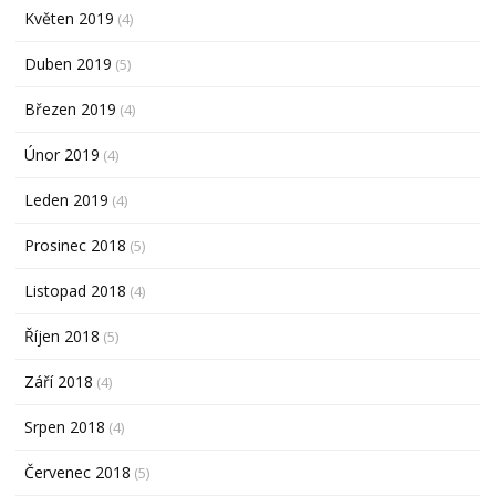
Květen 2019
(4)
Duben 2019
(5)
Březen 2019
(4)
Únor 2019
(4)
Leden 2019
(4)
Prosinec 2018
(5)
Listopad 2018
(4)
Říjen 2018
(5)
Září 2018
(4)
Srpen 2018
(4)
Červenec 2018
(5)