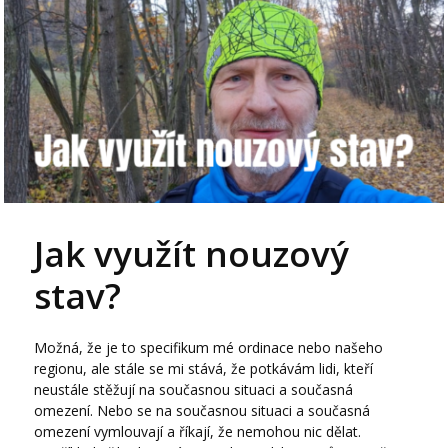
Jak využít nouzový
stav?
Možná, že je to specifikum mé ordinace nebo našeho
regionu, ale stále se mi stává, že potkávám lidi, kteří
neustále stěžují na současnou situaci a současná
omezení. Nebo se na současnou situaci a současná
omezení vymlouvají a říkají, že nemohou nic dělat.