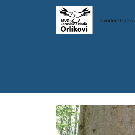
Úvodní stránka