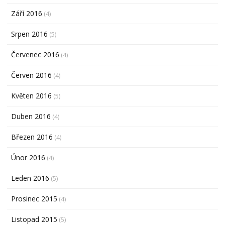
Září 2016
(4)
Srpen 2016
(5)
Červenec 2016
(4)
Červen 2016
(4)
Květen 2016
(5)
Duben 2016
(4)
Březen 2016
(4)
Únor 2016
(4)
Leden 2016
(5)
Prosinec 2015
(4)
Listopad 2015
(5)