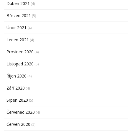
Duben 2021
(4)
Březen 2021
(5)
Únor 2021
(4)
Leden 2021
(4)
Prosinec 2020
(4)
Listopad 2020
(5)
Říjen 2020
(4)
Září 2020
(4)
Srpen 2020
(5)
Červenec 2020
(4)
Červen 2020
(5)