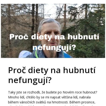
Proč diety na hubnutí
nefungují?
Taky jste se rozhodli, že budete po Novém roce hubnout?
Mnoho lidí, chtělo by se mi napsat většina lidí, nabrala
během vánočních svátků na hmotnosti. Během prosince,