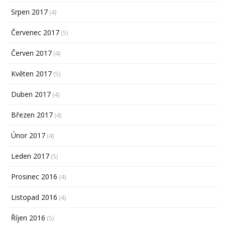
Srpen 2017
(4)
Červenec 2017
(5)
Červen 2017
(4)
Květen 2017
(5)
Duben 2017
(4)
Březen 2017
(4)
Únor 2017
(4)
Leden 2017
(5)
Prosinec 2016
(4)
Listopad 2016
(4)
Říjen 2016
(5)