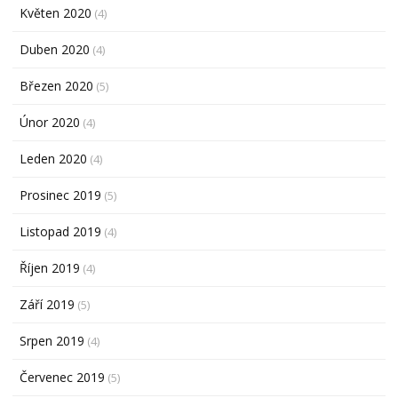
Květen 2020
(4)
Duben 2020
(4)
Březen 2020
(5)
Únor 2020
(4)
Leden 2020
(4)
Prosinec 2019
(5)
Listopad 2019
(4)
Říjen 2019
(4)
Září 2019
(5)
Srpen 2019
(4)
Červenec 2019
(5)