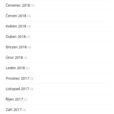
Červenec 2018
(5)
Červen 2018
(4)
Květen 2018
(4)
Duben 2018
(5)
Březen 2018
(4)
Únor 2018
(4)
Leden 2018
(5)
Prosinec 2017
(4)
Listopad 2017
(4)
Říjen 2017
(5)
Září 2017
(4)