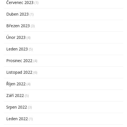
Červenec 2023
(1)
Duben 2023
(1)
Březen 2023
(3)
Únor 2023
(4)
Leden 2023
(5)
Prosinec 2022
(4)
Listopad 2022
(6)
Říjen 2022
(4)
Září 2022
(5)
Srpen 2022
(3)
Leden 2022
(1)