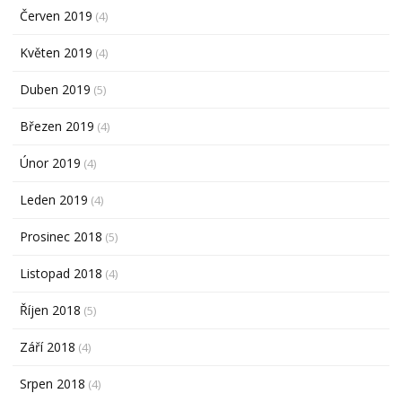
Červen 2019
(4)
Květen 2019
(4)
Duben 2019
(5)
Březen 2019
(4)
Únor 2019
(4)
Leden 2019
(4)
Prosinec 2018
(5)
Listopad 2018
(4)
Říjen 2018
(5)
Září 2018
(4)
Srpen 2018
(4)