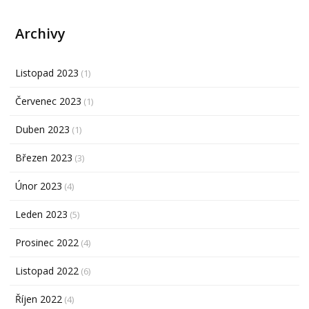
Archivy
Listopad 2023
(1)
Červenec 2023
(1)
Duben 2023
(1)
Březen 2023
(3)
Únor 2023
(4)
Leden 2023
(5)
Prosinec 2022
(4)
Listopad 2022
(6)
Říjen 2022
(4)