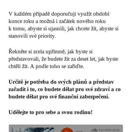
V každém případě doporučuji využít období
konce roku a možná i začátek nového roku
k tomu, abyste si ujasnili, jak chcete žít, abyste si
stanovili své priority.
Řekněte si zcela upřímně, jak byste si
představovali, že budete žit za deset let, jak byste
chtěli žít. A podle toho se zařiďte.
Určitě je potřeba do svých plánů a představ
zařadit i to, co budete dělat pro své zdraví a co
budete dělat pro své finanční zabezpečení.
Udělejte to pro sebe a svou rodinu!