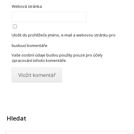
Webová stránka
Uložit do prohlížeče jméno, e-mail a webovou stránku pro
budoucí komentáře.
Vaše osobní údaje budou použity pouze pro účely
zpracování tohoto komentáře.
Hledat