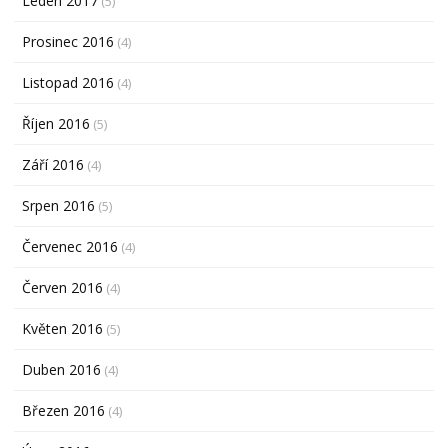
Leden 2017
(5)
Prosinec 2016
(4)
Listopad 2016
(4)
Říjen 2016
(5)
Září 2016
(4)
Srpen 2016
(5)
Červenec 2016
(4)
Červen 2016
(4)
Květen 2016
(5)
Duben 2016
(4)
Březen 2016
(4)