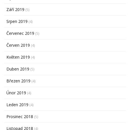
Září 2019
(5)
Srpen 2019
(4)
Červenec 2019
(5)
Červen 2019
(4)
Květen 2019
(4)
Duben 2019
(5)
Březen 2019
(4)
Únor 2019
(4)
Leden 2019
(4)
Prosinec 2018
(5)
Listopad 2018
(4)