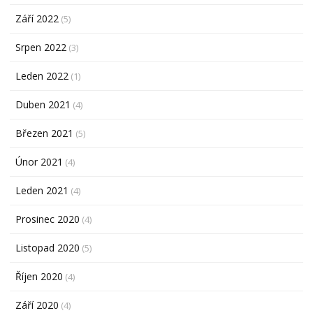
Září 2022
(5)
Srpen 2022
(3)
Leden 2022
(1)
Duben 2021
(4)
Březen 2021
(5)
Únor 2021
(4)
Leden 2021
(4)
Prosinec 2020
(4)
Listopad 2020
(5)
Říjen 2020
(4)
Září 2020
(4)