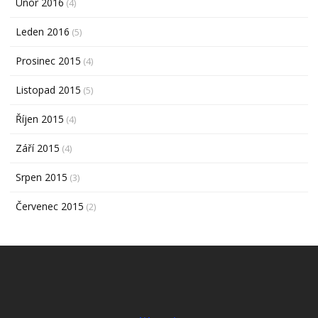
Únor 2016
(4)
Leden 2016
(5)
Prosinec 2015
(4)
Listopad 2015
(5)
Říjen 2015
(4)
Září 2015
(4)
Srpen 2015
(3)
Červenec 2015
(2)