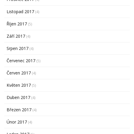
Listopad 2017
(4)
Říjen 2017
(5)
Září 2017
(4)
Srpen 2017
(4)
Červenec 2017
(5)
Červen 2017
(4)
Květen 2017
(5)
Duben 2017
(4)
Březen 2017
(4)
Únor 2017
(4)