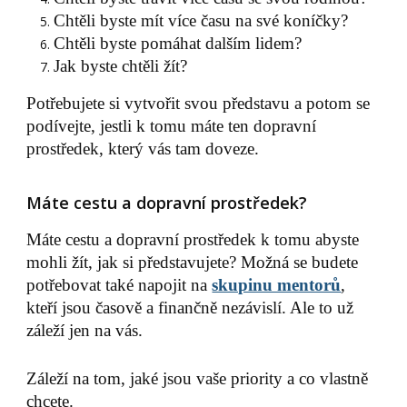
Chtěli byste mít více času na své koníčky?
Chtěli byste pomáhat dalším lidem?
Jak byste chtěli žít?
Potřebujete si vytvořit svou představu a potom se
podívejte, jestli k tomu máte ten dopravní
prostředek, který vás tam doveze.
Máte cestu a dopravní prostředek?
Máte cestu a dopravní prostředek k tomu abyste
mohli žít, jak si představujete? Možná se budete
potřebovat také napojit na
skupinu mentorů
,
kteří jsou časově a finančně nezávislí. Ale to už
záleží jen na vás.
Záleží na tom, jaké jsou vaše priority a co vlastně
chcete.