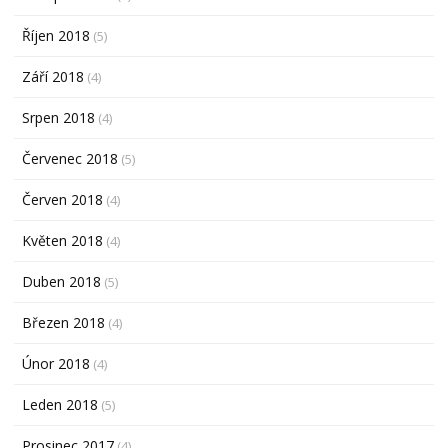
Říjen 2018
(5)
Září 2018
(4)
Srpen 2018
(4)
Červenec 2018
(5)
Červen 2018
(4)
Květen 2018
(4)
Duben 2018
(5)
Březen 2018
(4)
Únor 2018
(4)
Leden 2018
(5)
Prosinec 2017
(4)