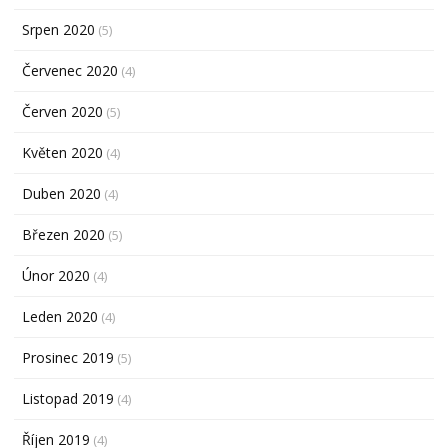
Srpen 2020
(5)
Červenec 2020
(4)
Červen 2020
(5)
Květen 2020
(4)
Duben 2020
(4)
Březen 2020
(5)
Únor 2020
(4)
Leden 2020
(4)
Prosinec 2019
(5)
Listopad 2019
(4)
Říjen 2019
(4)