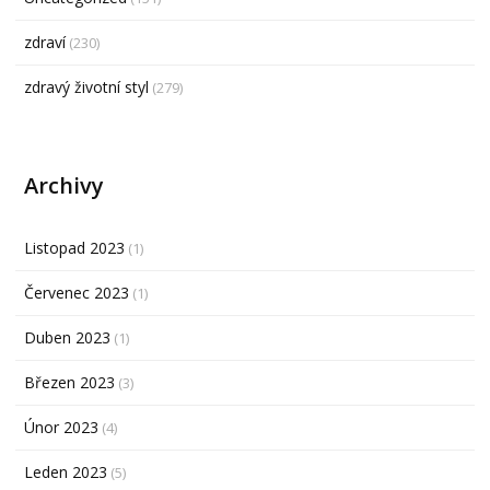
zdraví
(230)
zdravý životní styl
(279)
Archivy
Listopad 2023
(1)
Červenec 2023
(1)
Duben 2023
(1)
Březen 2023
(3)
Únor 2023
(4)
Leden 2023
(5)