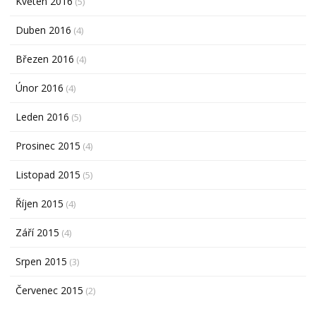
Květen 2016
(5)
Duben 2016
(4)
Březen 2016
(4)
Únor 2016
(4)
Leden 2016
(5)
Prosinec 2015
(4)
Listopad 2015
(5)
Říjen 2015
(4)
Září 2015
(4)
Srpen 2015
(3)
Červenec 2015
(2)