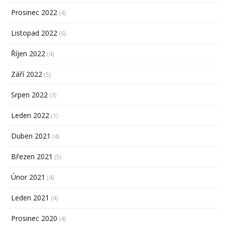
Prosinec 2022
(4)
Listopad 2022
(6)
Říjen 2022
(4)
Září 2022
(5)
Srpen 2022
(3)
Leden 2022
(1)
Duben 2021
(4)
Březen 2021
(5)
Únor 2021
(4)
Leden 2021
(4)
Prosinec 2020
(4)