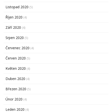
Listopad 2020
(5)
Říjen 2020
(4)
Září 2020
(4)
Srpen 2020
(5)
Červenec 2020
(4)
Červen 2020
(5)
Květen 2020
(4)
Duben 2020
(4)
Březen 2020
(5)
Únor 2020
(4)
Leden 2020
(4)