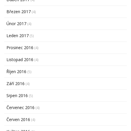
Březen 2017
(4)
Únor 2017
(4)
Leden 2017
(5)
Prosinec 2016
(4)
Listopad 2016
(4)
Říjen 2016
(5)
Září 2016
(4)
Srpen 2016
(5)
Červenec 2016
(4)
Červen 2016
(4)