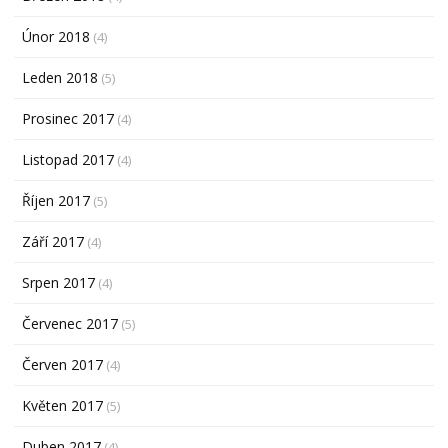
Únor 2018
(4)
Leden 2018
(5)
Prosinec 2017
(4)
Listopad 2017
(4)
Říjen 2017
(5)
Září 2017
(4)
Srpen 2017
(4)
Červenec 2017
(5)
Červen 2017
(4)
Květen 2017
(5)
Duben 2017
(4)