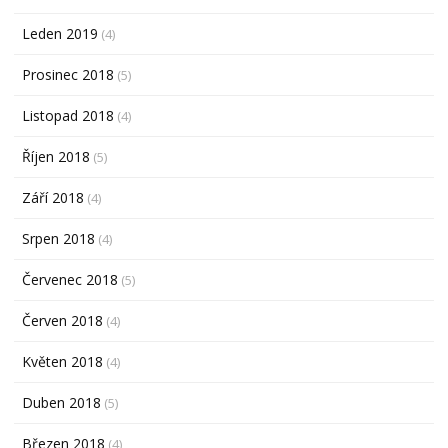
Leden 2019
(4)
Prosinec 2018
(5)
Listopad 2018
(4)
Říjen 2018
(5)
Září 2018
(4)
Srpen 2018
(4)
Červenec 2018
(5)
Červen 2018
(4)
Květen 2018
(4)
Duben 2018
(5)
Březen 2018
(4)