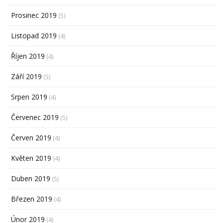
Prosinec 2019
(5)
Listopad 2019
(4)
Říjen 2019
(4)
Září 2019
(5)
Srpen 2019
(4)
Červenec 2019
(5)
Červen 2019
(4)
Květen 2019
(4)
Duben 2019
(5)
Březen 2019
(4)
Únor 2019
(4)