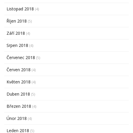
Listopad 2018
(4)
Říjen 2018
(5)
Září 2018
(4)
Srpen 2018
(4)
Červenec 2018
(5)
Červen 2018
(4)
Květen 2018
(4)
Duben 2018
(5)
Březen 2018
(4)
Únor 2018
(4)
Leden 2018
(5)