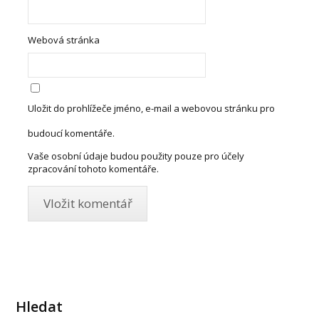
Webová stránka
Uložit do prohlížeče jméno, e-mail a webovou stránku pro
budoucí komentáře.
Vaše osobní údaje budou použity pouze pro účely
zpracování tohoto komentáře.
Hledat