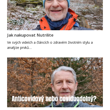
Jak nakupovat Nutrilite
Ve svých videích a článcích o zdravém životním stylu a
analýze prvků…