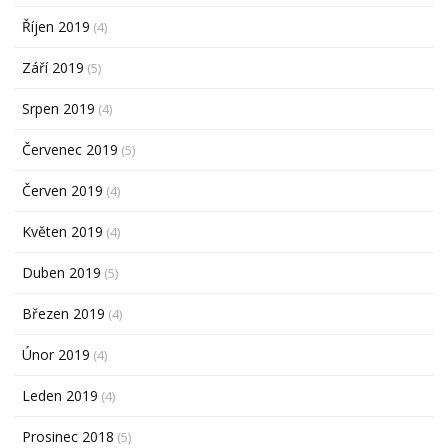
Říjen 2019
(4)
Září 2019
(5)
Srpen 2019
(4)
Červenec 2019
(5)
Červen 2019
(4)
Květen 2019
(4)
Duben 2019
(5)
Březen 2019
(4)
Únor 2019
(4)
Leden 2019
(4)
Prosinec 2018
(5)