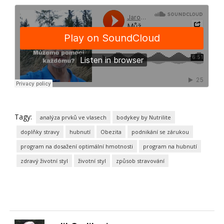
Tagy:
analýza prvků ve vlasech
bodykey by Nutrilite
doplňky stravy
hubnutí
Obezita
podnikání se zárukou
program na dosažení optimální hmotnosti
program na hubnutí
zdravý životní styl
životní styl
způsob stravování