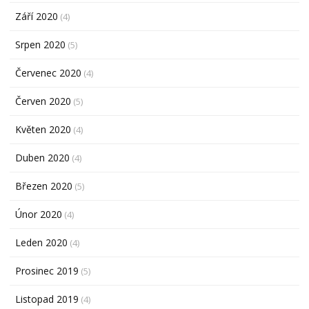
Září 2020
(4)
Srpen 2020
(5)
Červenec 2020
(4)
Červen 2020
(5)
Květen 2020
(4)
Duben 2020
(4)
Březen 2020
(5)
Únor 2020
(4)
Leden 2020
(4)
Prosinec 2019
(5)
Listopad 2019
(4)