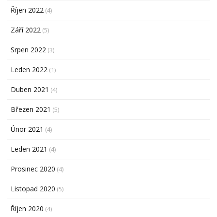
Říjen 2022
(4)
Září 2022
(5)
Srpen 2022
(3)
Leden 2022
(1)
Duben 2021
(4)
Březen 2021
(5)
Únor 2021
(4)
Leden 2021
(4)
Prosinec 2020
(4)
Listopad 2020
(5)
Říjen 2020
(4)