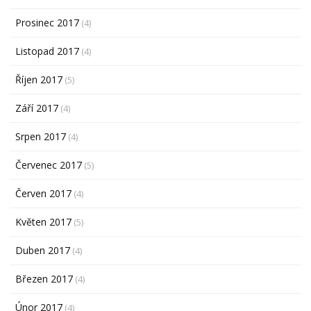
Prosinec 2017
(4)
Listopad 2017
(4)
Říjen 2017
(5)
Září 2017
(4)
Srpen 2017
(4)
Červenec 2017
(5)
Červen 2017
(4)
Květen 2017
(5)
Duben 2017
(4)
Březen 2017
(4)
Únor 2017
(4)