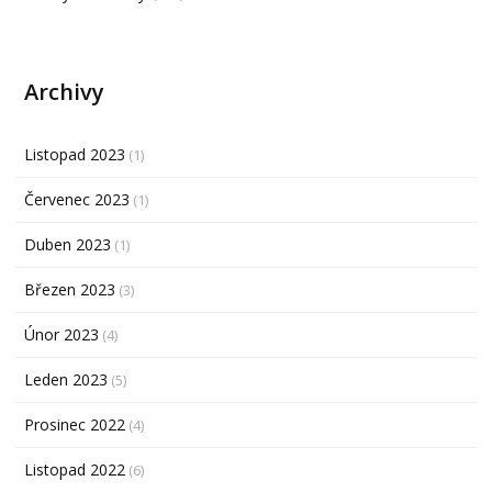
Archivy
Listopad 2023
(1)
Červenec 2023
(1)
Duben 2023
(1)
Březen 2023
(3)
Únor 2023
(4)
Leden 2023
(5)
Prosinec 2022
(4)
Listopad 2022
(6)