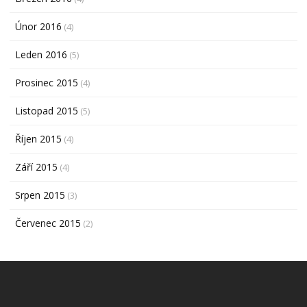
Únor 2016
(4)
Leden 2016
(5)
Prosinec 2015
(4)
Listopad 2015
(5)
Říjen 2015
(4)
Září 2015
(4)
Srpen 2015
(3)
Červenec 2015
(2)