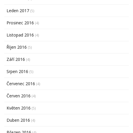
Leden 2017
(5)
Prosinec 2016
(4)
Listopad 2016
(4)
Říjen 2016
(5)
Září 2016
(4)
Srpen 2016
(5)
Červenec 2016
(4)
Červen 2016
(4)
Květen 2016
(5)
Duben 2016
(4)
Březen 2016
(4)